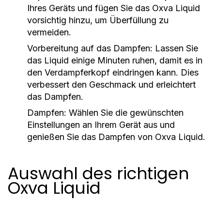
Ihres Geräts und fügen Sie das Oxva Liquid
vorsichtig hinzu, um Überfüllung zu
vermeiden.
Vorbereitung auf das Dampfen:
Lassen Sie
das Liquid einige Minuten ruhen, damit es in
den Verdampferkopf eindringen kann. Dies
verbessert den Geschmack und erleichtert
das Dampfen.
Dampfen:
Wählen Sie die gewünschten
Einstellungen an Ihrem Gerät aus und
genießen Sie das Dampfen von Oxva Liquid.
Auswahl des richtigen
Oxva Liquid