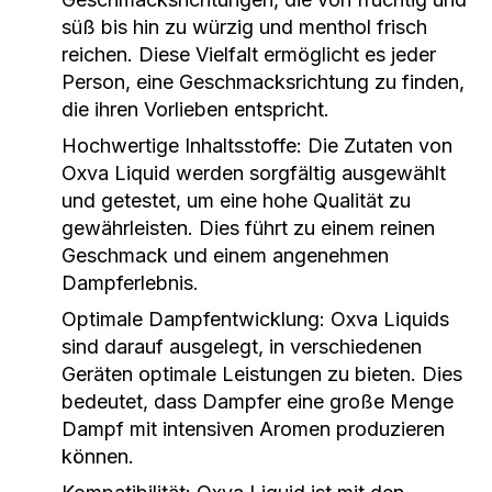
süß bis hin zu würzig und menthol frisch
reichen. Diese Vielfalt ermöglicht es jeder
Person, eine Geschmacksrichtung zu finden,
die ihren Vorlieben entspricht.
Hochwertige Inhaltsstoffe:
Die Zutaten von
Oxva Liquid werden sorgfältig ausgewählt
und getestet, um eine hohe Qualität zu
gewährleisten. Dies führt zu einem reinen
Geschmack und einem angenehmen
Dampferlebnis.
Optimale Dampfentwicklung:
Oxva Liquids
sind darauf ausgelegt, in verschiedenen
Geräten optimale Leistungen zu bieten. Dies
bedeutet, dass Dampfer eine große Menge
Dampf mit intensiven Aromen produzieren
können.