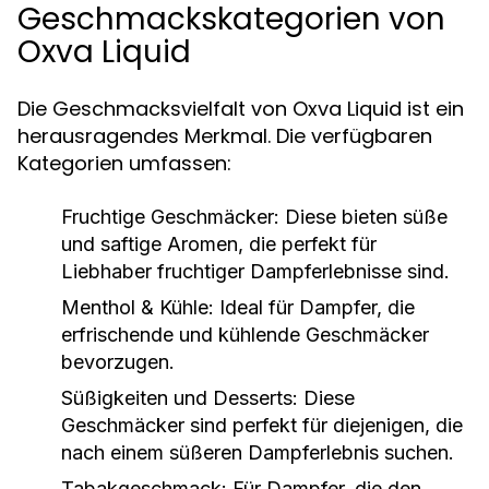
Geschmackskategorien von
Oxva Liquid
Die Geschmacksvielfalt von Oxva Liquid ist ein
herausragendes Merkmal. Die verfügbaren
Kategorien umfassen:
Fruchtige Geschmäcker:
Diese bieten süße
und saftige Aromen, die perfekt für
Liebhaber fruchtiger Dampferlebnisse sind.
Menthol & Kühle:
Ideal für Dampfer, die
erfrischende und kühlende Geschmäcker
bevorzugen.
Süßigkeiten und Desserts:
Diese
Geschmäcker sind perfekt für diejenigen, die
nach einem süßeren Dampferlebnis suchen.
Tabakgeschmack:
Für Dampfer, die den