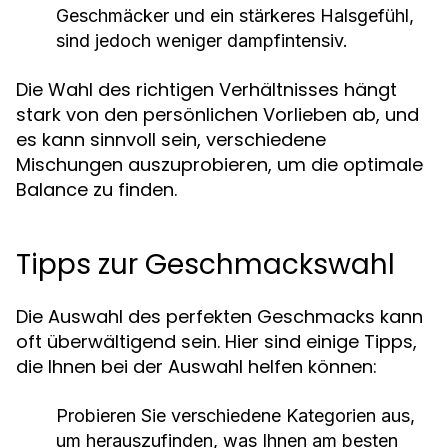
Geschmäcker und ein stärkeres Halsgefühl,
sind jedoch weniger dampfintensiv.
Die Wahl des richtigen Verhältnisses hängt
stark von den persönlichen Vorlieben ab, und
es kann sinnvoll sein, verschiedene
Mischungen auszuprobieren, um die optimale
Balance zu finden.
Tipps zur Geschmackswahl
Die Auswahl des perfekten Geschmacks kann
oft überwältigend sein. Hier sind einige Tipps,
die Ihnen bei der Auswahl helfen können:
Probieren Sie verschiedene Kategorien aus,
um herauszufinden, was Ihnen am besten