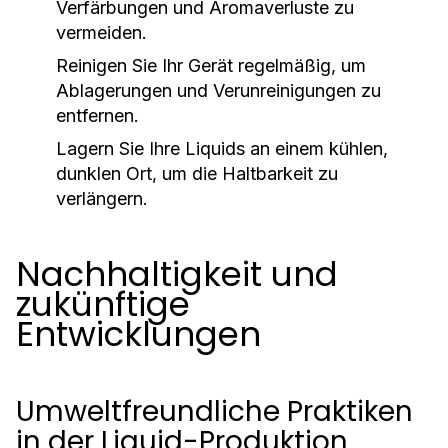
Verfärbungen und Aromaverluste zu
vermeiden.
Reinigen Sie Ihr Gerät regelmäßig, um
Ablagerungen und Verunreinigungen zu
entfernen.
Lagern Sie Ihre Liquids an einem kühlen,
dunklen Ort, um die Haltbarkeit zu
verlängern.
Nachhaltigkeit und
zukünftige
Entwicklungen
Umweltfreundliche Praktiken
in der Liquid-Produktion