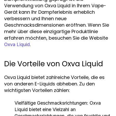
Verwendung von Oxva Liquid in Ihrem Vape-
Gerät kann Ihr Dampferlebnis erheblich
verbessern und Ihnen neue
Geschmacksdimensionen eröffnen. Wenn Sie
mehr über diese einzigartige Produktlinie
erfahren möchten, besuchen Sie die Website
.
Oxva Liquid
Die Vorteile von Oxva Liquid
Oxva Liquid bietet zahlreiche Vorteile, die es
von anderen E-Liquids abheben. Zu den
wichtigsten Vorteilen zählen:
Vielfältige Geschmacksrichtungen:
Oxva
Liquid bietet eine Vielzahl an
Geschmacksrichtungen, die von fruchtig und