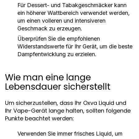
Für Dessert- und Tabakgeschmäcker kann
ein höherer Wattbereich verwendet werden,
um einen volleren und intensiveren
Geschmack zu erzeugen.
Überprüfen Sie die empfohlenen
Widerstandswerte für Ihr Gerät, um die beste
Dampfentwicklung zu erzielen.
Wie man eine lange
Lebensdauer sicherstellt
Um sicherzustellen, dass Ihr Oxva Liquid und
Ihr Vape-Gerät lange halten, sollten folgende
Punkte beachtet werden:
Verwenden Sie immer frisches Liquid, um