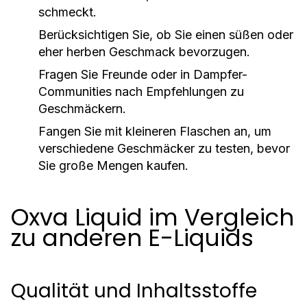
schmeckt.
Berücksichtigen Sie, ob Sie einen süßen oder
eher herben Geschmack bevorzugen.
Fragen Sie Freunde oder in Dampfer-
Communities nach Empfehlungen zu
Geschmäckern.
Fangen Sie mit kleineren Flaschen an, um
verschiedene Geschmäcker zu testen, bevor
Sie große Mengen kaufen.
Oxva Liquid im Vergleich
zu anderen E-Liquids
Qualität und Inhaltsstoffe