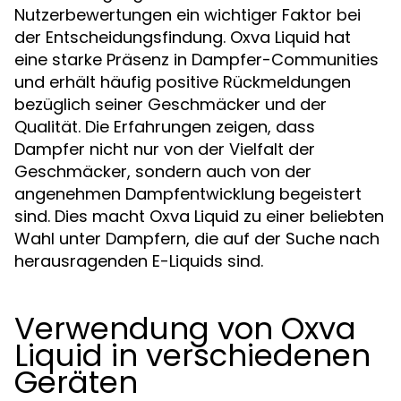
Nutzerbewertungen ein wichtiger Faktor bei
der Entscheidungsfindung. Oxva Liquid hat
eine starke Präsenz in Dampfer-Communities
und erhält häufig positive Rückmeldungen
bezüglich seiner Geschmäcker und der
Qualität. Die Erfahrungen zeigen, dass
Dampfer nicht nur von der Vielfalt der
Geschmäcker, sondern auch von der
angenehmen Dampfentwicklung begeistert
sind. Dies macht Oxva Liquid zu einer beliebten
Wahl unter Dampfern, die auf der Suche nach
herausragenden E-Liquids sind.
Verwendung von Oxva
Liquid in verschiedenen
Geräten