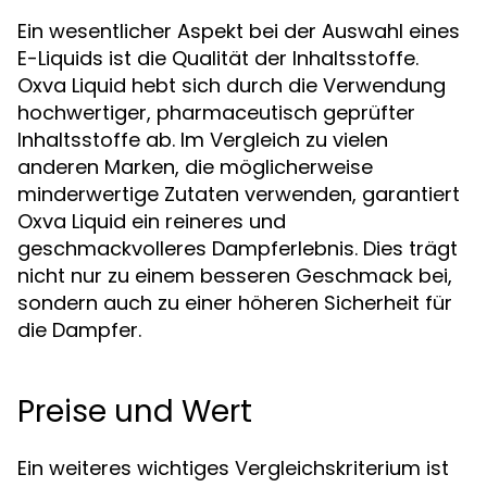
Ein wesentlicher Aspekt bei der Auswahl eines
E-Liquids ist die Qualität der Inhaltsstoffe.
Oxva Liquid hebt sich durch die Verwendung
hochwertiger, pharmaceutisch geprüfter
Inhaltsstoffe ab. Im Vergleich zu vielen
anderen Marken, die möglicherweise
minderwertige Zutaten verwenden, garantiert
Oxva Liquid ein reineres und
geschmackvolleres Dampferlebnis. Dies trägt
nicht nur zu einem besseren Geschmack bei,
sondern auch zu einer höheren Sicherheit für
die Dampfer.
Preise und Wert
Ein weiteres wichtiges Vergleichskriterium ist