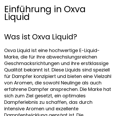
Einführung in Oxva
Liquid
Was ist Oxva Liquid?
Oxva Liquid ist eine hochwertige E-Liquid-
Marke, die für ihre abwechslungsreichen
Geschmacksrichtungen und ihre erstklassige
Qualität bekannt ist. Diese Liquids sind speziell
für Dampfer konzipiert und bieten eine Vielzahl
von Aromen, die sowohl Neulinge als auch
erfahrene Dampfer ansprechen. Die Marke hat
sich zum Ziel gesetzt, ein optimales
Dampferlebnis zu schaffen, das durch
intensive Aromen und exzellente
Dampfentwicklung geprägt ist. Die