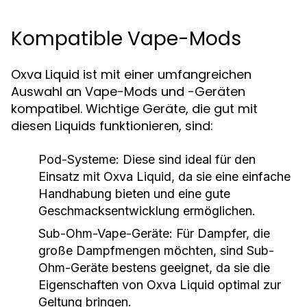
Kompatible Vape-Mods
Oxva Liquid ist mit einer umfangreichen
Auswahl an Vape-Mods und -Geräten
kompatibel. Wichtige Geräte, die gut mit
diesen Liquids funktionieren, sind:
Pod-Systeme:
Diese sind ideal für den
Einsatz mit Oxva Liquid, da sie eine einfache
Handhabung bieten und eine gute
Geschmacksentwicklung ermöglichen.
Sub-Ohm-Vape-Geräte:
Für Dampfer, die
große Dampfmengen möchten, sind Sub-
Ohm-Geräte bestens geeignet, da sie die
Eigenschaften von Oxva Liquid optimal zur
Geltung bringen.