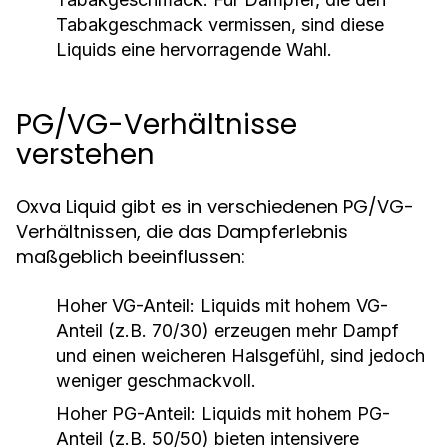
Tabakgeschmack vermissen, sind diese
Liquids eine hervorragende Wahl.
PG/VG-Verhältnisse
verstehen
Oxva Liquid gibt es in verschiedenen PG/VG-
Verhältnissen, die das Dampferlebnis
maßgeblich beeinflussen:
Hoher VG-Anteil:
Liquids mit hohem VG-
Anteil (z.B. 70/30) erzeugen mehr Dampf
und einen weicheren Halsgefühl, sind jedoch
weniger geschmackvoll.
Hoher PG-Anteil:
Liquids mit hohem PG-
Anteil (z.B. 50/50) bieten intensivere