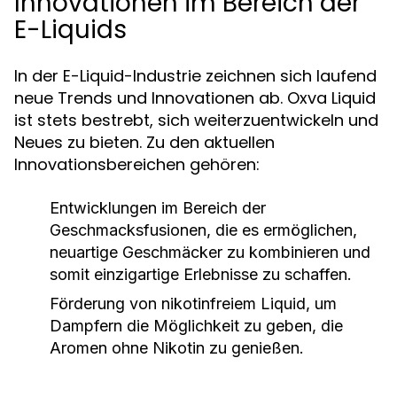
Innovationen im Bereich der
E-Liquids
In der E-Liquid-Industrie zeichnen sich laufend
neue Trends und Innovationen ab. Oxva Liquid
ist stets bestrebt, sich weiterzuentwickeln und
Neues zu bieten. Zu den aktuellen
Innovationsbereichen gehören:
Entwicklungen im Bereich der
Geschmacksfusionen, die es ermöglichen,
neuartige Geschmäcker zu kombinieren und
somit einzigartige Erlebnisse zu schaffen.
Förderung von nikotinfreiem Liquid, um
Dampfern die Möglichkeit zu geben, die
Aromen ohne Nikotin zu genießen.