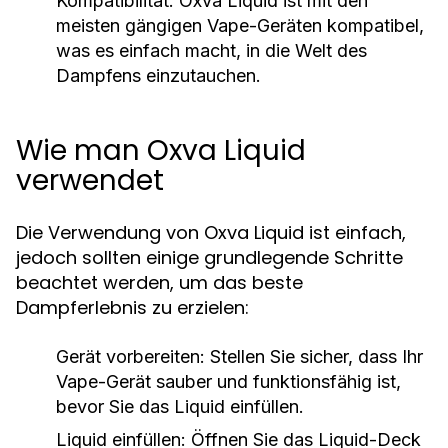
Kompatibilität:
Oxva Liquid ist mit den
meisten gängigen Vape-Geräten kompatibel,
was es einfach macht, in die Welt des
Dampfens einzutauchen.
Wie man Oxva Liquid
verwendet
Die Verwendung von Oxva Liquid ist einfach,
jedoch sollten einige grundlegende Schritte
beachtet werden, um das beste
Dampferlebnis zu erzielen:
Gerät vorbereiten:
Stellen Sie sicher, dass Ihr
Vape-Gerät sauber und funktionsfähig ist,
bevor Sie das Liquid einfüllen.
Liquid einfüllen:
Öffnen Sie das Liquid-Deck