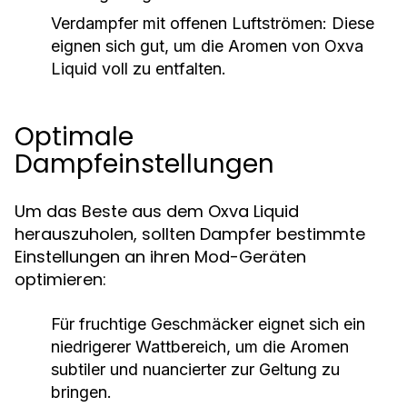
Verdampfer mit offenen Luftströmen:
Diese
eignen sich gut, um die Aromen von Oxva
Liquid voll zu entfalten.
Optimale
Dampfeinstellungen
Um das Beste aus dem Oxva Liquid
herauszuholen, sollten Dampfer bestimmte
Einstellungen an ihren Mod-Geräten
optimieren:
Für fruchtige Geschmäcker eignet sich ein
niedrigerer Wattbereich, um die Aromen
subtiler und nuancierter zur Geltung zu
bringen.