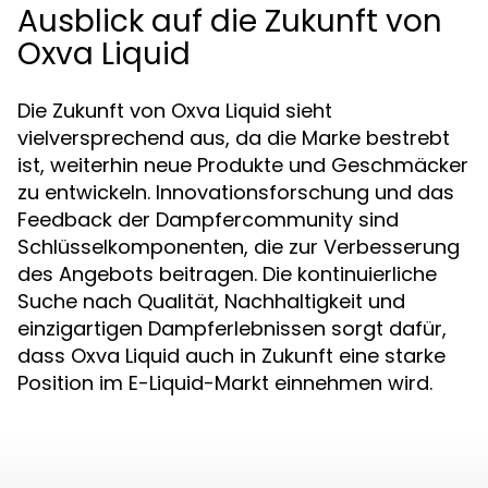
Ausblick auf die Zukunft von
Oxva Liquid
Die Zukunft von Oxva Liquid sieht
vielversprechend aus, da die Marke bestrebt
ist, weiterhin neue Produkte und Geschmäcker
zu entwickeln. Innovationsforschung und das
Feedback der Dampfercommunity sind
Schlüsselkomponenten, die zur Verbesserung
des Angebots beitragen. Die kontinuierliche
Suche nach Qualität, Nachhaltigkeit und
einzigartigen Dampferlebnissen sorgt dafür,
dass Oxva Liquid auch in Zukunft eine starke
Position im E-Liquid-Markt einnehmen wird.