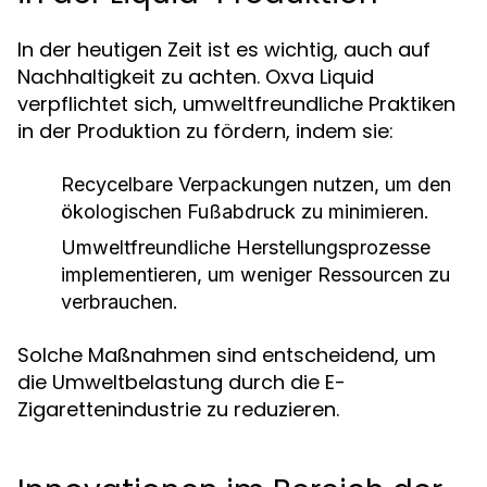
In der heutigen Zeit ist es wichtig, auch auf
Nachhaltigkeit zu achten. Oxva Liquid
verpflichtet sich, umweltfreundliche Praktiken
in der Produktion zu fördern, indem sie:
Recycelbare Verpackungen nutzen, um den
ökologischen Fußabdruck zu minimieren.
Umweltfreundliche Herstellungsprozesse
implementieren, um weniger Ressourcen zu
verbrauchen.
Solche Maßnahmen sind entscheidend, um
die Umweltbelastung durch die E-
Zigarettenindustrie zu reduzieren.