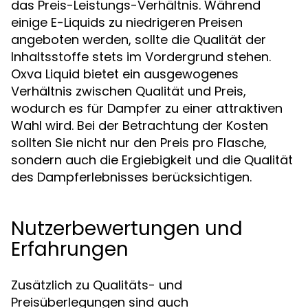
das Preis-Leistungs-Verhältnis. Während
einige E-Liquids zu niedrigeren Preisen
angeboten werden, sollte die Qualität der
Inhaltsstoffe stets im Vordergrund stehen.
Oxva Liquid bietet ein ausgewogenes
Verhältnis zwischen Qualität und Preis,
wodurch es für Dampfer zu einer attraktiven
Wahl wird. Bei der Betrachtung der Kosten
sollten Sie nicht nur den Preis pro Flasche,
sondern auch die Ergiebigkeit und die Qualität
des Dampferlebnisses berücksichtigen.
Nutzerbewertungen und
Erfahrungen
Zusätzlich zu Qualitäts- und
Preisüberlegungen sind auch