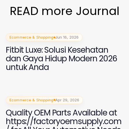
READ more Journal
Ecommerce & Shopping
Jun 16, 2026
Fitbit Luxe: Solusi Kesehatan
dan Gaya Hidup Modern 2026
untuk Anda
Ecommerce & Shopping
Apr 29, 2026
Quality OEM Parts Available at
https://factoryoemsupply.com