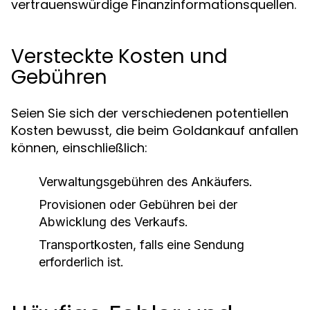
vertrauenswürdige Finanzinformationsquellen.
Versteckte Kosten und
Gebühren
Seien Sie sich der verschiedenen potentiellen
Kosten bewusst, die beim Goldankauf anfallen
können, einschließlich:
Verwaltungsgebühren des Ankäufers.
Provisionen oder Gebühren bei der
Abwicklung des Verkaufs.
Transportkosten, falls eine Sendung
erforderlich ist.