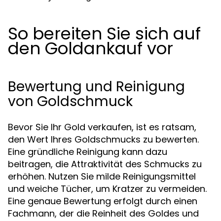
So bereiten Sie sich auf
den Goldankauf vor
Bewertung und Reinigung
von Goldschmuck
Bevor Sie Ihr Gold verkaufen, ist es ratsam,
den Wert Ihres Goldschmucks zu bewerten.
Eine gründliche Reinigung kann dazu
beitragen, die Attraktivität des Schmucks zu
erhöhen. Nutzen Sie milde Reinigungsmittel
und weiche Tücher, um Kratzer zu vermeiden.
Eine genaue Bewertung erfolgt durch einen
Fachmann, der die Reinheit des Goldes und