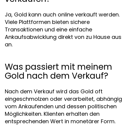
Ja, Gold kann auch online verkauft werden.
Viele Plattformen bieten sichere
Transaktionen und eine einfache
Ankaufsabwicklung direkt von zu Hause aus
an.
Was passiert mit meinem
Gold nach dem Verkauf?
Nach dem Verkauf wird das Gold oft
eingeschmolzen oder verarbeitet, abhängig
vom Ankaufenden und dessen politischen
Möglichkeiten. Klienten erhalten den
entsprechenden Wert in monetärer Form.