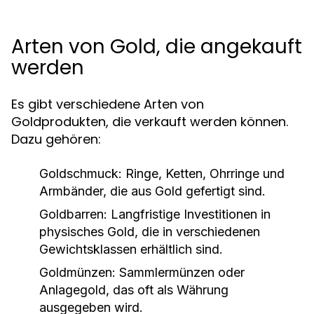
Arten von Gold, die angekauft
werden
Es gibt verschiedene Arten von
Goldprodukten, die verkauft werden können.
Dazu gehören:
Goldschmuck:
Ringe, Ketten, Ohrringe und
Armbänder, die aus Gold gefertigt sind.
Goldbarren:
Langfristige Investitionen in
physisches Gold, die in verschiedenen
Gewichtsklassen erhältlich sind.
Goldmünzen:
Sammlermünzen oder
Anlagegold, das oft als Währung
ausgegeben wird.