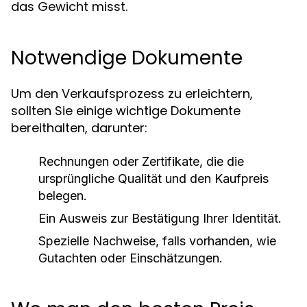
das Gewicht misst.
Notwendige Dokumente
Um den Verkaufsprozess zu erleichtern,
sollten Sie einige wichtige Dokumente
bereithalten, darunter:
Rechnungen oder Zertifikate, die die
ursprüngliche Qualität und den Kaufpreis
belegen.
Ein Ausweis zur Bestätigung Ihrer Identität.
Spezielle Nachweise, falls vorhanden, wie
Gutachten oder Einschätzungen.