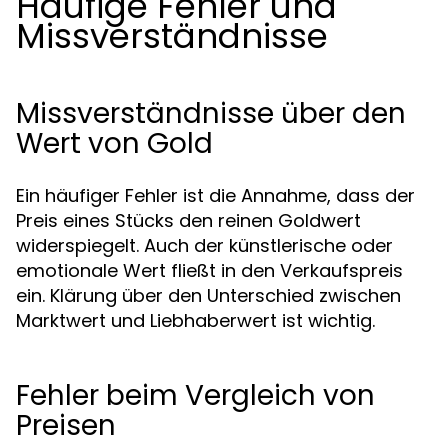
Häufige Fehler und
Missverständnisse
Missverständnisse über den
Wert von Gold
Ein häufiger Fehler ist die Annahme, dass der
Preis eines Stücks den reinen Goldwert
widerspiegelt. Auch der künstlerische oder
emotionale Wert fließt in den Verkaufspreis
ein. Klärung über den Unterschied zwischen
Marktwert und Liebhaberwert ist wichtig.
Fehler beim Vergleich von
Preisen