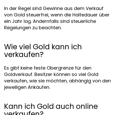
In der Regel sind Gewinne aus dem Verkauf
von Gold steuerfrei, wenn die Haltedauer über
ein Jahr lag. Andernfalls sind steuerliche
Regelungen zu beachten.
Wie viel Gold kann ich
verkaufen?
Es gibt keine feste Obergrenze für den
Goldverkauf. Besitzer können so viel Gold
verkaufen, wie sie möchten, abhängig von den
jeweiligen Ankäufen.
Kann ich Gold auch online
verkaufen?