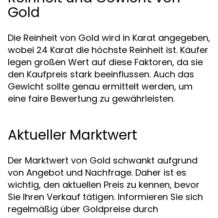
Gold
Die Reinheit von Gold wird in Karat angegeben,
wobei 24 Karat die höchste Reinheit ist. Käufer
legen großen Wert auf diese Faktoren, da sie
den Kaufpreis stark beeinflussen. Auch das
Gewicht sollte genau ermittelt werden, um
eine faire Bewertung zu gewährleisten.
Aktueller Marktwert
Der Marktwert von Gold schwankt aufgrund
von Angebot und Nachfrage. Daher ist es
wichtig, den aktuellen Preis zu kennen, bevor
Sie Ihren Verkauf tätigen. Informieren Sie sich
regelmäßig über Goldpreise durch