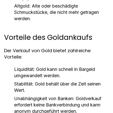
Altgold:
Alte oder beschädigte
Schmuckstücke, die nicht mehr getragen
werden.
Vorteile des Goldankaufs
Der Verkauf von Gold bietet zahlreiche
Vorteile:
Liquidität:
Gold kann schnell in Bargeld
umgewandelt werden.
Stabilität:
Gold behält über die Zeit seinen
Wert.
Unabhängigkeit von Banken:
Goldverkauf
erfordert keine Bankverbindung und kann
anonym durchgeführt werden.