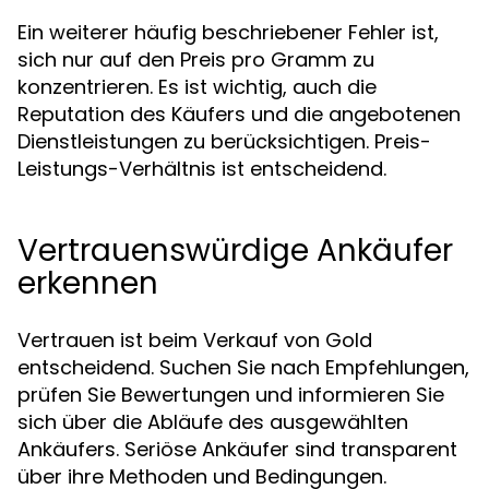
Ein weiterer häufig beschriebener Fehler ist,
sich nur auf den Preis pro Gramm zu
konzentrieren. Es ist wichtig, auch die
Reputation des Käufers und die angebotenen
Dienstleistungen zu berücksichtigen. Preis-
Leistungs-Verhältnis ist entscheidend.
Vertrauenswürdige Ankäufer
erkennen
Vertrauen ist beim Verkauf von Gold
entscheidend. Suchen Sie nach Empfehlungen,
prüfen Sie Bewertungen und informieren Sie
sich über die Abläufe des ausgewählten
Ankäufers. Seriöse Ankäufer sind transparent
über ihre Methoden und Bedingungen.