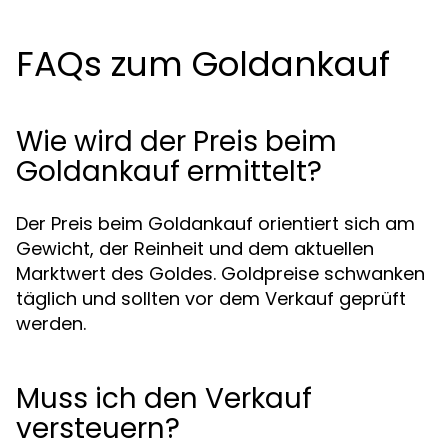
FAQs zum Goldankauf
Wie wird der Preis beim
Goldankauf ermittelt?
Der Preis beim Goldankauf orientiert sich am
Gewicht, der Reinheit und dem aktuellen
Marktwert des Goldes. Goldpreise schwanken
täglich und sollten vor dem Verkauf geprüft
werden.
Muss ich den Verkauf
versteuern?