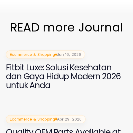
READ more Journal
Ecommerce & Shopping
Jun 16, 2026
Fitbit Luxe: Solusi Kesehatan
dan Gaya Hidup Modern 2026
untuk Anda
Ecommerce & Shopping
Apr 29, 2026
Quality OEM Parts Available at