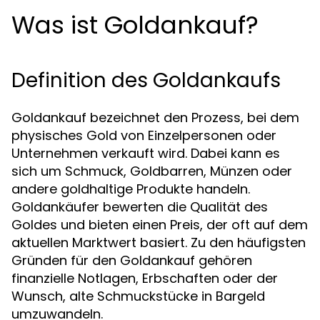
Was ist Goldankauf?
Definition des Goldankaufs
Goldankauf bezeichnet den Prozess, bei dem
physisches Gold von Einzelpersonen oder
Unternehmen verkauft wird. Dabei kann es
sich um Schmuck, Goldbarren, Münzen oder
andere goldhaltige Produkte handeln.
Goldankäufer bewerten die Qualität des
Goldes und bieten einen Preis, der oft auf dem
aktuellen Marktwert basiert. Zu den häufigsten
Gründen für den Goldankauf gehören
finanzielle Notlagen, Erbschaften oder der
Wunsch, alte Schmuckstücke in Bargeld
umzuwandeln.