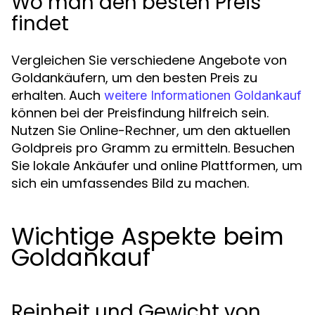
Wo man den besten Preis
findet
Vergleichen Sie verschiedene Angebote von
Goldankäufern, um den besten Preis zu
erhalten. Auch
weitere Informationen Goldankauf
können bei der Preisfindung hilfreich sein.
Nutzen Sie Online-Rechner, um den aktuellen
Goldpreis pro Gramm zu ermitteln. Besuchen
Sie lokale Ankäufer und online Plattformen, um
sich ein umfassendes Bild zu machen.
Wichtige Aspekte beim
Goldankauf
Reinheit und Gewicht von