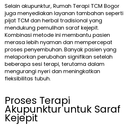
Selain akupunktur, Rumah Terapi TCM Bogor
juga menyediakan layanan tambahan seperti
pijat TCM dan herbal tradisional yang
mendukung pemulihan saraf kejepit.
Kombinasi metode ini membantu pasien
merasa lebih nyaman dan mempercepat
proses penyembuhan. Banyak pasien yang
melaporkan perubahan signifikan setelah
beberapa sesi terapi, terutama dalam
mengurangi nyeri dan meningkatkan
fleksibilitas tubuh.
Proses Terapi
Akupunktur untuk Saraf
Kejepit