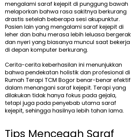
mengalami saraf kejepit di punggung bawah
melaporkan bahwa rasa sakitnya berkurang
drastis setelah beberapa sesi akupunktur.
Pasien lain yang mengalami saraf kejepit di
leher dan bahu merasa lebih leluasa bergerak
dan nyeri yang biasanya muncul saat bekerja
di depan komputer berkurang.
Cerita-cerita keberhasilan ini menunjukkan
bahwa pendekatan holistik dan profesional di
Rumah Terapi TCM Bogor benar-benar efektif
dalam menangani saraf kejepit. Terapi yang
dilakukan tidak hanya fokus pada gejala,
tetapi juga pada penyebab utama saraf
kejepit, sehingga hasilnya lebih tahan lama.
Tips Mencegah Saraf