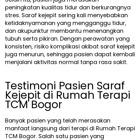
peningkatan kualitas tidur dan berkurangnya
stres. Saraf kejepit sering kali menyebabkan
ketidaknyamanan yang mengganggu tidur,
dan akupunktur membantu menenangkan
tubuh serta pikiran. Dengan perawatan yang
konsisten, risiko komplikasi akibat saraf kejepit
juga menurun, sehingga pasien dapat kembali
menjalani aktivitas normal tanpa rasa sakit.
Testimoni Pasien Saraf
Kejepit di Rumah Terapi
TCM Bogor
Banyak pasien yang telah merasakan
manfaat langsung dari terapi di Rumah Terapi
TCM Bogor. Salah satu pasien yang