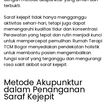
terbukti.
Saraf kejepit tidak hanya mengganggu
aktivitas sehari-hari, tetapi juga dapat
memengaruhi kualitas tidur dan konsentrasi.
Perawatan yang tepat dan rutin menjadi kunci
untuk mempercepat pemulihan. Rumah Terapi
TCM Bogor menyediakan pendekatan holistik
untuk membantu pasien mengembalikan
fungsi saraf yang terganggu dan mengurangi
rasa sakit akibat saraf kejepit.
Metode Akupunktur
dalam Penanganan
Saraf Kejepit