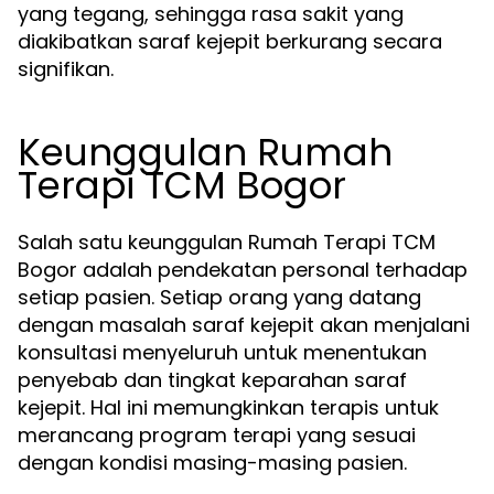
yang tegang, sehingga rasa sakit yang
diakibatkan saraf kejepit berkurang secara
signifikan.
Keunggulan Rumah
Terapi TCM Bogor
Salah satu keunggulan Rumah Terapi TCM
Bogor adalah pendekatan personal terhadap
setiap pasien. Setiap orang yang datang
dengan masalah saraf kejepit akan menjalani
konsultasi menyeluruh untuk menentukan
penyebab dan tingkat keparahan saraf
kejepit. Hal ini memungkinkan terapis untuk
merancang program terapi yang sesuai
dengan kondisi masing-masing pasien.