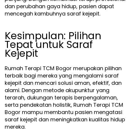
dan perubahan gaya hidup, pasien dapat
mencegah kambuhnya saraf kejepit.
Kesimpulan: Pilihan
Tepat untuk Saraf
Kejepit
Rumah Terapi TCM Bogor merupakan pilihan
terbaik bagi mereka yang mengalami saraf
kejepit dan mencari solusi aman, efektif, dan
alami. Dengan metode akupunktur yang
terarah, dukungan terapis berpengalaman,
serta pendekatan holistik, Rumah Terapi TCM
Bogor mampu membantu pasien mengatasi
saraf kejepit dan meningkatkan kualitas hidup
mereka.