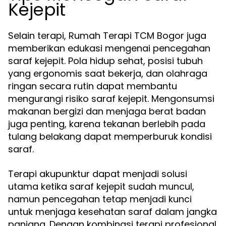
Kejepit
Selain terapi, Rumah Terapi TCM Bogor juga
memberikan edukasi mengenai pencegahan
saraf kejepit. Pola hidup sehat, posisi tubuh
yang ergonomis saat bekerja, dan olahraga
ringan secara rutin dapat membantu
mengurangi risiko saraf kejepit. Mengonsumsi
makanan bergizi dan menjaga berat badan
juga penting, karena tekanan berlebih pada
tulang belakang dapat memperburuk kondisi
saraf.
Terapi akupunktur dapat menjadi solusi
utama ketika saraf kejepit sudah muncul,
namun pencegahan tetap menjadi kunci
untuk menjaga kesehatan saraf dalam jangka
panjang. Dengan kombinasi terapi profesional