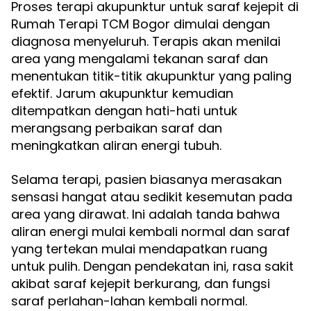
Proses terapi akupunktur untuk saraf kejepit di
Rumah Terapi TCM Bogor dimulai dengan
diagnosa menyeluruh. Terapis akan menilai
area yang mengalami tekanan saraf dan
menentukan titik-titik akupunktur yang paling
efektif. Jarum akupunktur kemudian
ditempatkan dengan hati-hati untuk
merangsang perbaikan saraf dan
meningkatkan aliran energi tubuh.
Selama terapi, pasien biasanya merasakan
sensasi hangat atau sedikit kesemutan pada
area yang dirawat. Ini adalah tanda bahwa
aliran energi mulai kembali normal dan saraf
yang tertekan mulai mendapatkan ruang
untuk pulih. Dengan pendekatan ini, rasa sakit
akibat saraf kejepit berkurang, dan fungsi
saraf perlahan-lahan kembali normal.