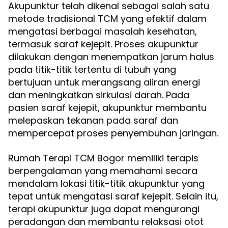
Akupunktur telah dikenal sebagai salah satu
metode tradisional TCM yang efektif dalam
mengatasi berbagai masalah kesehatan,
termasuk saraf kejepit. Proses akupunktur
dilakukan dengan menempatkan jarum halus
pada titik-titik tertentu di tubuh yang
bertujuan untuk merangsang aliran energi
dan meningkatkan sirkulasi darah. Pada
pasien saraf kejepit, akupunktur membantu
melepaskan tekanan pada saraf dan
mempercepat proses penyembuhan jaringan.
Rumah Terapi TCM Bogor memiliki terapis
berpengalaman yang memahami secara
mendalam lokasi titik-titik akupunktur yang
tepat untuk mengatasi saraf kejepit. Selain itu,
terapi akupunktur juga dapat mengurangi
peradangan dan membantu relaksasi otot