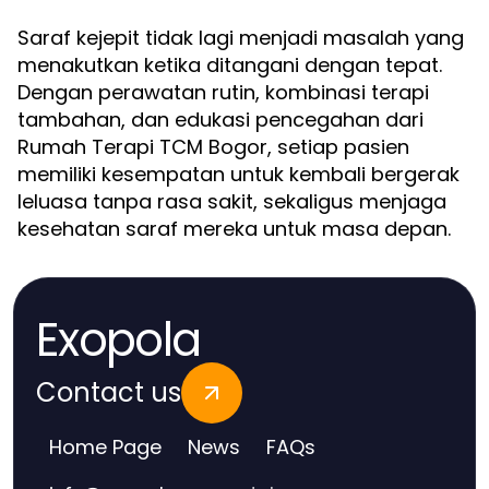
Saraf kejepit tidak lagi menjadi masalah yang
menakutkan ketika ditangani dengan tepat.
Dengan perawatan rutin, kombinasi terapi
tambahan, dan edukasi pencegahan dari
Rumah Terapi TCM Bogor, setiap pasien
memiliki kesempatan untuk kembali bergerak
leluasa tanpa rasa sakit, sekaligus menjaga
kesehatan saraf mereka untuk masa depan.
Exopola
Contact us
Home Page
News
FAQs