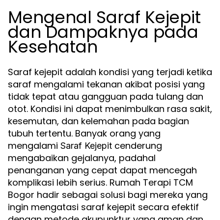
Mengenal Saraf Kejepit
dan Dampaknya pada
Kesehatan
Saraf kejepit adalah kondisi yang terjadi ketika
saraf mengalami tekanan akibat posisi yang
tidak tepat atau gangguan pada tulang dan
otot. Kondisi ini dapat menimbulkan rasa sakit,
kesemutan, dan kelemahan pada bagian
tubuh tertentu. Banyak orang yang
mengalami
cenderung
Saraf Kejepit
mengabaikan gejalanya, padahal
penanganan yang cepat dapat mencegah
komplikasi lebih serius. Rumah Terapi TCM
Bogor hadir sebagai solusi bagi mereka yang
ingin mengatasi saraf kejepit secara efektif
dengan metode akupunktur yang aman dan