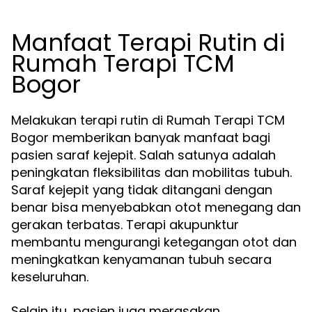
Manfaat Terapi Rutin di
Rumah Terapi TCM
Bogor
Melakukan terapi rutin di Rumah Terapi TCM
Bogor memberikan banyak manfaat bagi
pasien saraf kejepit. Salah satunya adalah
peningkatan fleksibilitas dan mobilitas tubuh.
Saraf kejepit yang tidak ditangani dengan
benar bisa menyebabkan otot menegang dan
gerakan terbatas. Terapi akupunktur
membantu mengurangi ketegangan otot dan
meningkatkan kenyamanan tubuh secara
keseluruhan.
Selain itu, pasien juga merasakan