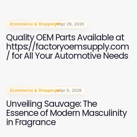
Ecommerce & Shopping
Apr 29, 2026
Quality OEM Parts Available at
https://factoryoemsupply.com
/ for All Your Automotive Needs
Ecommerce & Shopping
Apr 6, 2026
Unveiling Sauvage: The
Essence of Modern Masculinity
in Fragrance