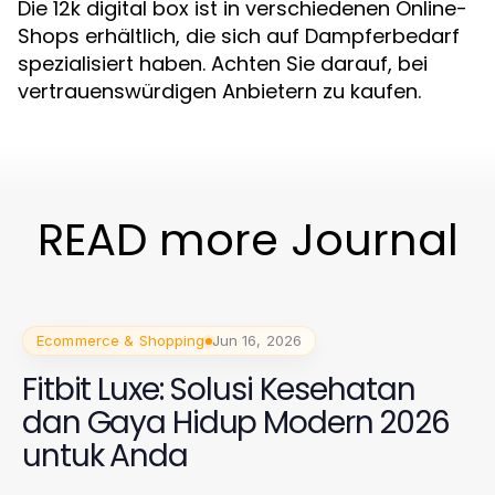
Die 12k digital box ist in verschiedenen Online-
Shops erhältlich, die sich auf Dampferbedarf
spezialisiert haben. Achten Sie darauf, bei
vertrauenswürdigen Anbietern zu kaufen.
READ more Journal
Ecommerce & Shopping
Jun 16, 2026
Fitbit Luxe: Solusi Kesehatan
dan Gaya Hidup Modern 2026
untuk Anda