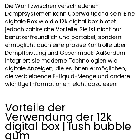
Die Wahl zwischen verschiedenen
Dampfsystemen kann überwältigend sein. Eine
digitale Box wie die 12k digital box bietet
jedoch zahlreiche Vorteile. Sie ist nicht nur
benutzerfreundlich und portabel, sondern
ermöglicht auch eine präzise Kontrolle über
Dampfleistung und Geschmack. Außerdem
integriert sie moderne Technologien wie
digitale Anzeigen, die es Ihnen ermöglichen,
die verbleibende E-Liquid-Menge und andere
wichtige Informationen leicht abzulesen.
Vorteile der
Verwendung der 12k
digital box | lush bubble
gum