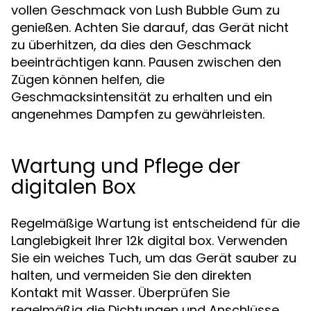
vollen Geschmack von Lush Bubble Gum zu
genießen. Achten Sie darauf, das Gerät nicht
zu überhitzen, da dies den Geschmack
beeinträchtigen kann. Pausen zwischen den
Zügen können helfen, die
Geschmacksintensität zu erhalten und ein
angenehmes Dampfen zu gewährleisten.
Wartung und Pflege der
digitalen Box
Regelmäßige Wartung ist entscheidend für die
Langlebigkeit Ihrer 12k digital box. Verwenden
Sie ein weiches Tuch, um das Gerät sauber zu
halten, und vermeiden Sie den direkten
Kontakt mit Wasser. Überprüfen Sie
regelmäßig die Dichtungen und Anschlüsse