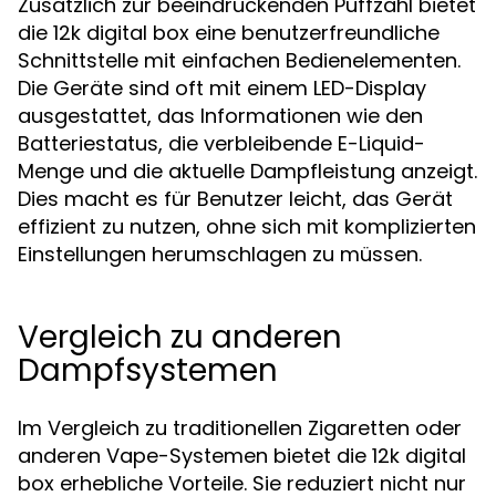
Zusätzlich zur beeindruckenden Puffzahl bietet
die 12k digital box eine benutzerfreundliche
Schnittstelle mit einfachen Bedienelementen.
Die Geräte sind oft mit einem LED-Display
ausgestattet, das Informationen wie den
Batteriestatus, die verbleibende E-Liquid-
Menge und die aktuelle Dampfleistung anzeigt.
Dies macht es für Benutzer leicht, das Gerät
effizient zu nutzen, ohne sich mit komplizierten
Einstellungen herumschlagen zu müssen.
Vergleich zu anderen
Dampfsystemen
Im Vergleich zu traditionellen Zigaretten oder
anderen Vape-Systemen bietet die 12k digital
box erhebliche Vorteile. Sie reduziert nicht nur