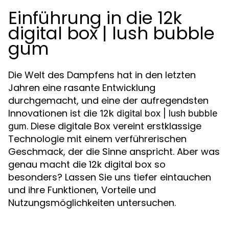
Einführung in die 12k
digital box | lush bubble
gum
Die Welt des Dampfens hat in den letzten
Jahren eine rasante Entwicklung
durchgemacht, und eine der aufregendsten
Innovationen ist die
12k digital box | lush bubble
. Diese digitale Box vereint erstklassige
gum
Technologie mit einem verführerischen
Geschmack, der die Sinne anspricht. Aber was
genau macht die 12k digital box so
besonders? Lassen Sie uns tiefer eintauchen
und ihre Funktionen, Vorteile und
Nutzungsmöglichkeiten untersuchen.