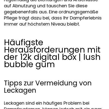
auf Abnutzung und tauschen Sie diese
gegebenenfalls aus. Eine ordnungsgemäße
Pflege trägt dazu bei, dass Ihr Dampferlebnis
immer auf höchstem Niveau bleibt.
Häufigste
Herausforderungen mit
der 12k digital box | lush
bubble gum
Tipps zur Vermeidung von
Leckagen
Leckagen sind ein häufiges Problem bei