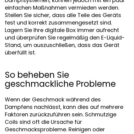
Dampfsystemen, können jedoch mit ein paar
einfachen Maßnahmen vermieden werden.
Stellen Sie sicher, dass alle Teile des Geräts
fest und korrekt zusammengesetzt sind.
Lagern Sie Ihre digitale Box immer aufrecht
und überprüfen Sie regelmäßig den E-Liquid-
Stand, um auszuschließen, dass das Gerät
überfüllt ist.
So beheben Sie
geschmackliche Probleme
Wenn der Geschmack während des
Dampfens nachlässt, kann dies auf mehrere
Faktoren zurückzuführen sein. Schmutzige
Coils sind oft die Ursache für
Geschmacksprobleme. Reinigen oder