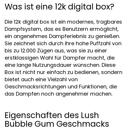
Was ist eine 12k digital box?
Die 12k digital box ist ein modernes, tragbares
Dampfsystem, das es Benutzern ermöglicht,
ein angenehmes Dampferlebnis zu genießen.
Sie zeichnet sich durch ihre hohe Puffzahl von
bis zu 12.000 Zügen aus, was sie zu einer
erstklassigen Wahl für Dampfer macht, die
eine lange Nutzungsdauer wünschen. Diese
Box ist nicht nur einfach zu bedienen, sondern
bietet auch eine Vielzahl von
Geschmacksrichtungen und Funktionen, die
das Dampfen noch angenehmer machen.
Eigenschaften des Lush
Bubble Gum Geschmacks