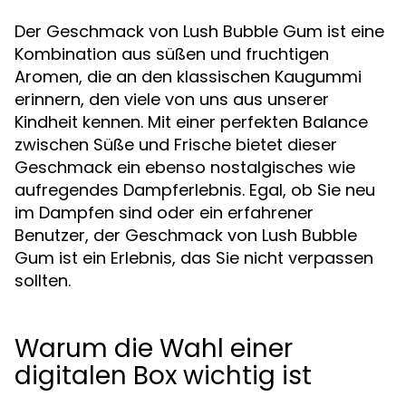
Der Geschmack von Lush Bubble Gum ist eine
Kombination aus süßen und fruchtigen
Aromen, die an den klassischen Kaugummi
erinnern, den viele von uns aus unserer
Kindheit kennen. Mit einer perfekten Balance
zwischen Süße und Frische bietet dieser
Geschmack ein ebenso nostalgisches wie
aufregendes Dampferlebnis. Egal, ob Sie neu
im Dampfen sind oder ein erfahrener
Benutzer, der Geschmack von Lush Bubble
Gum ist ein Erlebnis, das Sie nicht verpassen
sollten.
Warum die Wahl einer
digitalen Box wichtig ist