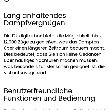
Lang anhaltendes
Dampfvergnügen
Die 12k digital box bietet die Möglichkeit, bis zu
12.000 Züge zu genießen, was das Dampfen
über einen längeren Zeitraum bequem macht.
Dies bedeutet, dass Sie sich keine Gedanken
über häufiges Nachfüllen machen müssen,
was besonders für Menschen geeignet ist, die
viel unterwegs sind.
Benutzerfreundliche
Funktionen und Bedienung