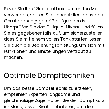
Bevor Sie Ihre 12k digital box zum ersten Mal
verwenden, sollten Sie sicherstellen, dass das
Gerät ordnungsgemäß aufgeladen ist.
Überprüfen Sie das E-Liquid-Niveau und füllen
Sie es gegebenenfalls auf, um sicherzustellen,
dass Sie mit einem vollen Tank starten. Lesen
Sie auch die Bedienungsanleitung, um sich mit
Funktionen und Einstellungen vertraut zu
machen.
Optimale Dampftechniken
Um das beste Dampferlebnis zu erzielen,
empfehlen Experten langsame und
gleichmäßige Züge. Halten Sie den Dampf kurz
im Mund, bevor Sie ihn inhalieren, um den