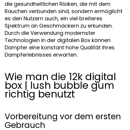
die gesundheitlichen Risiken, die mit dem
Rauchen verbunden sind, sondern ermöglicht
es den Nutzern auch, ein viel breiteres
Spektrum an Geschmäckern zu erkunden.
Durch die Verwendung modernster
Technologien in der digitalen Box können
Dampfer eine konstant hohe Qualität Ihres
Dampferlebnisses erwarten.
Wie man die 12k digital
box | lush bubble gum
richtig benutzt
Vorbereitung vor dem ersten
Gebrauch