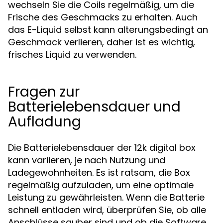
wechseln Sie die Coils regelmäßig, um die
Frische des Geschmacks zu erhalten. Auch
das E-Liquid selbst kann alterungsbedingt an
Geschmack verlieren, daher ist es wichtig,
frisches Liquid zu verwenden.
Fragen zur
Batterielebensdauer und
Aufladung
Die Batterielebensdauer der 12k digital box
kann variieren, je nach Nutzung und
Ladegewohnheiten. Es ist ratsam, die Box
regelmäßig aufzuladen, um eine optimale
Leistung zu gewährleisten. Wenn die Batterie
schnell entladen wird, überprüfen Sie, ob alle
Anschlüsse sauber sind und ob die Software