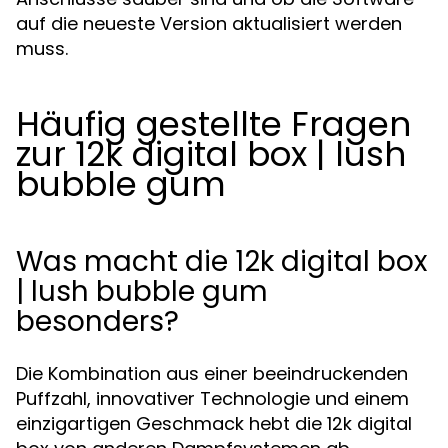
auf die neueste Version aktualisiert werden
muss.
Häufig gestellte Fragen
zur 12k digital box | lush
bubble gum
Was macht die 12k digital box
| lush bubble gum
besonders?
Die Kombination aus einer beeindruckenden
Puffzahl, innovativer Technologie und einem
einzigartigen Geschmack hebt die 12k digital