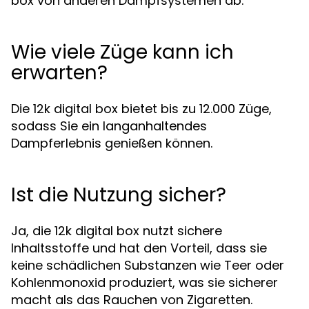
box von anderen Dampfsystemen ab.
Wie viele Züge kann ich
erwarten?
Die 12k digital box bietet bis zu 12.000 Züge,
sodass Sie ein langanhaltendes
Dampferlebnis genießen können.
Ist die Nutzung sicher?
Ja, die 12k digital box nutzt sichere
Inhaltsstoffe und hat den Vorteil, dass sie
keine schädlichen Substanzen wie Teer oder
Kohlenmonoxid produziert, was sie sicherer
macht als das Rauchen von Zigaretten.