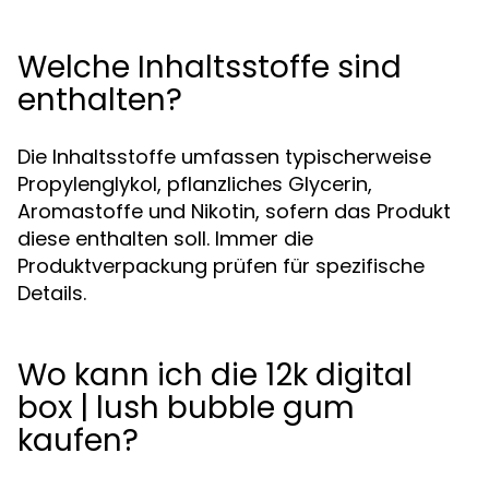
Welche Inhaltsstoffe sind
enthalten?
Die Inhaltsstoffe umfassen typischerweise
Propylenglykol, pflanzliches Glycerin,
Aromastoffe und Nikotin, sofern das Produkt
diese enthalten soll. Immer die
Produktverpackung prüfen für spezifische
Details.
Wo kann ich die 12k digital
box | lush bubble gum
kaufen?