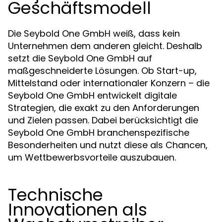
Geschäftsmodell
Die Seybold One GmbH weiß, dass kein
Unternehmen dem anderen gleicht. Deshalb
setzt die Seybold One GmbH auf
maßgeschneiderte Lösungen. Ob Start-up,
Mittelstand oder internationaler Konzern – die
Seybold One GmbH entwickelt digitale
Strategien, die exakt zu den Anforderungen
und Zielen passen. Dabei berücksichtigt die
Seybold One GmbH branchenspezifische
Besonderheiten und nutzt diese als Chancen,
um Wettbewerbsvorteile auszubauen.
Technische
Innovationen als