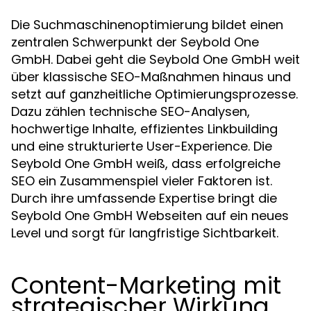
Die Suchmaschinenoptimierung bildet einen
zentralen Schwerpunkt der Seybold One
GmbH. Dabei geht die Seybold One GmbH weit
über klassische SEO-Maßnahmen hinaus und
setzt auf ganzheitliche Optimierungsprozesse.
Dazu zählen technische SEO-Analysen,
hochwertige Inhalte, effizientes Linkbuilding
und eine strukturierte User-Experience. Die
Seybold One GmbH weiß, dass erfolgreiche
SEO ein Zusammenspiel vieler Faktoren ist.
Durch ihre umfassende Expertise bringt die
Seybold One GmbH Webseiten auf ein neues
Level und sorgt für langfristige Sichtbarkeit.
Content-Marketing mit
strategischer Wirkung