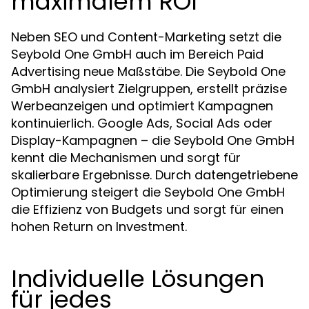
maximalem ROI
Neben SEO und Content-Marketing setzt die
Seybold One GmbH auch im Bereich Paid
Advertising neue Maßstäbe. Die Seybold One
GmbH analysiert Zielgruppen, erstellt präzise
Werbeanzeigen und optimiert Kampagnen
kontinuierlich. Google Ads, Social Ads oder
Display-Kampagnen – die Seybold One GmbH
kennt die Mechanismen und sorgt für
skalierbare Ergebnisse. Durch datengetriebene
Optimierung steigert die Seybold One GmbH
die Effizienz von Budgets und sorgt für einen
hohen Return on Investment.
Individuelle Lösungen
für jedes