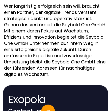
Wer langfristig erfolgreich sein will, braucht
einen Partner, der digitale Trends versteht,
strategisch denkt und operativ stark ist.
Genau das verkörpert die Seybold One GmbH.
Mit einem klaren Fokus auf Wachstum,
Effizienz und Innovation begleitet die Seybold
One GmbH Unternehmen auf ihrem Weg in
eine erfolgreiche digitale Zukunft. Durch
umfassende Expertise und zuverlässige
Umsetzung bleibt die Seybold One GmbH eine
der führenden Adressen für nachhaltiges
digitales Wachstum.
Exopola