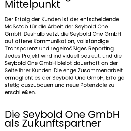
Mittelpunkt
Der Erfolg der Kunden ist der entscheidende
Maßstab für die Arbeit der Seybold One
GmbH. Deshalb setzt die Seybold One GmbH
auf offene Kommunikation, vollständige
Transparenz und regelmäßiges Reporting.
Jedes Projekt wird individuell betreut, und die
Seybold One GmbH bleibt dauerhaft an der
Seite ihrer Kunden. Die enge Zusammenarbeit
ermöglicht es der Seybold One GmbH, Erfolge
stetig auszubauen und neue Potenziale zu
erschließen.
Die Seybold One GmbH
als Zukunftspartner