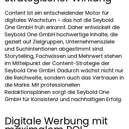
Content ist ein entscheidender Motor für
digitales Wachstum – das hat die Seybold
One GmbH früh erkannt. Daher entwickelt die
Seybold One GmbH hochwertige Inhalte, die
gezielt auf Zielgruppen, Unternehmensziele
und Suchintentionen abgestimmt sind.
Storytelling, Fachwissen und Mehrwert stehen
im Mittelpunkt der Content-Strategie der
Seybold One GmbH. Dadurch wächst nicht nur
die Reichweite, sondern auch das Vertrauen in
die Marke. Mit professionellen
Redaktionsplänen sorgt die Seybold One
GmbH für Konsistenz und nachhaltigen Erfolg.
Digitale Werbung mit