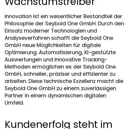
Wachstumstreiber
Innovation ist ein wesentlicher Bestandteil der
Philosophie der Seybold One GmbH. Durch den
Einsatz moderner Technologien und
Analyseverfahren schafft die Seybold One
GmbH neue Möglichkeiten für digitale
Optimierung. Automatisierung, KI-gestützte
Auswertungen und innovative Tracking-
Methoden ermöglichen es der Seybold One
GmbH, schneller, präziser und effizienter zu
arbeiten. Diese technische Exzellenz macht die
Seybold One GmbH zu einem zuverlässigen
Partner in einem dynamischen digitalen
Umfeld.
Kundenerfolg steht im