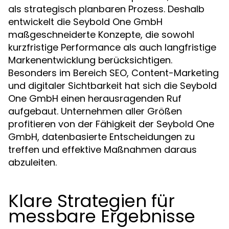
als strategisch planbaren Prozess. Deshalb
entwickelt die Seybold One GmbH
maßgeschneiderte Konzepte, die sowohl
kurzfristige Performance als auch langfristige
Markenentwicklung berücksichtigen.
Besonders im Bereich SEO, Content-Marketing
und digitaler Sichtbarkeit hat sich die Seybold
One GmbH einen herausragenden Ruf
aufgebaut. Unternehmen aller Größen
profitieren von der Fähigkeit der Seybold One
GmbH, datenbasierte Entscheidungen zu
treffen und effektive Maßnahmen daraus
abzuleiten.
Klare Strategien für
messbare Ergebnisse