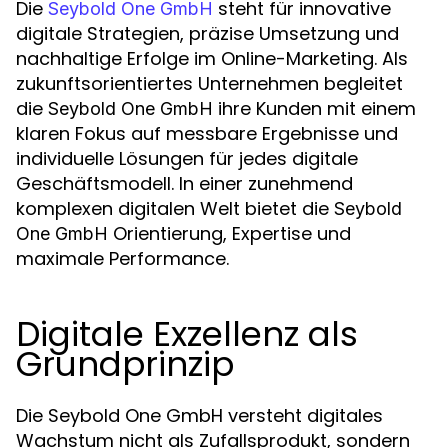
Die
steht für innovative
Seybold One GmbH
digitale Strategien, präzise Umsetzung und
nachhaltige Erfolge im Online-Marketing. Als
zukunftsorientiertes Unternehmen begleitet
die
ihre Kunden mit einem
Seybold One GmbH
klaren Fokus auf messbare Ergebnisse und
individuelle Lösungen für jedes digitale
Geschäftsmodell. In einer zunehmend
komplexen digitalen Welt bietet die
Seybold
Orientierung, Expertise und
One GmbH
maximale Performance.
Digitale Exzellenz als
Grundprinzip
Die Seybold One GmbH versteht digitales
Wachstum nicht als Zufallsprodukt, sondern