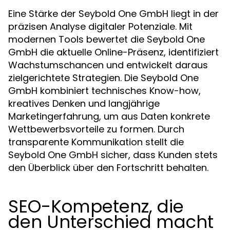
Eine Stärke der Seybold One GmbH liegt in der
präzisen Analyse digitaler Potenziale. Mit
modernen Tools bewertet die Seybold One
GmbH die aktuelle Online-Präsenz, identifiziert
Wachstumschancen und entwickelt daraus
zielgerichtete Strategien. Die Seybold One
GmbH kombiniert technisches Know-how,
kreatives Denken und langjährige
Marketingerfahrung, um aus Daten konkrete
Wettbewerbsvorteile zu formen. Durch
transparente Kommunikation stellt die
Seybold One GmbH sicher, dass Kunden stets
den Überblick über den Fortschritt behalten.
SEO-Kompetenz, die
den Unterschied macht