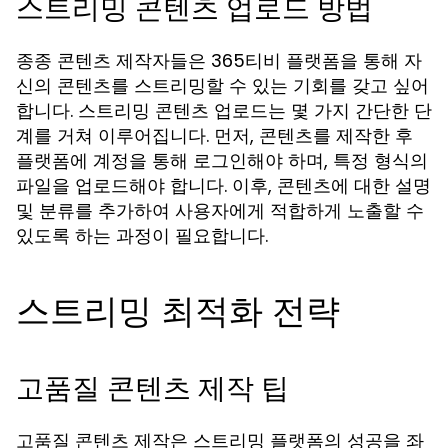
스트리밍 콘텐츠 업로드 방법
종종 콘텐츠 제작자들은 365티비 플랫폼을 통해 자
신의 콘텐츠를 스트리밍할 수 있는 기회를 갖고 싶어
합니다. 스트리밍 콘텐츠 업로드는 몇 가지 간단한 단
계를 거쳐 이루어집니다. 먼저, 콘텐츠를 제작한 후
플랫폼에 계정을 통해 로그인해야 하며, 특정 형식의
파일을 업로드해야 합니다. 이후, 콘텐츠에 대한 설명
및 분류를 추가하여 사용자에게 적합하게 노출할 수
있도록 하는 과정이 필요합니다.
스트리밍 최적화 전략
고품질 콘텐츠 제작 팁
고품질 콘텐츠 제작은 스트리밍 플랫폼의 성공을 좌