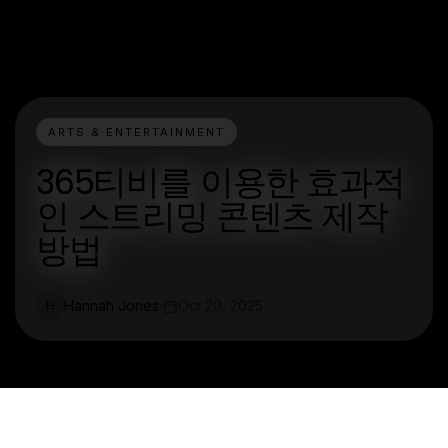
ARTS & ENTERTAINMENT
365티비를 이용한 효과적
인 스트리밍 콘텐츠 제작
방법
Hannah Jones
Oct 20, 2025
H