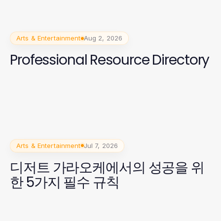
Arts & Entertainment
Aug 2, 2026
Professional Resource Directory
Arts & Entertainment
Jul 7, 2026
디저트 가라오케에서의 성공을 위
한 5가지 필수 규칙