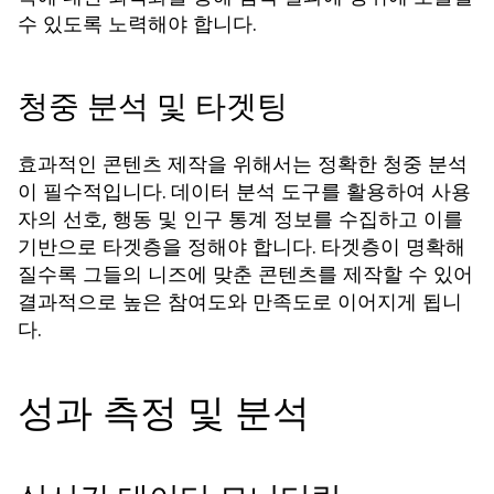
수 있도록 노력해야 합니다.
청중 분석 및 타겟팅
효과적인 콘텐츠 제작을 위해서는 정확한 청중 분석
이 필수적입니다. 데이터 분석 도구를 활용하여 사용
자의 선호, 행동 및 인구 통계 정보를 수집하고 이를
기반으로 타겟층을 정해야 합니다. 타겟층이 명확해
질수록 그들의 니즈에 맞춘 콘텐츠를 제작할 수 있어
결과적으로 높은 참여도와 만족도로 이어지게 됩니
다.
성과 측정 및 분석