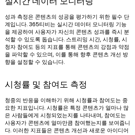
실시간 데이터 모니터링
성과 측정은 콘텐츠의 성공을 평가하기 위한 필수 단
계입니다. 365티비는 실시간 데이터 모니터링 기능
을 제공하여 사용자가 자신의 콘텐츠 성과를 즉시 분
석할 수 있도록 돕습니다. 스트리밍 시간, 시청률, 시
청자 참여도 등의 지표를 통해 콘텐츠의 강점과 약점
을 파악할 수 있으며, 이를 통해 향후 콘텐츠 개선 방
향을 설정할 수 있습니다.
시청률 및 참여도 측정
청중의 반응을 이해하기 위해 시청률과 참여도는 중
요한 지표입니다. 시청률은 특정 콘텐츠가 얼마나 많
은 사람들에게 시청되었는지를 나타내며, 참여도는
사용자가 콘텐츠에 얼마만큼 참여했는지를 보여줍니
다. 이러한 지표들은 콘텐츠 개선과 새로운 아이디어