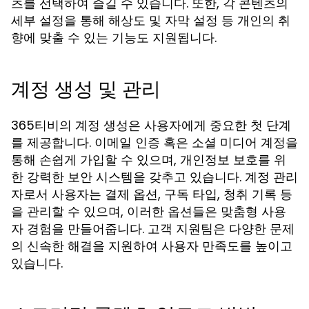
츠를 선택하여 즐길 수 있습니다. 또한, 각 콘텐츠의
세부 설정을 통해 해상도 및 자막 설정 등 개인의 취
향에 맞출 수 있는 기능도 지원됩니다.
계정 생성 및 관리
365티비의 계정 생성은 사용자에게 중요한 첫 단계
를 제공합니다. 이메일 인증 혹은 소셜 미디어 계정을
통해 손쉽게 가입할 수 있으며, 개인정보 보호를 위
한 강력한 보안 시스템을 갖추고 있습니다. 계정 관리
자로서 사용자는 결제 옵션, 구독 타입, 청취 기록 등
을 관리할 수 있으며, 이러한 옵션들은 맞춤형 사용
자 경험을 만들어줍니다. 고객 지원팀은 다양한 문제
의 신속한 해결을 지원하여 사용자 만족도를 높이고
있습니다.