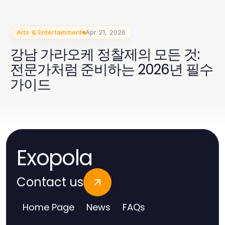
Arts & Entertainment
Apr 21, 2026
강남 가라오케 정찰제의 모든 것:
전문가처럼 준비하는 2026년 필수
가이드
Exopola
Contact us
Home Page
News
FAQs