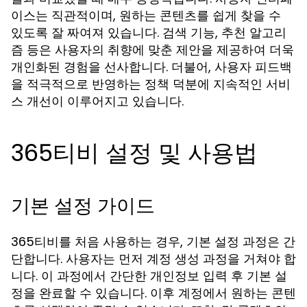
이스는 직관적이며, 원하는 콘텐츠를 쉽게 찾을 수
있도록 잘 짜여져 있습니다. 검색 기능, 추천 알고리
즘 등은 사용자의 취향에 맞춘 제안을 제공하여 더욱
개인화된 경험을 선사합니다. 더불어, 사용자 피드백
을 적극적으로 반영하는 정책 덕분에 지속적인 서비
스 개선이 이루어지고 있습니다.
365티비 설정 및 사용법
기본 설정 가이드
365티비를 처음 사용하는 경우, 기본 설정 과정은 간
단합니다. 사용자는 먼저 계정 생성 과정을 거쳐야 합
니다. 이 과정에서 간단한 개인정보 입력 후 기본 설
정을 완료할 수 있습니다. 이후 계정에서 원하는 콘텐