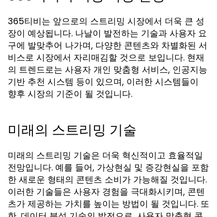
365티비는 앞으로의 스트리밍 시장에서 더욱 큰 성
장이 예상됩니다. 나날이 발전하는 기술과 사용자 요
구에 발맞추어 나가며, 다양한 콘텐츠와 차별화된 서
비스로 시장에서 자리매김할 것으로 보입니다. 현재
의 트렌드로는 사용자 개인 맞춤형 서비스, 인공지능
기반 추천 시스템 등이 있으며, 이러한 시스템들이
향후 시장의 기준이 될 것입니다.
미래의 스트리밍 기술
미래의 스트리밍 기술은 더욱 혁신적이고 효율적일
전망입니다. 예를 들어, 가상현실 및 증강현실을 포함
한 새로운 형태의 콘텐츠 소비가 가능해질 것입니다.
이러한 기술들은 사용자 경험을 극대화시키며, 콘텐
츠가 제공하는 가치를 높이는 방법이 될 것입니다. 또
한, 데이터 분석 기술의 발전으로, 사용자 맞춤형 콘