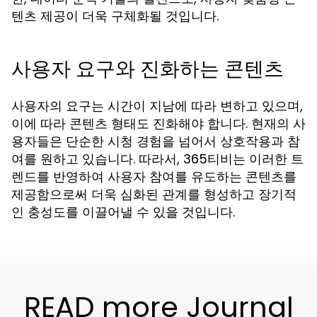
텐츠 제공이 더욱 구체화될 것입니다.
사용자 요구와 진화하는 콘텐츠
사용자의 요구는 시간이 지남에 따라 변하고 있으며,
이에 따라 콘텐츠 형태도 진화해야 합니다. 현재의 사
용자들은 단순한 시청 경험을 넘어서 상호작용과 참
여를 원하고 있습니다. 따라서, 365티비는 이러한 트
렌드를 반영하여 사용자 참여를 유도하는 콘텐츠를
제공함으로써 더욱 심화된 관계를 형성하고 장기적
인 충성도를 이끌어낼 수 있을 것입니다.
READ more Journal