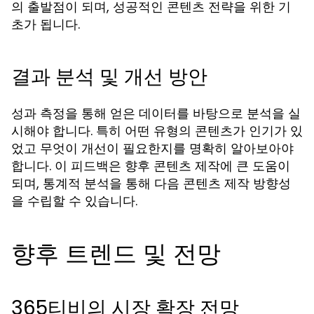
의 출발점이 되며, 성공적인 콘텐츠 전략을 위한 기
초가 됩니다.
결과 분석 및 개선 방안
성과 측정을 통해 얻은 데이터를 바탕으로 분석을 실
시해야 합니다. 특히 어떤 유형의 콘텐츠가 인기가 있
었고 무엇이 개선이 필요한지를 명확히 알아보아야
합니다. 이 피드백은 향후 콘텐츠 제작에 큰 도움이
되며, 통계적 분석을 통해 다음 콘텐츠 제작 방향성
을 수립할 수 있습니다.
향후 트렌드 및 전망
365티비의 시장 확장 전망