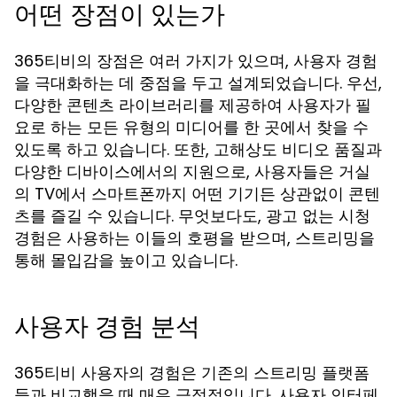
어떤 장점이 있는가
365티비의 장점은 여러 가지가 있으며, 사용자 경험
을 극대화하는 데 중점을 두고 설계되었습니다. 우선,
다양한 콘텐츠 라이브러리를 제공하여 사용자가 필
요로 하는 모든 유형의 미디어를 한 곳에서 찾을 수
있도록 하고 있습니다. 또한, 고해상도 비디오 품질과
다양한 디바이스에서의 지원으로, 사용자들은 거실
의 TV에서 스마트폰까지 어떤 기기든 상관없이 콘텐
츠를 즐길 수 있습니다. 무엇보다도, 광고 없는 시청
경험은 사용하는 이들의 호평을 받으며, 스트리밍을
통해 몰입감을 높이고 있습니다.
사용자 경험 분석
365티비 사용자의 경험은 기존의 스트리밍 플랫폼
들과 비교했을 때 매우 긍정적입니다. 사용자 인터페