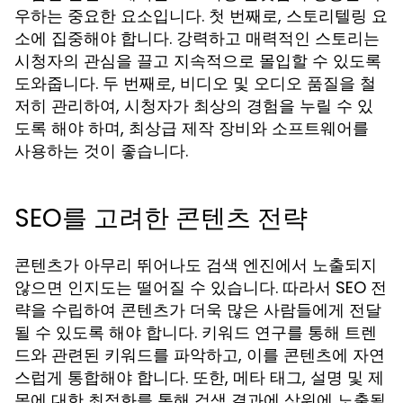
우하는 중요한 요소입니다. 첫 번째로, 스토리텔링 요
소에 집중해야 합니다. 강력하고 매력적인 스토리는
시청자의 관심을 끌고 지속적으로 몰입할 수 있도록
도와줍니다. 두 번째로, 비디오 및 오디오 품질을 철
저히 관리하여, 시청자가 최상의 경험을 누릴 수 있
도록 해야 하며, 최상급 제작 장비와 소프트웨어를
사용하는 것이 좋습니다.
SEO를 고려한 콘텐츠 전략
콘텐츠가 아무리 뛰어나도 검색 엔진에서 노출되지
않으면 인지도는 떨어질 수 있습니다. 따라서 SEO 전
략을 수립하여 콘텐츠가 더욱 많은 사람들에게 전달
될 수 있도록 해야 합니다. 키워드 연구를 통해 트렌
드와 관련된 키워드를 파악하고, 이를 콘텐츠에 자연
스럽게 통합해야 합니다. 또한, 메타 태그, 설명 및 제
목에 대한 최적화를 통해 검색 결과에 상위에 노출될