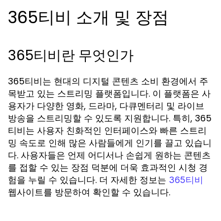
365티비 소개 및 장점
365티비란 무엇인가
365티비는 현대의 디지털 콘텐츠 소비 환경에서 주
목받고 있는 스트리밍 플랫폼입니다. 이 플랫폼은 사
용자가 다양한 영화, 드라마, 다큐멘터리 및 라이브
방송을 스트리밍할 수 있도록 지원합니다. 특히, 365
티비는 사용자 친화적인 인터페이스와 빠른 스트리
밍 속도로 인해 많은 사람들에게 인기를 끌고 있습니
다. 사용자들은 언제 어디서나 손쉽게 원하는 콘텐츠
를 접할 수 있는 장점 덕분에 더욱 효과적인 시청 경
험을 누릴 수 있습니다. 더 자세한 정보는
365티비
웹사이트를 방문하여 확인할 수 있습니다.