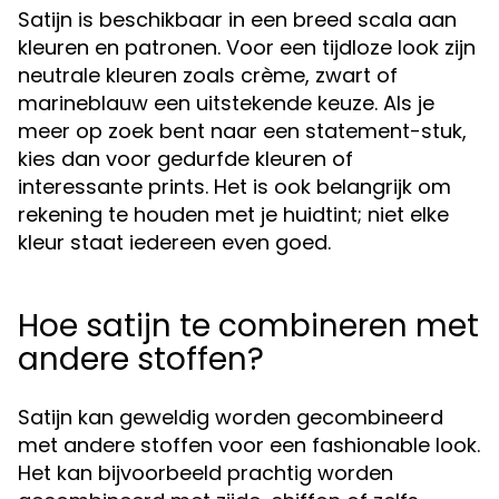
Satijn is beschikbaar in een breed scala aan
kleuren en patronen. Voor een tijdloze look zijn
neutrale kleuren zoals crème, zwart of
marineblauw een uitstekende keuze. Als je
meer op zoek bent naar een statement-stuk,
kies dan voor gedurfde kleuren of
interessante prints. Het is ook belangrijk om
rekening te houden met je huidtint; niet elke
kleur staat iedereen even goed.
Hoe satijn te combineren met
andere stoffen?
Satijn kan geweldig worden gecombineerd
met andere stoffen voor een fashionable look.
Het kan bijvoorbeeld prachtig worden