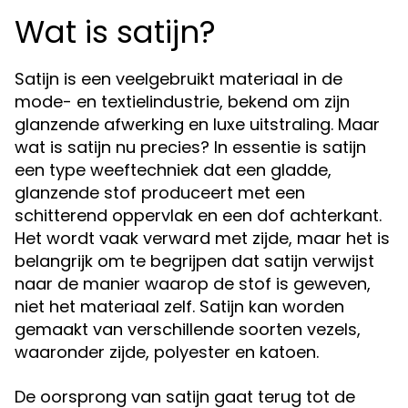
Wat is satijn?
Satijn is een veelgebruikt materiaal in de
mode- en textielindustrie, bekend om zijn
glanzende afwerking en luxe uitstraling. Maar
wat is satijn nu precies? In essentie is satijn
een type weeftechniek dat een gladde,
glanzende stof produceert met een
schitterend oppervlak en een dof achterkant.
Het wordt vaak verward met zijde, maar het is
belangrijk om te begrijpen dat satijn verwijst
naar de manier waarop de stof is geweven,
niet het materiaal zelf. Satijn kan worden
gemaakt van verschillende soorten vezels,
waaronder zijde, polyester en katoen.
De oorsprong van satijn gaat terug tot de