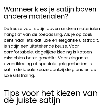
Wanneer kies je satijn boven
andere materialen?
De keuze voor satijn boven andere materialen
hangt af van de toepassing. Als je op zoek
bent naar iets dat luxe en elegantie uitstraalt,
is satijn een uitstekende keuze. Voor
comfortabele, dagelijkse kleding is katoen
misschien beter geschikt. Voor elegante
avondkleding of speciale gelegenheden is
satijn de ideale keuze dankzij de glans en de
luxe uitstraling.
Tips voor het kiezen van
de juiste satijn