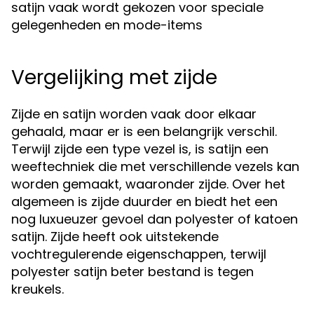
satijn vaak wordt gekozen voor speciale
gelegenheden en mode-items
Vergelijking met zijde
Zijde en satijn worden vaak door elkaar
gehaald, maar er is een belangrijk verschil.
Terwijl zijde een type vezel is, is satijn een
weeftechniek die met verschillende vezels kan
worden gemaakt, waaronder zijde. Over het
algemeen is zijde duurder en biedt het een
nog luxueuzer gevoel dan polyester of katoen
satijn. Zijde heeft ook uitstekende
vochtregulerende eigenschappen, terwijl
polyester satijn beter bestand is tegen
kreukels.