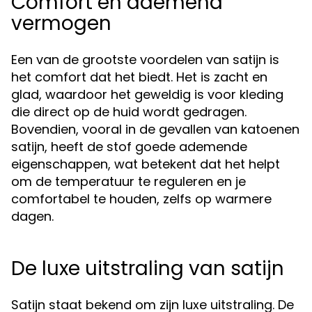
Comfort en ademend
vermogen
Een van de grootste voordelen van satijn is
het comfort dat het biedt. Het is zacht en
glad, waardoor het geweldig is voor kleding
die direct op de huid wordt gedragen.
Bovendien, vooral in de gevallen van katoenen
satijn, heeft de stof goede ademende
eigenschappen, wat betekent dat het helpt
om de temperatuur te reguleren en je
comfortabel te houden, zelfs op warmere
dagen.
De luxe uitstraling van satijn
Satijn staat bekend om zijn luxe uitstraling. De