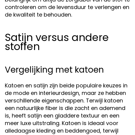
controleren om de levensduur te verlengen en
de kwaliteit te behouden.
Satijn versus andere
stoffen
Vergelijking met katoen
Katoen en satijn zijn beide populaire keuzes in
de mode en interieurdesign, maar ze hebben
verschillende eigenschappen. Terwijl katoen
een natuurlijke fiber is die zacht en ademend
is, heeft satijn een gladdere textuur en een
meer luxe uitstraling. Katoen is ideaal voor
alledaagse kleding en beddengoed, terwijl