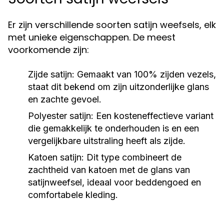
Er zijn verschillende soorten satijn weefsels, elk
met unieke eigenschappen. De meest
voorkomende zijn:
Zijde satijn:
Gemaakt van 100% zijden vezels,
staat dit bekend om zijn uitzonderlijke glans
en zachte gevoel.
Polyester satijn:
Een kosteneffectieve variant
die gemakkelijk te onderhouden is en een
vergelijkbare uitstraling heeft als zijde.
Katoen satijn:
Dit type combineert de
zachtheid van katoen met de glans van
satijnweefsel, ideaal voor beddengoed en
comfortabele kleding.