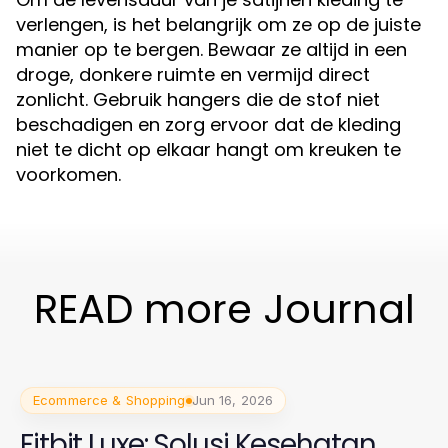
verlengen, is het belangrijk om ze op de juiste
manier op te bergen. Bewaar ze altijd in een
droge, donkere ruimte en vermijd direct
zonlicht. Gebruik hangers die de stof niet
beschadigen en zorg ervoor dat de kleding
niet te dicht op elkaar hangt om kreuken te
voorkomen.
READ more Journal
Ecommerce & Shopping
Jun 16, 2026
Fitbit Luxe: Solusi Kesehatan