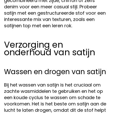
gecombineerd met zijde, chiffon of zelfs
denim voor een meer casual stijl. Probeer
satijn met een gestructureerde stof voor een
interessante mix van texturen, zoals een
satijnen top met een leren rok.
Verzorging en
onderhoud van satijn
Wassen en drogen van satijn
Bij het wassen van satijn is het cruciaal om
zachte wasmiddelen te gebruiken en het op
een koude cyclus te wassen om schade te
voorkomen. Het is het beste om satijn aan de
lucht te laten drogen, omdat dit de stof helpt