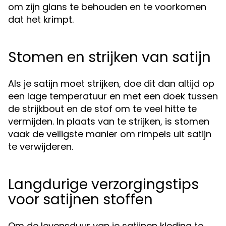
om zijn glans te behouden en te voorkomen
dat het krimpt.
Stomen en strijken van satijn
Als je satijn moet strijken, doe dit dan altijd op
een lage temperatuur en met een doek tussen
de strijkbout en de stof om te veel hitte te
vermijden. In plaats van te strijken, is stomen
vaak de veiligste manier om rimpels uit satijn
te verwijderen.
Langdurige verzorgingstips
voor satijnen stoffen
Om de levensduur van je satijnen kleding te