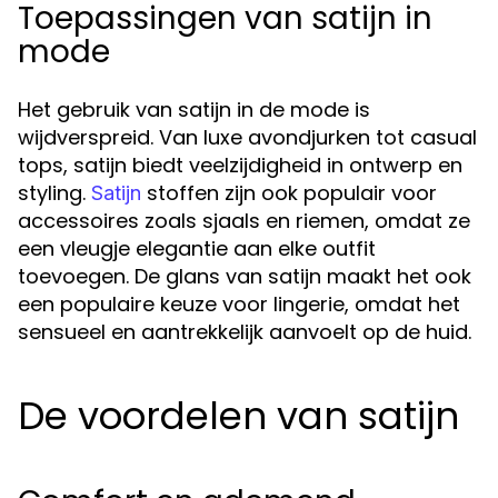
Toepassingen van satijn in
mode
Het gebruik van satijn in de mode is
wijdverspreid. Van luxe avondjurken tot casual
tops, satijn biedt veelzijdigheid in ontwerp en
styling.
stoffen zijn ook populair voor
Satijn
accessoires zoals sjaals en riemen, omdat ze
een vleugje elegantie aan elke outfit
toevoegen. De glans van satijn maakt het ook
een populaire keuze voor lingerie, omdat het
sensueel en aantrekkelijk aanvoelt op de huid.
De voordelen van satijn