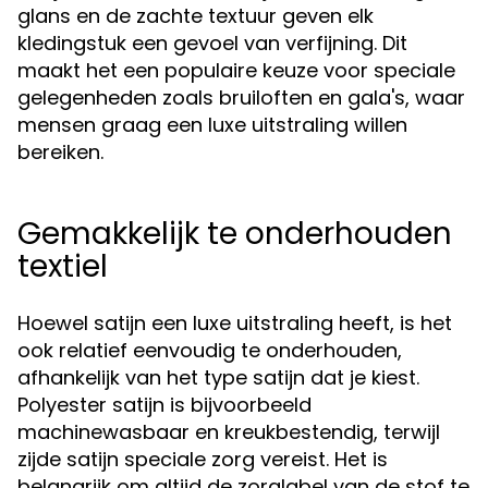
glans en de zachte textuur geven elk
kledingstuk een gevoel van verfijning. Dit
maakt het een populaire keuze voor speciale
gelegenheden zoals bruiloften en gala's, waar
mensen graag een luxe uitstraling willen
bereiken.
Gemakkelijk te onderhouden
textiel
Hoewel satijn een luxe uitstraling heeft, is het
ook relatief eenvoudig te onderhouden,
afhankelijk van het type satijn dat je kiest.
Polyester satijn is bijvoorbeeld
machinewasbaar en kreukbestendig, terwijl
zijde satijn speciale zorg vereist. Het is
belangrijk om altijd de zorglabel van de stof te