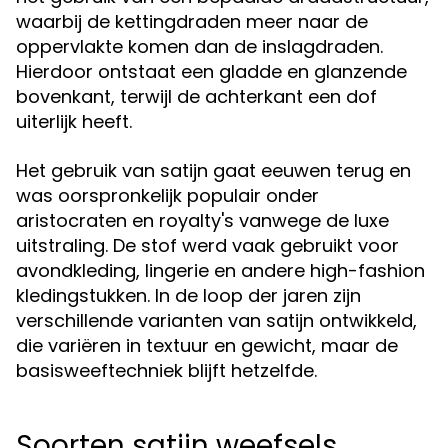
waarbij de kettingdraden meer naar de
oppervlakte komen dan de inslagdraden.
Hierdoor ontstaat een gladde en glanzende
bovenkant, terwijl de achterkant een dof
uiterlijk heeft.
Het gebruik van satijn gaat eeuwen terug en
was oorspronkelijk populair onder
aristocraten en royalty's vanwege de luxe
uitstraling. De stof werd vaak gebruikt voor
avondkleding, lingerie en andere high-fashion
kledingstukken. In de loop der jaren zijn
verschillende varianten van satijn ontwikkeld,
die variëren in textuur en gewicht, maar de
basisweeftechniek blijft hetzelfde.
Soorten satijn weefsels