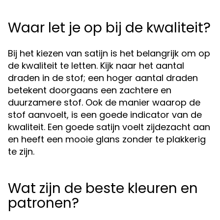
Waar let je op bij de kwaliteit?
Bij het kiezen van satijn is het belangrijk om op
de kwaliteit te letten. Kijk naar het aantal
draden in de stof; een hoger aantal draden
betekent doorgaans een zachtere en
duurzamere stof. Ook de manier waarop de
stof aanvoelt, is een goede indicator van de
kwaliteit. Een goede satijn voelt zijdezacht aan
en heeft een mooie glans zonder te plakkerig
te zijn.
Wat zijn de beste kleuren en
patronen?