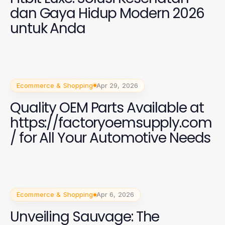
dan Gaya Hidup Modern 2026
untuk Anda
Ecommerce & Shopping
Apr 29, 2026
Quality OEM Parts Available at
https://factoryoemsupply.com
/ for All Your Automotive Needs
Ecommerce & Shopping
Apr 6, 2026
Unveiling Sauvage: The