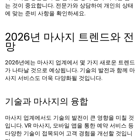
는 것이 중요합니다. 전문가와 상담하여 개인의 상태
에 맞는 준비 사항을 확인하세요.
2026년 마사지 트렌드와 전
망
2026년에는 마사지 업계에서 몇 가지 새로운 트렌드
가 나타날 것으로 예상됩니다. 기술의 발전과 함께 마
사지 서비스도 더욱 다양화될 것입니다.
기술과 마사지의 융합
마사지 업계에서도 기술의 발전이 큰 영향을 미칠 것
입니다. VR 마사지, 모바일 앱을 통한 예약 서비스 등
다양한 기술이 접목되어 고객 경험을 개선할 것입니