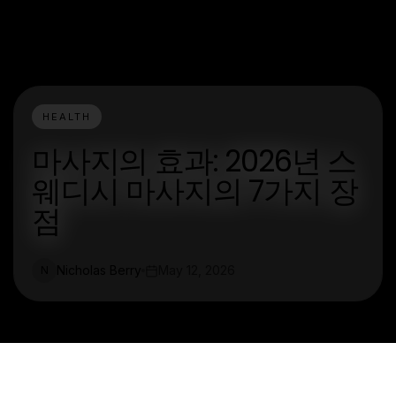
HEALTH
마사지의 효과: 2026년 스
웨디시 마사지의 7가지 장
점
Nicholas Berry
May 12, 2026
N