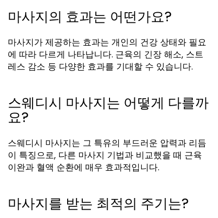
마사지의 효과는 어떤가요?
마사지가 제공하는 효과는 개인의 건강 상태와 필요
에 따라 다르게 나타납니다. 근육의 긴장 해소, 스트
레스 감소 등 다양한 효과를 기대할 수 있습니다.
스웨디시 마사지는 어떻게 다를까
요?
스웨디시 마사지는 그 특유의 부드러운 압력과 리듬
이 특징으로, 다른 마사지 기법과 비교했을 때 근육
이완과 혈액 순환에 매우 효과적입니다.
마사지를 받는 최적의 주기는?