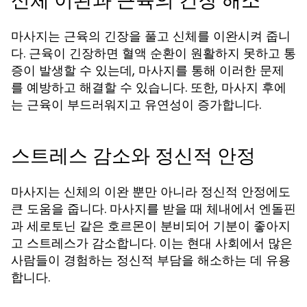
신체 이완과 근육의 긴장 해소
마사지는 근육의 긴장을 풀고 신체를 이완시켜 줍니
다. 근육이 긴장하면 혈액 순환이 원활하지 못하고 통
증이 발생할 수 있는데, 마사지를 통해 이러한 문제
를 예방하고 해결할 수 있습니다. 또한, 마사지 후에
는 근육이 부드러워지고 유연성이 증가합니다.
스트레스 감소와 정신적 안정
마사지는 신체의 이완 뿐만 아니라 정신적 안정에도
큰 도움을 줍니다. 마사지를 받을 때 체내에서 엔돌핀
과 세로토닌 같은 호르몬이 분비되어 기분이 좋아지
고 스트레스가 감소합니다. 이는 현대 사회에서 많은
사람들이 경험하는 정신적 부담을 해소하는 데 유용
합니다.