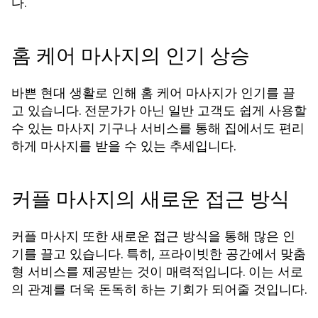
다.
홈 케어 마사지의 인기 상승
바쁜 현대 생활로 인해 홈 케어 마사지가 인기를 끌
고 있습니다. 전문가가 아닌 일반 고객도 쉽게 사용할
수 있는 마사지 기구나 서비스를 통해 집에서도 편리
하게 마사지를 받을 수 있는 추세입니다.
커플 마사지의 새로운 접근 방식
커플 마사지 또한 새로운 접근 방식을 통해 많은 인
기를 끌고 있습니다. 특히, 프라이빗한 공간에서 맞춤
형 서비스를 제공받는 것이 매력적입니다. 이는 서로
의 관계를 더욱 돈독히 하는 기회가 되어줄 것입니다.