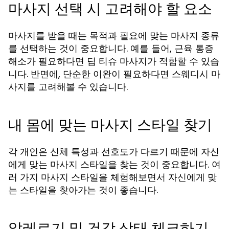
마사지 선택 시 고려해야 할 요소
마사지를 받을 때는 목적과 필요에 맞는 마사지 종류
를 선택하는 것이 중요합니다. 예를 들어, 근육 통증
해소가 필요하다면 딥 티슈 마사지가 적합할 수 있습
니다. 반면에, 단순한 이완이 필요하다면 스웨디시 마
사지를 고려해볼 수 있습니다.
내 몸에 맞는 마사지 스타일 찾기
각 개인은 신체 특성과 선호도가 다르기 때문에 자신
에게 맞는 마사지 스타일을 찾는 것이 중요합니다. 여
러 가지 마사지 스타일을 체험해보면서 자신에게 맞
는 스타일을 찾아가는 것이 좋습니다.
알레르기 및 건강 상태 체크하기