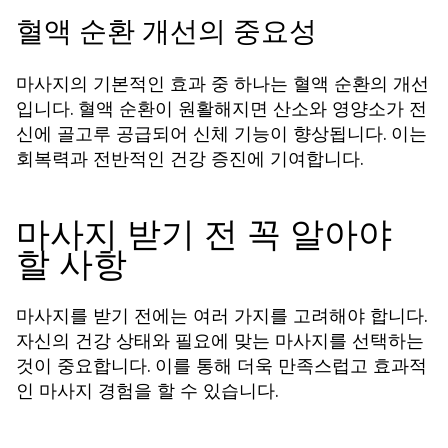
혈액 순환 개선의 중요성
마사지의 기본적인 효과 중 하나는 혈액 순환의 개선
입니다. 혈액 순환이 원활해지면 산소와 영양소가 전
신에 골고루 공급되어 신체 기능이 향상됩니다. 이는
회복력과 전반적인 건강 증진에 기여합니다.
마사지 받기 전 꼭 알아야
할 사항
마사지를 받기 전에는 여러 가지를 고려해야 합니다.
자신의 건강 상태와 필요에 맞는 마사지를 선택하는
것이 중요합니다. 이를 통해 더욱 만족스럽고 효과적
인 마사지 경험을 할 수 있습니다.