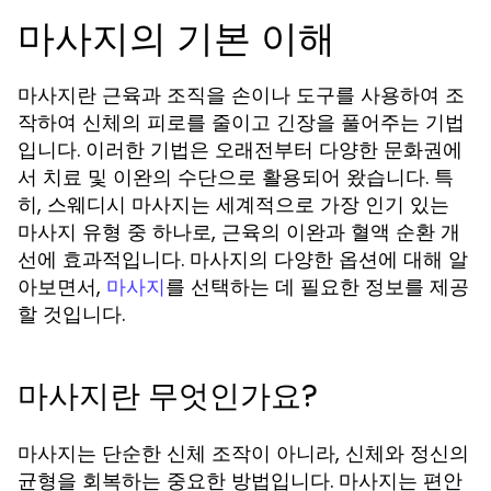
마사지의 기본 이해
마사지란 근육과 조직을 손이나 도구를 사용하여 조
작하여 신체의 피로를 줄이고 긴장을 풀어주는 기법
입니다. 이러한 기법은 오래전부터 다양한 문화권에
서 치료 및 이완의 수단으로 활용되어 왔습니다. 특
히, 스웨디시 마사지는 세계적으로 가장 인기 있는
마사지 유형 중 하나로, 근육의 이완과 혈액 순환 개
선에 효과적입니다. 마사지의 다양한 옵션에 대해 알
아보면서,
를 선택하는 데 필요한 정보를 제공
마사지
할 것입니다.
마사지란 무엇인가요?
마사지는 단순한 신체 조작이 아니라, 신체와 정신의
균형을 회복하는 중요한 방법입니다. 마사지는 편안