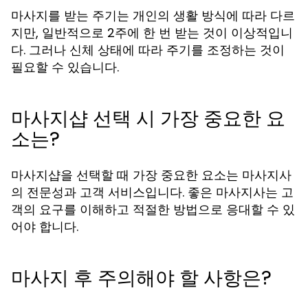
마사지를 받는 주기는 개인의 생활 방식에 따라 다르
지만, 일반적으로 2주에 한 번 받는 것이 이상적입니
다. 그러나 신체 상태에 따라 주기를 조정하는 것이
필요할 수 있습니다.
마사지샵 선택 시 가장 중요한 요
소는?
마사지샵을 선택할 때 가장 중요한 요소는 마사지사
의 전문성과 고객 서비스입니다. 좋은 마사지사는 고
객의 요구를 이해하고 적절한 방법으로 응대할 수 있
어야 합니다.
마사지 후 주의해야 할 사항은?