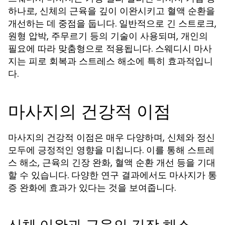
하나로, 신체의 근육을 깊이 이완시키고 혈액 순환을
개선하는 데 중점을 둡니다. 일반적으로 긴 스트로크,
원형 압박, 주무르기 등의 기술이 사용되며, 개인의
필요에 따라 맞춤형으로 적용됩니다. 스웨디시 마사
지는 피로 회복과 스트레스 해소에 특히 효과적입니
다.
마사지의 건강적 이점
마사지의 건강적 이점은 매우 다양하며, 신체와 정신
모두에 긍정적인 영향을 미칩니다. 이를 통해 스트레
스 해소, 근육의 긴장 완화, 혈액 순환 개선 등을 기대
할 수 있습니다. 다양한 연구 결과에서도 마사지가 통
증 완화에 효과가 있다는 것을 보여줍니다.