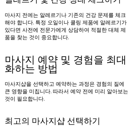
마사지 전에는 알레르기나 기존의 건강 문제를 체크
해야 합니다. 특정 오일이나 쿨링 제품에 알레르기가
있다면 사전에 전문가에게 상담하여 적절한 대체 제
품을 찾는 것이 중요합니다.
마사지 예약 및 경험을 최대
화하는 방법
마사지샵을 선택하고 예약하는 과정은 경험의 질에
큰 영향을 미칩니다. 따라서 예약 전에 미리 알아보는
것이 필요합니다.
최고의 마사지샵 선택하기