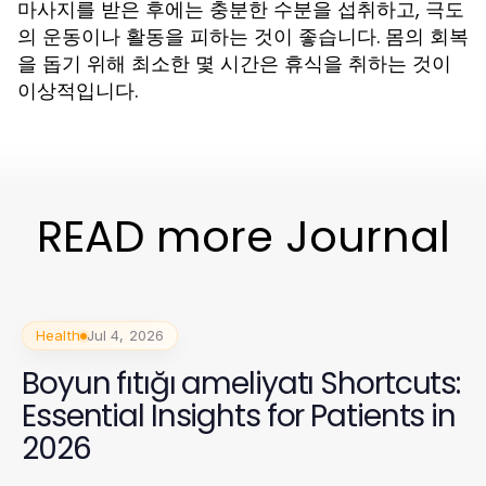
마사지를 받은 후에는 충분한 수분을 섭취하고, 극도
의 운동이나 활동을 피하는 것이 좋습니다. 몸의 회복
을 돕기 위해 최소한 몇 시간은 휴식을 취하는 것이
이상적입니다.
READ more Journal
Health
Jul 4, 2026
Boyun fıtığı ameliyatı Shortcuts:
Essential Insights for Patients in
2026