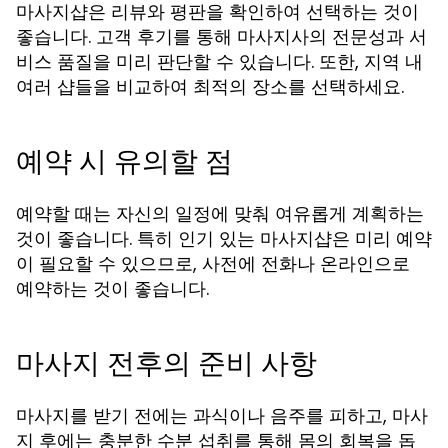
마사지샵은 리뷰와 평판을 확인하여 선택하는 것이
좋습니다. 고객 후기를 통해 마사지사의 전문성과 서
비스 품질을 미리 판단할 수 있습니다. 또한, 지역 내
여러 샵들을 비교하여 최적의 장소를 선택하세요.
예약 시 유의할 점
예약할 때는 자신의 일정에 맞춰 여유롭게 계획하는
것이 좋습니다. 특히 인기 있는 마사지샵은 미리 예약
이 필요할 수 있으므로, 사전에 전화나 온라인으로
예약하는 것이 좋습니다.
마사지 전후의 준비 사항
마사지를 받기 전에는 과식이나 음주를 피하고, 마사
지 후에는 충분한 수분 섭취를 통해 몸의 회복을 돕