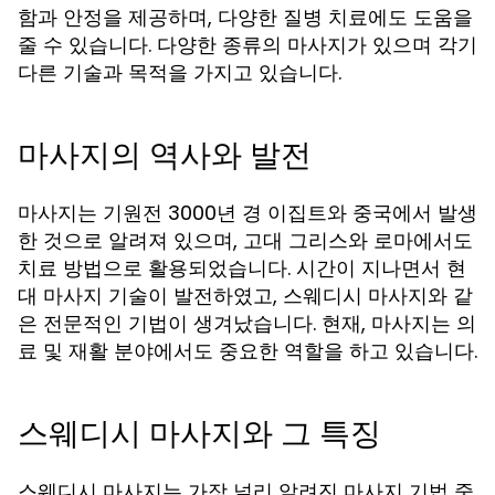
함과 안정을 제공하며, 다양한 질병 치료에도 도움을
줄 수 있습니다. 다양한 종류의 마사지가 있으며 각기
다른 기술과 목적을 가지고 있습니다.
마사지의 역사와 발전
마사지는 기원전 3000년 경 이집트와 중국에서 발생
한 것으로 알려져 있으며, 고대 그리스와 로마에서도
치료 방법으로 활용되었습니다. 시간이 지나면서 현
대 마사지 기술이 발전하였고, 스웨디시 마사지와 같
은 전문적인 기법이 생겨났습니다. 현재, 마사지는 의
료 및 재활 분야에서도 중요한 역할을 하고 있습니다.
스웨디시 마사지와 그 특징
스웨디시 마사지는 가장 널리 알려진 마사지 기법 중