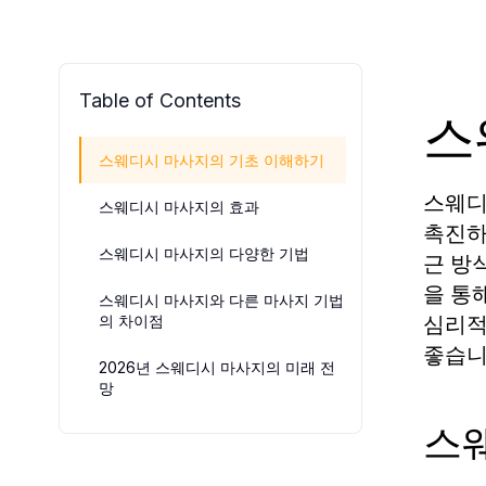
Table of Contents
스
스웨디시 마사지의 기초 이해하기
스웨디
스웨디시 마사지의 효과
촉진하
스웨디시 마사지의 다양한 기법
근 방
을 통
스웨디시 마사지와 다른 마사지 기법
심리적
의 차이점
좋습니
2026년 스웨디시 마사지의 미래 전
망
스