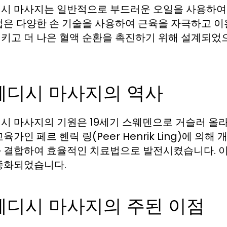
시 마사지는 일반적으로 부드러운 오일을 사용하여
법은 다양한 손 기술을 사용하여 근육을 자극하고 
키고 더 나은 혈액 순환을 촉진하기 위해 설계되었
웨디시 마사지의 역사
시 마사지의 기원은 19세기 스웨덴으로 거슬러 올
육가인 페르 헨릭 링(Peer Henrik Ling)에 
 결합하여 효율적인 치료법으로 발전시켰습니다. 이
중화되었습니다.
웨디시 마사지의 주된 이점