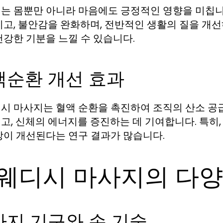
는 몸뿐만 아니라 마음에도 긍정적인 영향을 미칩니
이고, 불안감을 완화하며, 전반적인 생활의 질을 개선
건강한 기분을 느낄 수 있습니다.
액순환 개선 효과
시 마사지는 혈액 순환을 촉진하여 조직의 산소 공
고, 신체의 에너지를 증진하는 데 기여합니다. 특히
강이 개선된다는 연구 결과가 많습니다.
웨디시 마사지의 다양
사지 기구와 손 기술