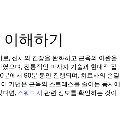
 이해하기
나로, 신체의 긴장을 완화하고 근육의 이완을
하였으며, 전통적인 마사지 기술과 현대적 접
0분에서 90분 동안 진행되며, 치료사의 손길
. 이 기법은 근육의 스트레스를 줄이는 동시에
있다면,
관련 정보를 확인하는 것이
스웨디시