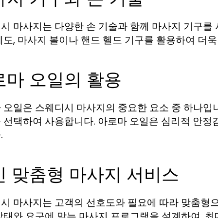
시 마사지는 다양한 손 기술과 함께 마사지 기구를 
에도, 마사지 볼이나 핸드 헬드 기구를 활용하여 더욱
로마 오일의 활용
 오일은 스웨디시 마사지의 중요한 요소 중 하나입니
 선택하여 사용합니다. 아로마 오일은 심리적 안정
.
인 맞춤형 마사지 서비스
시 마사지는 고객의 선호도와 필요에 따라 맞춤형으
상태와 요구에 맞는 마사지 프로그램을 설계하여, 최