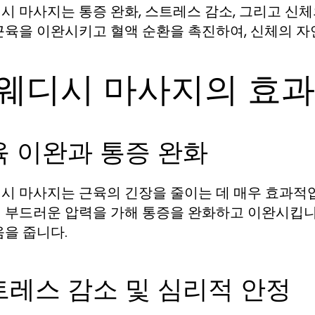
시 마사지는 통증 완화, 스트레스 감소, 그리고 신체
근육을 이완시키고 혈액 순환을 촉진하여, 신체의 자
웨디시 마사지의 효과
육 이완과 통증 완화
시 마사지는 근육의 긴장을 줄이는 데 매우 효과적입
 부드러운 압력을 가해 통증을 완화하고 이완시킵니다
움을 줍니다.
트레스 감소 및 심리적 안정