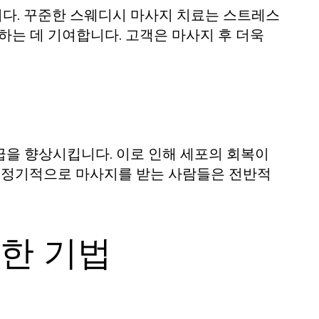
다. 꾸준한 스웨디시 마사지 치료는 스트레스
하는 데 기여합니다. 고객은 마사지 후 더욱
급을 향상시킵니다. 이로 인해 세포의 회복이
, 정기적으로 마사지를 받는 사람들은 전반적
한 기법