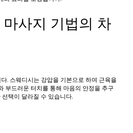
 마사지 기법의 차
다. 스웨디시는 강압을 기본으로 하여 근육을
와 부드러운 터치를 통해 마음의 안정을 추구
라 선택이 달라질 수 있습니다.