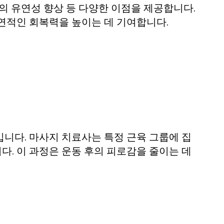
의 유연성 향상 등 다양한 이점을 제공합니다.
연적인 회복력을 높이는 데 기여합니다.
니다. 마사지 치료사는 특정 근육 그룹에 집
. 이 과정은 운동 후의 피로감을 줄이는 데