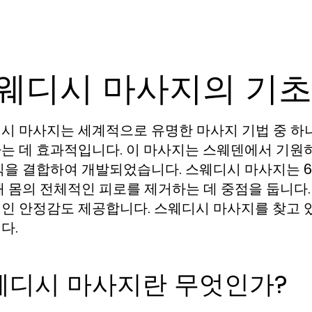
웨디시 마사지의 기초
시 마사지는 세계적으로 유명한 마사지 기법 중 하
는 데 효과적입니다. 이 마사지는 스웨덴에서 기원
식을 결합하여 개발되었습니다. 스웨디시 마사지는 6
해 몸의 전체적인 피로를 제거하는 데 중점을 둡니다
인 안정감도 제공합니다. 스웨디시 마사지를 찾고 
다.
웨디시 마사지란 무엇인가?