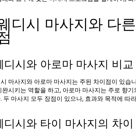
웨디시 마사지와 다른
점
웨디시와 아로마 마사지 비교
시 마사지와 아로마 마사지는 주된 차이점이 있습니
이완시키는 역할을 하고, 아로마 마사지는 주로 향기
. 두 마사지 모두 장점이 있으나, 효과와 목적에 따
웨디시와 타이 마사지의 차이