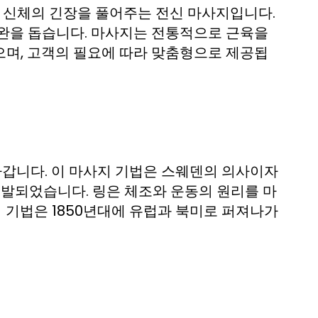
 신체의 긴장을 풀어주는 전신 마사지입니다.
이완을 돕습니다. 마사지는 전통적으로 근육을
으며, 고객의 필요에 따라 맞춤형으로 제공됩
라갑니다. 이 마사지 기법은 스웨덴의 의사이자
의해 개발되었습니다. 링은 체조와 운동의 원리를 마
 기법은 1850년대에 유럽과 북미로 퍼져나가