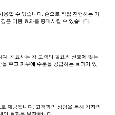
사용할 수 있습니다. 손으로 직접 진행하는 기
 깊은 이완 효과를 증대시킬 수 있습니다.
다. 치료사는 각 고객의 필요와 선호에 맞는
감을 주고 피부에 수분을 공급하는 효과가 있
로 제공됩니다. 고객과의 상담을 통해 각자의
대의 효과를 보장합니다.