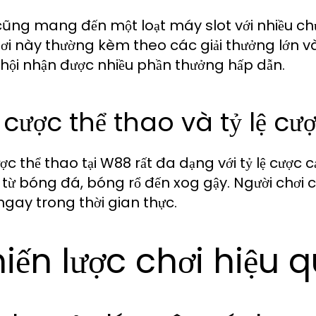
ũng mang đến một loạt máy slot với nhiều chủ đ
hơi này thường kèm theo các giải thưởng lớn và
 hội nhận được nhiều phần thưởng hấp dẫn.
cược thể thao và tỷ lệ cư
ợc thể thao tại W88 rất đa dạng với tỷ lệ cượ
từ bóng đá, bóng rổ đến xog gậy. Người chơi có
ngay trong thời gian thực.
iến lược chơi hiệu 