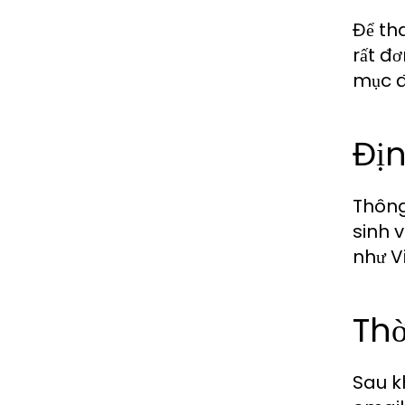
Để th
rất đ
mục đ
Địn
Thông
sinh 
như V
Thờ
Sau k