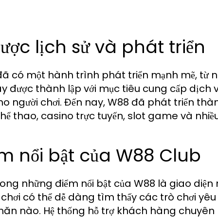
lược lịch sử và phát triển
ã có một hành trình phát triển mạnh mẽ, từ 
ày được thành lập với mục tiêu cung cấp dịch v
ho người chơi. Đến nay, W88 đã phát triển th
hể thao, casino trực tuyến, slot game và nhiều
m nổi bật của W88 Club
rong những điểm nổi bật của W88 là giao diện 
 chơi có thể dễ dàng tìm thấy các trò chơi y
hăn nào. Hệ thống hỗ trợ khách hàng chuyên n