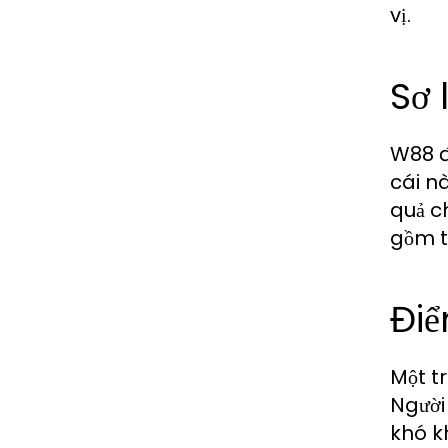
vị.
Sơ 
W88 đ
cái n
quả c
gồm t
Điể
Một t
Người
khó k