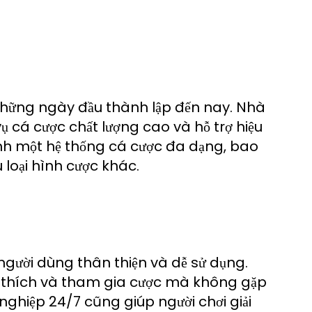
những ngày đầu thành lập đến nay. Nhà
ụ cá cược chất lượng cao và hỗ trợ hiệu
ành một hệ thống cá cược đa dạng, bao
 loại hình cược khác.
người dùng thân thiện và dễ sử dụng.
êu thích và tham gia cược mà không gặp
ghiệp 24/7 cũng giúp người chơi giải