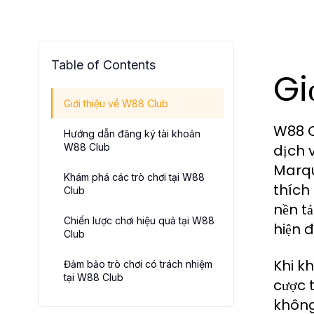
Table of Contents
Gi
Giới thiệu về W88 Club
W88 C
Hướng dẫn đăng ký tài khoản
W88 Club
dịch 
Marqu
Khám phá các trò chơi tại W88
thích
Club
nền t
Chiến lược chơi hiệu quả tại W88
hiện 
Club
Khi k
Đảm bảo trò chơi có trách nhiệm
tại W88 Club
cược 
không