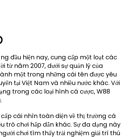
b
ng đầu hiện nay, cung cấp một loạt các
i từ năm 2007, dưới sự quản lý của
ành một trong những cái tên được yêu
yến tại Việt Nam và nhiều nước khác. Với
dạng trong các loại hình cá cược, W88
.
cấp cái nhìn toàn diện về thị trường cá
iều trò chơi hấp dẫn khác. Sự đa dạng này
ời chơi tìm thấy trải nghiệm giải trí thú