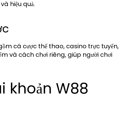
và hiệu quả.
ợc
ồm cá cược thể thao, casino trực tuyến,
iểm và cách chơi riêng, giúp người chơi
ài khoản W88