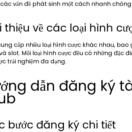
 các vấn đề phát sinh một cách nhanh chóng 
i thiệu về các loại hình cư
ung cấp nhiều loại hình cược khác nhau, bao g
 và slot. Mỗi loại hình cược đều có những đặc đ
ợc trải nghiệm đa dạng.
ớng dẫn đăng ký t
ub
 bước đăng ký chi tiết