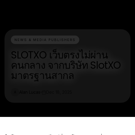
NEWS & MEDIA PUBLISHERS
SLOTXO เว็บตรงไม่ผ่าน
คนกลาง จากบริษัท SlotXO
มาตรฐานสากล
Alan Lucas
Dec 18, 2025
A