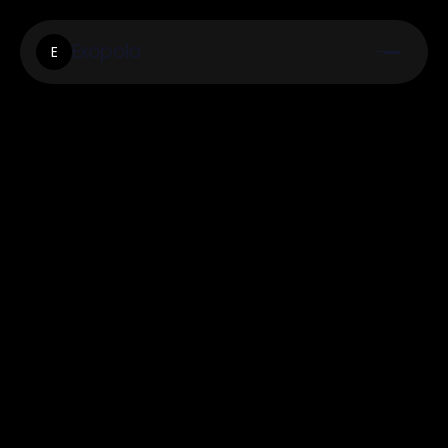
Exopola
E