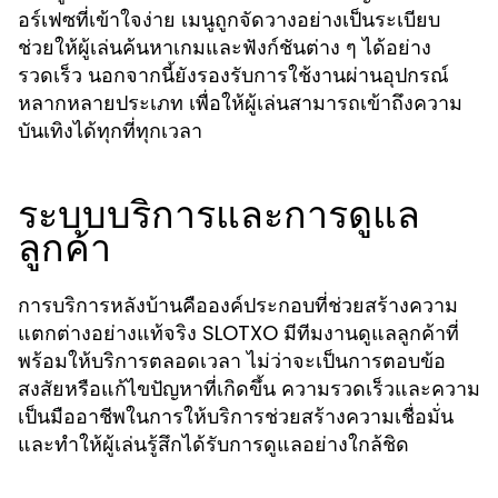
อร์เฟซที่เข้าใจง่าย เมนูถูกจัดวางอย่างเป็นระเบียบ
ช่วยให้ผู้เล่นค้นหาเกมและฟังก์ชันต่าง ๆ ได้อย่าง
รวดเร็ว นอกจากนี้ยังรองรับการใช้งานผ่านอุปกรณ์
หลากหลายประเภท เพื่อให้ผู้เล่นสามารถเข้าถึงความ
บันเทิงได้ทุกที่ทุกเวลา
ระบบบริการและการดูแล
ลูกค้า
การบริการหลังบ้านคือองค์ประกอบที่ช่วยสร้างความ
แตกต่างอย่างแท้จริง SLOTXO มีทีมงานดูแลลูกค้าที่
พร้อมให้บริการตลอดเวลา ไม่ว่าจะเป็นการตอบข้อ
สงสัยหรือแก้ไขปัญหาที่เกิดขึ้น ความรวดเร็วและความ
เป็นมืออาชีพในการให้บริการช่วยสร้างความเชื่อมั่น
และทำให้ผู้เล่นรู้สึกได้รับการดูแลอย่างใกล้ชิด