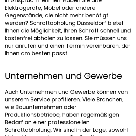
in Anspruch nehmen. Haben Sie alte
Elektrogeräte, Möbel oder andere
Gegenstände, die nicht mehr benötigt
werden? Schrottabholung Düsseldorf bietet
Ihnen die Möglichkeit, Ihren Schrott schnell und
kostenfrei abholen zu lassen. Sie müssen uns
nur anrufen und einen Termin vereinbaren, der
Ihnen am besten passt.
Unternehmen und Gewerbe
Auch Unternehmen und Gewerbe können von
unserem Service profitieren. Viele Branchen,
wie Bauunternehmen oder
Produktionsbetriebe, haben regelmäßigen
Bedarf an einer professionellen
Schrottabholung. Wir sind in der Lage, sowohl