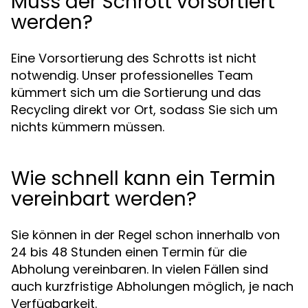
Muss der Schrott vorsortiert
werden?
Eine Vorsortierung des Schrotts ist nicht
notwendig. Unser professionelles Team
kümmert sich um die Sortierung und das
Recycling direkt vor Ort, sodass Sie sich um
nichts kümmern müssen.
Wie schnell kann ein Termin
vereinbart werden?
Sie können in der Regel schon innerhalb von
24 bis 48 Stunden einen Termin für die
Abholung vereinbaren. In vielen Fällen sind
auch kurzfristige Abholungen möglich, je nach
Verfügbarkeit.