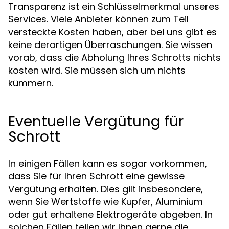
Transparenz ist ein Schlüsselmerkmal unseres
Services. Viele Anbieter können zum Teil
versteckte Kosten haben, aber bei uns gibt es
keine derartigen Überraschungen. Sie wissen
vorab, dass die Abholung Ihres Schrotts nichts
kosten wird. Sie müssen sich um nichts
kümmern.
Eventuelle Vergütung für
Schrott
In einigen Fällen kann es sogar vorkommen,
dass Sie für Ihren Schrott eine gewisse
Vergütung erhalten. Dies gilt insbesondere,
wenn Sie Wertstoffe wie Kupfer, Aluminium
oder gut erhaltene Elektrogeräte abgeben. In
solchen Fällen teilen wir Ihnen gerne die