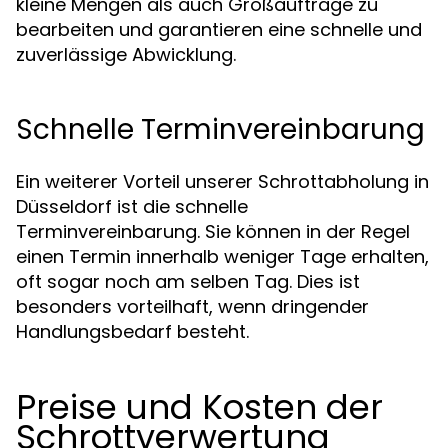
kleine Mengen als auch Großaufträge zu
bearbeiten und garantieren eine schnelle und
zuverlässige Abwicklung.
Schnelle Terminvereinbarung
Ein weiterer Vorteil unserer Schrottabholung in
Düsseldorf ist die schnelle
Terminvereinbarung. Sie können in der Regel
einen Termin innerhalb weniger Tage erhalten,
oft sogar noch am selben Tag. Dies ist
besonders vorteilhaft, wenn dringender
Handlungsbedarf besteht.
Preise und Kosten der
Schrottverwertung