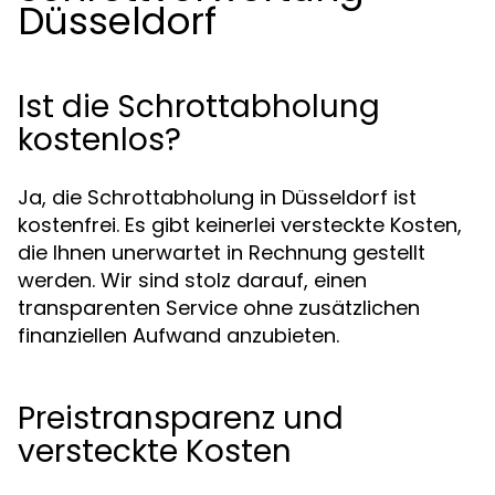
Düsseldorf
Ist die Schrottabholung
kostenlos?
Ja, die Schrottabholung in Düsseldorf ist
kostenfrei. Es gibt keinerlei versteckte Kosten,
die Ihnen unerwartet in Rechnung gestellt
werden. Wir sind stolz darauf, einen
transparenten Service ohne zusätzlichen
finanziellen Aufwand anzubieten.
Preistransparenz und
versteckte Kosten