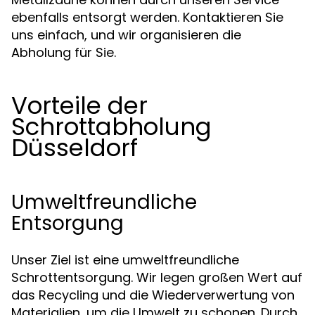
ebenfalls entsorgt werden. Kontaktieren Sie
uns einfach, und wir organisieren die
Abholung für Sie.
Vorteile der
Schrottabholung
Düsseldorf
Umweltfreundliche
Entsorgung
Unser Ziel ist eine umweltfreundliche
Schrottentsorgung. Wir legen großen Wert auf
das Recycling und die Wiederverwertung von
Materialien, um die Umwelt zu schonen. Durch