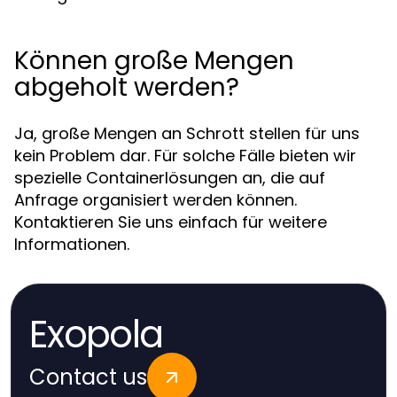
Können große Mengen
abgeholt werden?
Ja, große Mengen an Schrott stellen für uns
kein Problem dar. Für solche Fälle bieten wir
spezielle Containerlösungen an, die auf
Anfrage organisiert werden können.
Kontaktieren Sie uns einfach für weitere
Informationen.
Exopola
Contact us