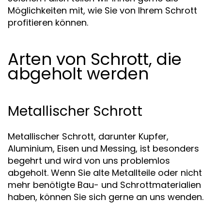
Möglichkeiten mit, wie Sie von Ihrem Schrott
profitieren können.
Arten von Schrott, die
abgeholt werden
Metallischer Schrott
Metallischer Schrott, darunter Kupfer,
Aluminium, Eisen und Messing, ist besonders
begehrt und wird von uns problemlos
abgeholt. Wenn Sie alte Metallteile oder nicht
mehr benötigte Bau- und Schrottmaterialien
haben, können Sie sich gerne an uns wenden.