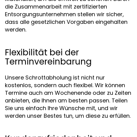
die Zusammenarbeit mit zertifizierten
Entsorgungsunternehmen stellen wir sicher,
dass alle gesetzlichen Vorgaben eingehalten
werden.
Flexibilität bei der
Terminvereinbarung
Unsere Schrottabholung ist nicht nur
kostenlos, sondern auch flexibel. Wir können
Termine auch am Wochenende oder zu Zeiten
anbieten, die Ihnen am besten passen. Teilen
Sie uns einfach Ihre Wünsche mit, und wir
werden unser Bestes tun, um diese zu erfüllen.