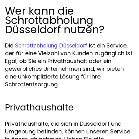
Wer kann die
Schrottabholung
Düsseldorf nutzen?
Die
ist ein Service,
Schrottabholung Düsseldorf
der für eine Vielzahl von Kunden zugänglich ist.
Egal, ob Sie ein Privathaushalt oder ein
gewerbliches Unternehmen sind, wir bieten
eine unkomplizierte Lösung für Ihre
Schrottentsorgung.
Privathaushalte
Privathaushalte, die sich in Düsseldorf und
Umgebung befinden, können unseren Service