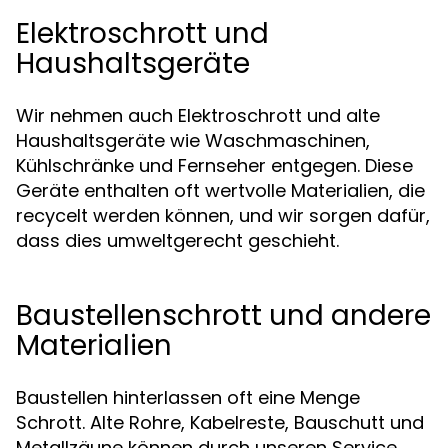
Elektroschrott und
Haushaltsgeräte
Wir nehmen auch Elektroschrott und alte
Haushaltsgeräte wie Waschmaschinen,
Kühlschränke und Fernseher entgegen. Diese
Geräte enthalten oft wertvolle Materialien, die
recycelt werden können, und wir sorgen dafür,
dass dies umweltgerecht geschieht.
Baustellenschrott und andere
Materialien
Baustellen hinterlassen oft eine Menge
Schrott. Alte Rohre, Kabelreste, Bauschutt und
Metallzäune können durch unseren Service