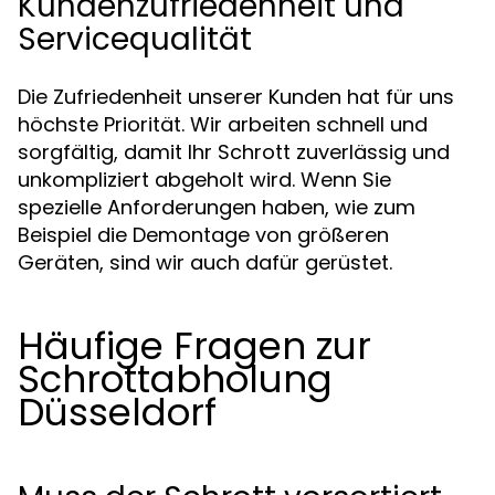
Kundenzufriedenheit und
Servicequalität
Die Zufriedenheit unserer Kunden hat für uns
höchste Priorität. Wir arbeiten schnell und
sorgfältig, damit Ihr Schrott zuverlässig und
unkompliziert abgeholt wird. Wenn Sie
spezielle Anforderungen haben, wie zum
Beispiel die Demontage von größeren
Geräten, sind wir auch dafür gerüstet.
Häufige Fragen zur
Schrottabholung
Düsseldorf