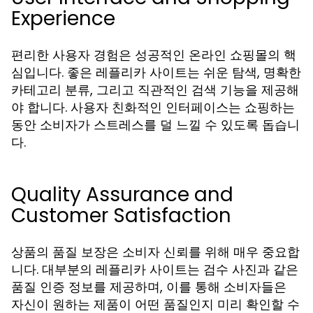
Experience
편리한 사용자 경험은 성공적인 온라인 쇼핑몰의 핵
심입니다. 좋은 레플리카 사이트는 쉬운 탐색, 명확한
카테고리 분류, 그리고 직관적인 검색 기능을 제공해
야 합니다. 사용자 친화적인 인터페이스는 쇼핑하는
동안 소비자가 스트레스를 덜 느낄 수 있도록 돕습니
다.
Quality Assurance and
Customer Satisfaction
상품의 품질 보장은 소비자 신뢰를 위해 매우 중요합
니다. 대부분의 레플리카 사이트는 검수 사진과 같은
품질 인증 정보를 제공하며, 이를 통해 소비자들은
자신이 원하는 제품이 어떤 품질인지 미리 확인할 수