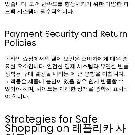
있습니다. 고객 만족도를 향상시키기 위한 다양한 피
드백 시스템이 필수적입니다.
Payment Security and Return
Policies
온라인 쇼핑에서의 결제 보안은 소비자에게 매우 중
요한 요소입니다. 안전한 결제 시스템과 유연한 반품
정책은 구매 결정을 내리는 데 큰 영향을 미칩니다.
고객들은 제품에 불만이 있을 경우 쉽게 반품할 수
있어야 하며, 사이트는 이러한 정책을 명확히 표시해
야 합니다.
Strategies for Safe
Shopping on 레플리카 사