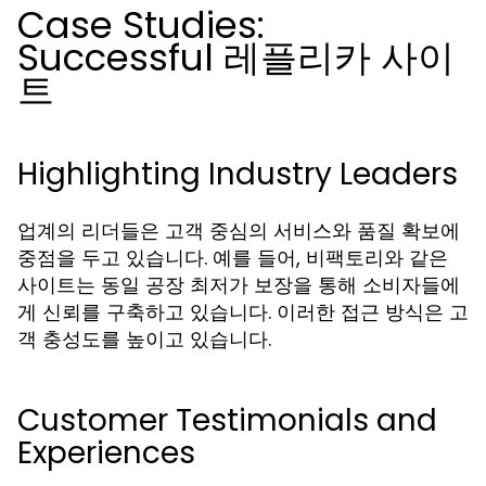
Case Studies:
Successful 레플리카 사이
트
Highlighting Industry Leaders
업계의 리더들은 고객 중심의 서비스와 품질 확보에
중점을 두고 있습니다. 예를 들어, 비팩토리와 같은
사이트는 동일 공장 최저가 보장을 통해 소비자들에
게 신뢰를 구축하고 있습니다. 이러한 접근 방식은 고
객 충성도를 높이고 있습니다.
Customer Testimonials and
Experiences