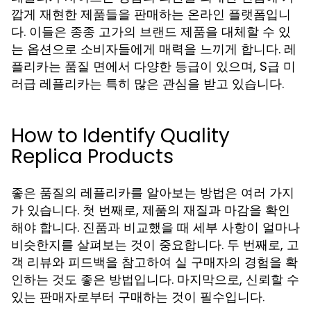
깝게 재현한 제품들을 판매하는 온라인 플랫폼입니
다. 이들은 종종 고가의 브랜드 제품을 대체할 수 있
는 옵션으로 소비자들에게 매력을 느끼게 합니다. 레
플리카는 품질 면에서 다양한 등급이 있으며, S급 미
러급 레플리카는 특히 많은 관심을 받고 있습니다.
How to Identify Quality
Replica Products
좋은 품질의 레플리카를 알아보는 방법은 여러 가지
가 있습니다. 첫 번째로, 제품의 재질과 마감을 확인
해야 합니다. 진품과 비교했을 때 세부 사항이 얼마나
비슷한지를 살펴보는 것이 중요합니다. 두 번째로, 고
객 리뷰와 피드백을 참고하여 실 구매자의 경험을 확
인하는 것도 좋은 방법입니다. 마지막으로, 신뢰할 수
있는 판매자로부터 구매하는 것이 필수입니다.