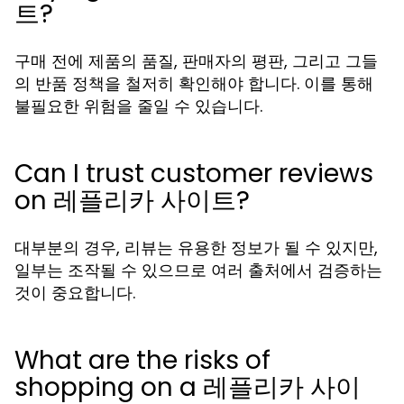
트?
구매 전에 제품의 품질, 판매자의 평판, 그리고 그들
의 반품 정책을 철저히 확인해야 합니다. 이를 통해
불필요한 위험을 줄일 수 있습니다.
Can I trust customer reviews
on 레플리카 사이트?
대부분의 경우, 리뷰는 유용한 정보가 될 수 있지만,
일부는 조작될 수 있으므로 여러 출처에서 검증하는
것이 중요합니다.
What are the risks of
shopping on a 레플리카 사이