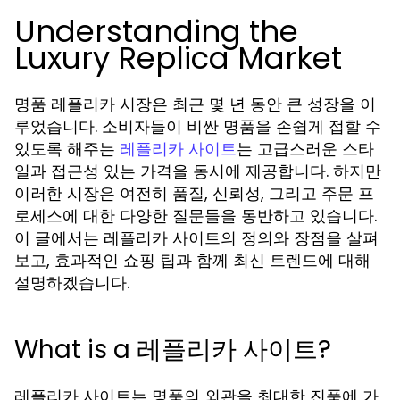
Understanding the
Luxury Replica Market
명품 레플리카 시장은 최근 몇 년 동안 큰 성장을 이
루었습니다. 소비자들이 비싼 명품을 손쉽게 접할 수
있도록 해주는
는 고급스러운 스타
레플리카 사이트
일과 접근성 있는 가격을 동시에 제공합니다. 하지만
이러한 시장은 여전히 품질, 신뢰성, 그리고 주문 프
로세스에 대한 다양한 질문들을 동반하고 있습니다.
이 글에서는 레플리카 사이트의 정의와 장점을 살펴
보고, 효과적인 쇼핑 팁과 함께 최신 트렌드에 대해
설명하겠습니다.
What is a 레플리카 사이트?
레플리카 사이트는 명품의 외관을 최대한 진품에 가