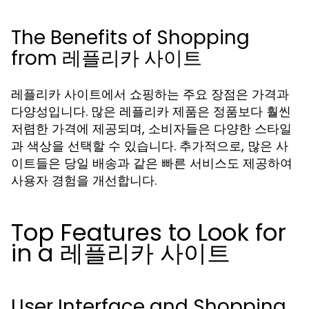
The Benefits of Shopping
from 레플리카 사이트
레플리카 사이트에서 쇼핑하는 주요 장점은 가격과
다양성입니다. 많은 레플리카 제품은 정품보다 훨씬
저렴한 가격에 제공되며, 소비자들은 다양한 스타일
과 색상을 선택할 수 있습니다. 추가적으로, 많은 사
이트들은 당일 배송과 같은 빠른 서비스도 제공하여
사용자 경험을 개선합니다.
Top Features to Look for
in a 레플리카 사이트
User Interface and Shopping