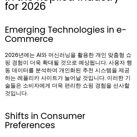
for 2026
Emerging Technologies in e-
Commerce
2026년에는 AI와 머신러닝을 활용한 개인 맞춤형 쇼
핑 경험이 더욱 확대될 것으로 예상됩니다. 사용자 행
동 데이터를 분석하여 개인화된 추천 시스템을 제공
하는 레플리카 사이트가 늘어날 것입니다. 이러한 기
술들은 소비자에게 더욱 편리한 쇼핑 경험을 선사할
것입니다.
Shifts in Consumer
Preferences