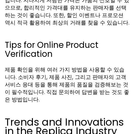
입니다. 지나치게 저렴한 가격은 가품의 신호일 수 있
으므로, 합리적인 가격대를 유지하는 판매자를 선택
하는 것이 좋습니다. 또한, 할인 이벤트나 프로모션
역시 적극 활용하여 최상의 거래를 찾을 수 있습니다.
Tips for Online Product
Verification
제품 확인을 위해 여러 가지 방법을 사용할 수 있습
니다. 소비자 후기, 제품 사진, 그리고 판매자의 고객
서비스 응대 등을 통해 제품의 품질을 검증해보는 것
이 필수적입니다. 직접 문의하여 답변을 받는 것도 좋
은 방법입니다.
Trends and Innovations
in the Replica Industry