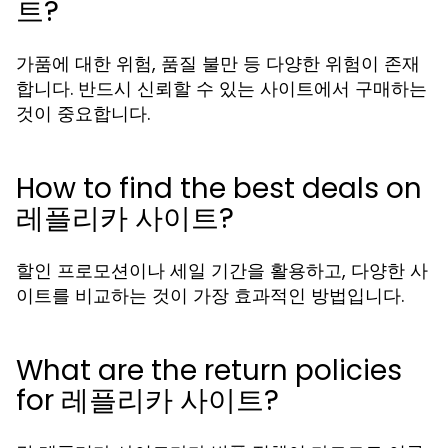
트?
가품에 대한 위험, 품질 불만 등 다양한 위험이 존재
합니다. 반드시 신뢰할 수 있는 사이트에서 구매하는
것이 중요합니다.
How to find the best deals on
레플리카 사이트?
할인 프로모션이나 세일 기간을 활용하고, 다양한 사
이트를 비교하는 것이 가장 효과적인 방법입니다.
What are the return policies
for 레플리카 사이트?