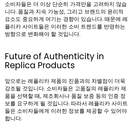
소비자들은 더 이상 단순히 가격만을 고려하지 않습
니다. 품질과 지속 가능성, 그리고 브랜드의 윤리적
요소도 중요하게 여기는 경향이 있습니다. 때문에 레
플리카 사이트들은 이러한 소비 트렌드를 반영하는
방향으로 변화해야 할 것입니다.
Future of Authenticity in
Replica Products
앞으로는 레플리카 제품의 진품과의 차별점이 더욱
강조될 것입니다. 소비자들은 고품질의 레플리카 제
품을 선택할 때, 제조회사나 품질 보증 등의 인증 정
보를 요구하게 될 것입니다. 따라서 레플리카 사이트
들은 소비자들에게 이러한 정보를 제공할 수 있어야
합니다.