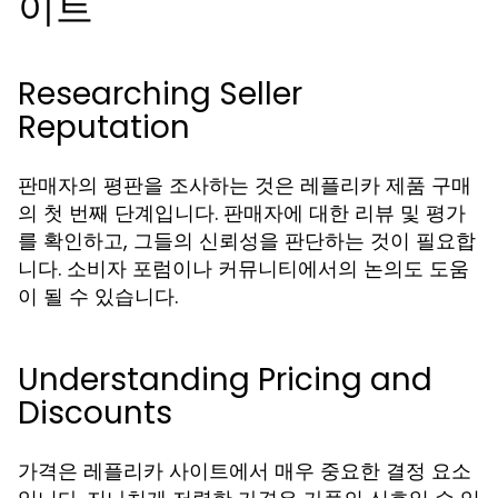
이트
Researching Seller
Reputation
판매자의 평판을 조사하는 것은 레플리카 제품 구매
의 첫 번째 단계입니다. 판매자에 대한 리뷰 및 평가
를 확인하고, 그들의 신뢰성을 판단하는 것이 필요합
니다. 소비자 포럼이나 커뮤니티에서의 논의도 도움
이 될 수 있습니다.
Understanding Pricing and
Discounts
가격은 레플리카 사이트에서 매우 중요한 결정 요소