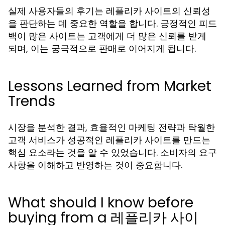
실제 사용자들의 후기는 레플리카 사이트의 신뢰성
을 판단하는 데 중요한 역할을 합니다. 긍정적인 피드
백이 많은 사이트는 고객에게 더 많은 신뢰를 받게
되며, 이는 궁극적으로 판매로 이어지게 됩니다.
Lessons Learned from Market
Trends
시장을 분석한 결과, 효율적인 마케팅 전략과 탁월한
고객 서비스가 성공적인 레플리카 사이트를 만드는
핵심 요소라는 것을 알 수 있었습니다. 소비자의 요구
사항을 이해하고 반영하는 것이 중요합니다.
What should I know before
buying from a 레플리카 사이