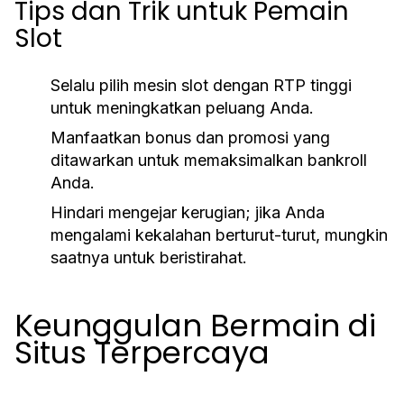
Tips dan Trik untuk Pemain
Slot
Selalu pilih mesin slot dengan RTP tinggi
untuk meningkatkan peluang Anda.
Manfaatkan bonus dan promosi yang
ditawarkan untuk memaksimalkan bankroll
Anda.
Hindari mengejar kerugian; jika Anda
mengalami kekalahan berturut-turut, mungkin
saatnya untuk beristirahat.
Keunggulan Bermain di
Situs Terpercaya