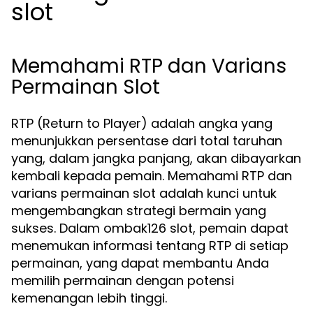
slot
Memahami RTP dan Varians
Permainan Slot
RTP (Return to Player) adalah angka yang
menunjukkan persentase dari total taruhan
yang, dalam jangka panjang, akan dibayarkan
kembali kepada pemain. Memahami RTP dan
varians permainan slot adalah kunci untuk
mengembangkan strategi bermain yang
sukses. Dalam ombak126 slot, pemain dapat
menemukan informasi tentang RTP di setiap
permainan, yang dapat membantu Anda
memilih permainan dengan potensi
kemenangan lebih tinggi.