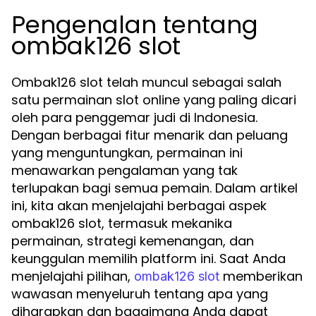
Pengenalan tentang
ombak126 slot
Ombak126 slot telah muncul sebagai salah
satu permainan slot online yang paling dicari
oleh para penggemar judi di Indonesia.
Dengan berbagai fitur menarik dan peluang
yang menguntungkan, permainan ini
menawarkan pengalaman yang tak
terlupakan bagi semua pemain. Dalam artikel
ini, kita akan menjelajahi berbagai aspek
ombak126 slot, termasuk mekanika
permainan, strategi kemenangan, dan
keunggulan memilih platform ini. Saat Anda
menjelajahi pilihan,
memberikan
ombak126 slot
wawasan menyeluruh tentang apa yang
diharapkan dan bagaimana Anda dapat