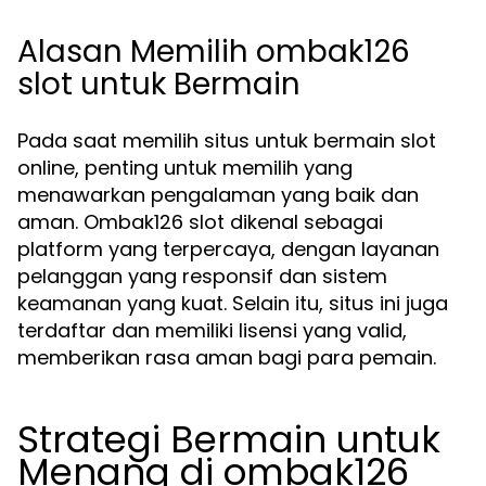
Alasan Memilih ombak126
slot untuk Bermain
Pada saat memilih situs untuk bermain slot
online, penting untuk memilih yang
menawarkan pengalaman yang baik dan
aman. Ombak126 slot dikenal sebagai
platform yang terpercaya, dengan layanan
pelanggan yang responsif dan sistem
keamanan yang kuat. Selain itu, situs ini juga
terdaftar dan memiliki lisensi yang valid,
memberikan rasa aman bagi para pemain.
Strategi Bermain untuk
Menang di ombak126