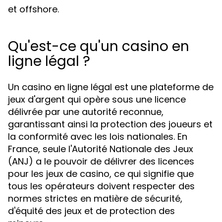
et offshore.
Qu'est-ce qu'un casino en
ligne légal ?
Un casino en ligne légal est une plateforme de
jeux d'argent qui opère sous une licence
délivrée par une autorité reconnue,
garantissant ainsi la protection des joueurs et
la conformité avec les lois nationales. En
France, seule l'Autorité Nationale des Jeux
(ANJ) a le pouvoir de délivrer des licences
pour les jeux de casino, ce qui signifie que
tous les opérateurs doivent respecter des
normes strictes en matière de sécurité,
d'équité des jeux et de protection des