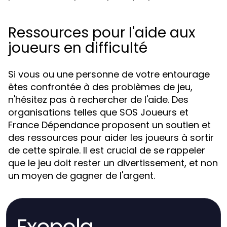
Ressources pour l'aide aux
joueurs en difficulté
Si vous ou une personne de votre entourage
êtes confrontée à des problèmes de jeu,
n'hésitez pas à rechercher de l'aide. Des
organisations telles que SOS Joueurs et
France Dépendance proposent un soutien et
des ressources pour aider les joueurs à sortir
de cette spirale. Il est crucial de se rappeler
que le jeu doit rester un divertissement, et non
un moyen de gagner de l'argent.