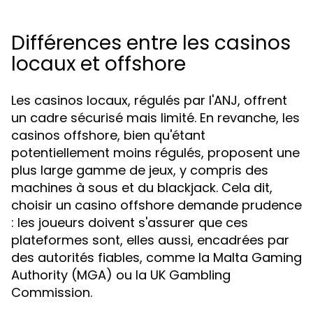
Différences entre les casinos
locaux et offshore
Les casinos locaux, régulés par l'ANJ, offrent
un cadre sécurisé mais limité. En revanche, les
casinos offshore, bien qu'étant
potentiellement moins régulés, proposent une
plus large gamme de jeux, y compris des
machines à sous et du blackjack. Cela dit,
choisir un casino offshore demande prudence
: les joueurs doivent s'assurer que ces
plateformes sont, elles aussi, encadrées par
des autorités fiables, comme la Malta Gaming
Authority (MGA) ou la UK Gambling
Commission.