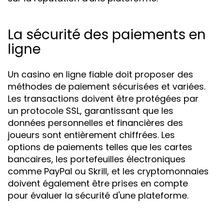
La sécurité des paiements en
ligne
Un casino en ligne fiable doit proposer des
méthodes de paiement sécurisées et variées.
Les transactions doivent être protégées par
un protocole SSL, garantissant que les
données personnelles et financières des
joueurs sont entièrement chiffrées. Les
options de paiements telles que les cartes
bancaires, les portefeuilles électroniques
comme PayPal ou Skrill, et les cryptomonnaies
doivent également être prises en compte
pour évaluer la sécurité d'une plateforme.