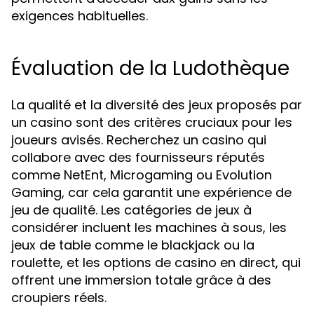
exigences habituelles.
Évaluation de la Ludothèque
La qualité et la diversité des jeux proposés par
un casino sont des critères cruciaux pour les
joueurs avisés. Recherchez un casino qui
collabore avec des fournisseurs réputés
comme NetEnt, Microgaming ou Evolution
Gaming, car cela garantit une expérience de
jeu de qualité. Les catégories de jeux à
considérer incluent les machines à sous, les
jeux de table comme le blackjack ou la
roulette, et les options de casino en direct, qui
offrent une immersion totale grâce à des
croupiers réels.