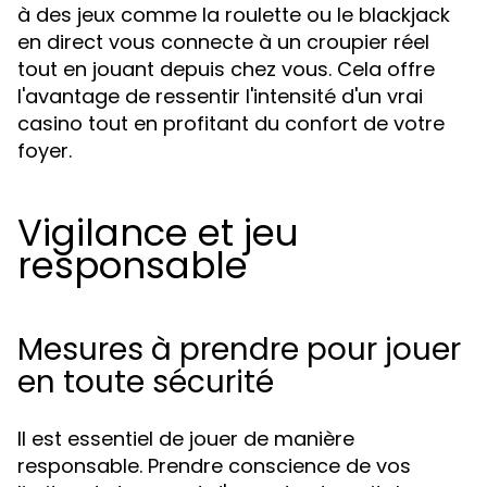
à des jeux comme la roulette ou le blackjack
en direct vous connecte à un croupier réel
tout en jouant depuis chez vous. Cela offre
l'avantage de ressentir l'intensité d'un vrai
casino tout en profitant du confort de votre
foyer.
Vigilance et jeu
responsable
Mesures à prendre pour jouer
en toute sécurité
Il est essentiel de jouer de manière
responsable. Prendre conscience de vos