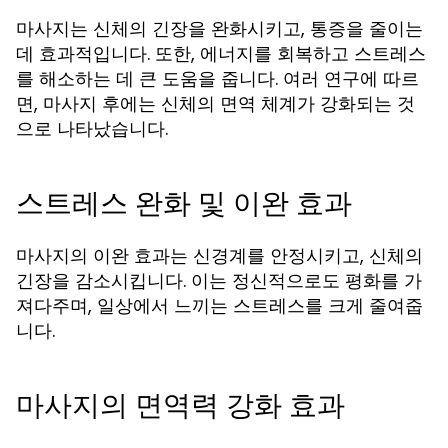
마사지는 신체의 긴장을 완화시키고, 통증을 줄이는
데 효과적입니다. 또한, 에너지를 회복하고 스트레스
를 해소하는 데 큰 도움을 줍니다. 여러 연구에 따르
면, 마사지 후에는 신체의 면역 체계가 강화되는 것
으로 나타났습니다.
스트레스 완화 및 이완 효과
마사지의 이완 효과는 신경계를 안정시키고, 신체의
긴장을 감소시킵니다. 이는 정신적으로도 평화를 가
져다주며, 일상에서 느끼는 스트레스를 크게 줄여줍
니다.
마사지의 면역력 강화 효과