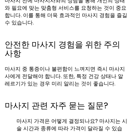
마사지 전에 마사지사와의 상담을 통해 개인의 상태
와 필요에 맞는 맞춤형 서비스를 요청하는 것이 중요
합니다. 이를 통해 더욱 효과적인 마사지 경험을 즐길
수 있습니다.
안전한 마사지 경험을 위한 주의
사항
마사지 중 통증이나 불편함이 느껴지면 즉시 마사지
사에게 전달해야 합니다. 또한, 특정 건강 상태나 알
레르기가 있는 경우 미리 알리는 것이 좋습니다.
마사지 관련 자주 묻는 질문?
마사지 가격은 어떻게 결정되나요?
마사지는 시
술 시간과 종류에 따라 가격이 달라질 수 있습