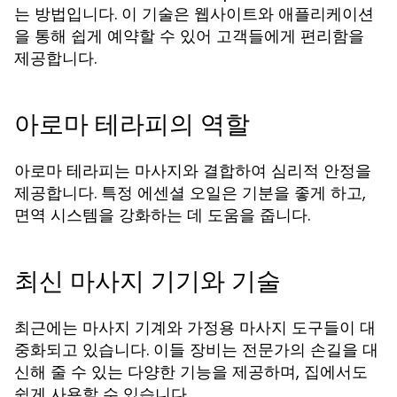
는 방법입니다. 이 기술은 웹사이트와 애플리케이션
을 통해 쉽게 예약할 수 있어 고객들에게 편리함을
제공합니다.
아로마 테라피의 역할
아로마 테라피는 마사지와 결합하여 심리적 안정을
제공합니다. 특정 에센셜 오일은 기분을 좋게 하고,
면역 시스템을 강화하는 데 도움을 줍니다.
최신 마사지 기기와 기술
최근에는 마사지 기계와 가정용 마사지 도구들이 대
중화되고 있습니다. 이들 장비는 전문가의 손길을 대
신해 줄 수 있는 다양한 기능을 제공하며, 집에서도
쉽게 사용할 수 있습니다.