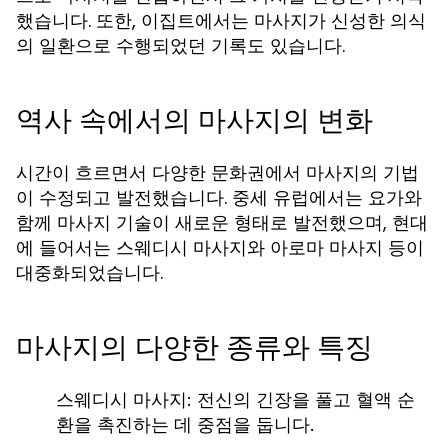
했습니다. 또한, 이집트에서는 마사지가 신성한 의식
의 일환으로 수행되었던 기록도 있습니다.
역사 속에서의 마사지의 변화
시간이 흐르면서 다양한 문화권에서 마사지의 기법
이 수정되고 발전했습니다. 중세 유럽에서는 요가와
함께 마사지 기술이 새로운 형태로 발전했으며, 현대
에 들어서는 스웨디시 마사지와 아로마 마사지 등이
대중화되었습니다.
마사지의 다양한 종류와 특징
스웨디시 마사지:
전신의 긴장을 풀고 혈액 순
환을 촉진하는 데 중점을 둡니다.