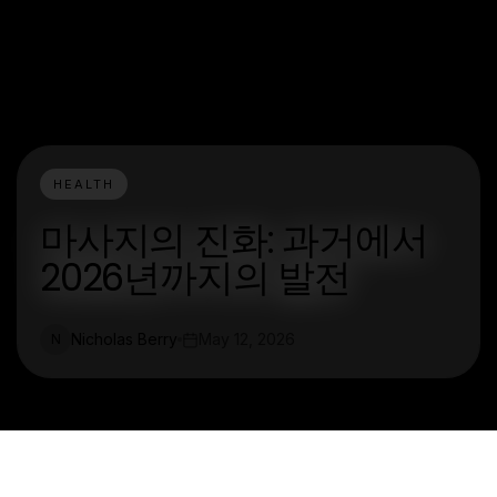
HEALTH
마사지의 진화: 과거에서
2026년까지의 발전
Nicholas Berry
May 12, 2026
N