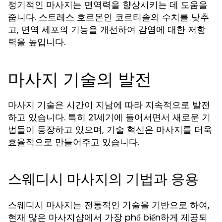
정기적인 마사지는 면역력을 향상시키는 데 도움을
줍니다. 스트레스 호르몬인 코르티솔의 수치를 낮추
고, 면역 세포의 기능을 개선하여 감염에 대한 저항
력을 높입니다.
마사지 기술의 발전
마사지 기술은 시간이 지남에 따라 지속적으로 발전
하고 있습니다. 특히 21세기에 들어서면서 새로운 기
법들이 등장하고 있으며, 기술 혁신은 마사지를 더욱
효율적으로 만들어주고 있습니다.
스웨디시 마사지의 기법과 응용
스웨디시 마사지는 전통적인 기술을 기반으로 하여,
현재 많은 마사지샵에서 가장 phổ biến하게 제공되