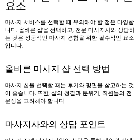
요소
마사지 서비스를 선택할 때 유의해야 할 점은 다양합
니다. 올바른 샵을 선택하고, 전문 마사지사와 상담하
는 것은 성공적인 마사지 경험을 위한 필수적인 요소
입니다.
올바른 마사지 샵 선택 방법
마사지 샵을 선택할 때는 후기와 평판을 참고하는 것
이 좋습니다. 또한, 샵의 청결과 분위기, 직원들의 전
문성을 고려해야 합니다.
마사지사와의 상담 포인트