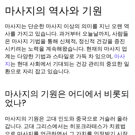
마사지의 역사와 기원
마사지는 단순한 마사지 이상의 의미를 지닌 오랜 역
사를 가지고 있습니다. 과거부터 오늘날까지, 사람들
은 마사지 기법을 통해 신체적, 정신적 건강을 증진
시키려는 노력을 계속해왔습니다. 현재의 마사지 업
계는 다양한 기법과 스타일로 가득 차 있으며,
마사
는 현대 사회에서 기대되는 건강 관리의 중요한 일
지
환으로 자리 잡고 있습니다.
마사지의 기원은 어디에서 비롯되
었나?
마사지의 기원은 고대 인도와 중국으로 거슬러 올라
갑니다. 고대 그리스에서는 히포크라테스가 치료법
으로 마사지를 언급하면서 그 가치를 인정받기 시작