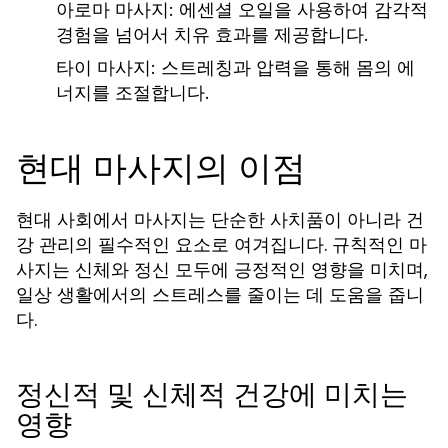
아로마 마사지:
에센셜 오일을 사용하여 감각적
경험을 넘어서 치유 효과를 제공합니다.
타이 마사지:
스트레칭과 압력을 통해 몸의 에
너지를 조절합니다.
현대 마사지의 이점
현대 사회에서 마사지는 단순한 사치품이 아니라 건
강 관리의 필수적인 요소로 여겨집니다. 규칙적인 마
사지는 신체와 정신 모두에 긍정적인 영향을 미치며,
일상 생활에서의 스트레스를 줄이는 데 도움을 줍니
다.
정신적 및 신체적 건강에 미치는
영향