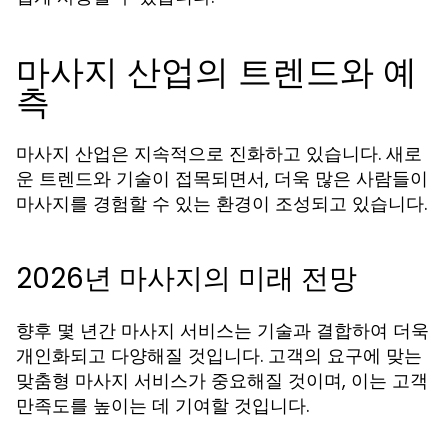
마사지 산업의 트렌드와 예
측
마사지 산업은 지속적으로 진화하고 있습니다. 새로
운 트렌드와 기술이 접목되면서, 더욱 많은 사람들이
마사지를 경험할 수 있는 환경이 조성되고 있습니다.
2026년 마사지의 미래 전망
향후 몇 년간 마사지 서비스는 기술과 결합하여 더욱
개인화되고 다양해질 것입니다. 고객의 요구에 맞는
맞춤형 마사지 서비스가 중요해질 것이며, 이는 고객
만족도를 높이는 데 기여할 것입니다.