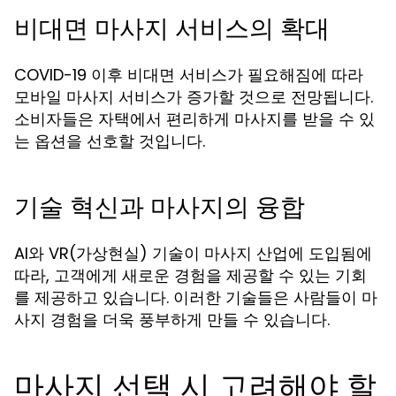
비대면 마사지 서비스의 확대
COVID-19 이후 비대면 서비스가 필요해짐에 따라
모바일 마사지 서비스가 증가할 것으로 전망됩니다.
소비자들은 자택에서 편리하게 마사지를 받을 수 있
는 옵션을 선호할 것입니다.
기술 혁신과 마사지의 융합
AI와 VR(가상현실) 기술이 마사지 산업에 도입됨에
따라, 고객에게 새로운 경험을 제공할 수 있는 기회
를 제공하고 있습니다. 이러한 기술들은 사람들이 마
사지 경험을 더욱 풍부하게 만들 수 있습니다.
마사지 선택 시 고려해야 할