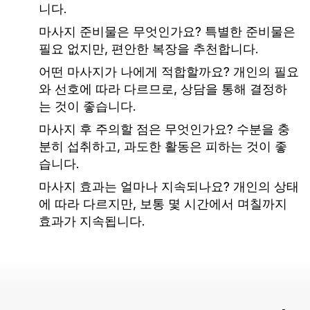
니다.
마사지 준비물은 무엇인가요?
특별한 준비물은
필요 없지만, 편안한 복장을 추천합니다.
어떤 마사지가 나에게 적합할까요?
개인의 필요
와 선호에 따라 다르므로, 상담을 통해 결정하
는 것이 좋습니다.
마사지 후 주의할 점은 무엇인가요?
수분을 충
분히 섭취하고, 과도한 활동은 피하는 것이 좋
습니다.
마사지 효과는 얼마나 지속되나요?
개인의 상태
에 따라 다르지만, 보통 몇 시간에서 며칠까지
효과가 지속됩니다.