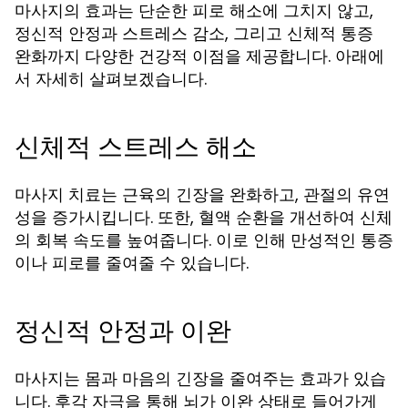
마사지의 효과는 단순한 피로 해소에 그치지 않고,
정신적 안정과 스트레스 감소, 그리고 신체적 통증
완화까지 다양한 건강적 이점을 제공합니다. 아래에
서 자세히 살펴보겠습니다.
신체적 스트레스 해소
마사지 치료는 근육의 긴장을 완화하고, 관절의 유연
성을 증가시킵니다. 또한, 혈액 순환을 개선하여 신체
의 회복 속도를 높여줍니다. 이로 인해 만성적인 통증
이나 피로를 줄여줄 수 있습니다.
정신적 안정과 이완
마사지는 몸과 마음의 긴장을 줄여주는 효과가 있습
니다. 후각 자극을 통해 뇌가 이완 상태로 들어가게