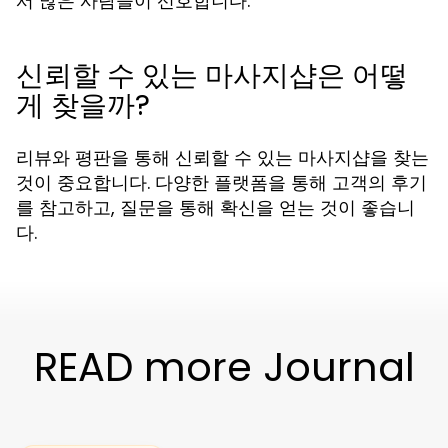
서 많은 사람들이 선호합니다.
신뢰할 수 있는 마사지샵은 어떻
게 찾을까?
리뷰와 평판을 통해 신뢰할 수 있는 마사지샵을 찾는
것이 중요합니다. 다양한 플랫폼을 통해 고객의 후기
를 참고하고, 질문을 통해 확신을 얻는 것이 좋습니
다.
READ more Journal