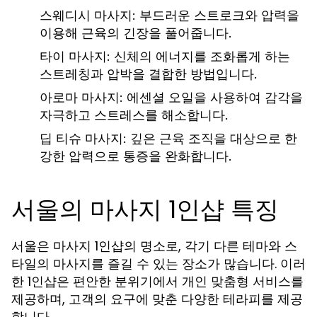
스웨디시 마사지:
부드러운 스트로크와 압력을
이용해 근육의 긴장을 풀어줍니다.
타이 마사지:
신체의 에너지를 조화롭게 하는
스트레칭과 압박을 결합한 방법입니다.
아로마 마사지:
에센셜 오일을 사용하여 감각을
자극하고 스트레스를 해소합니다.
딥 티슈 마사지:
깊은 근육 조직을 대상으로 한
강한 압력으로 통증을 완화합니다.
서울의 마사지 1인샵 특징
서울은 마사지 1인샵의 명소로, 각기 다른 테마와 스
타일의 마사지를 즐길 수 있는 장소가 많습니다. 이러
한 1인샵은 편안한 분위기에서 개인 맞춤형 서비스를
제공하며, 고객의 요구에 맞춘 다양한 테라피를 제공
합니다.