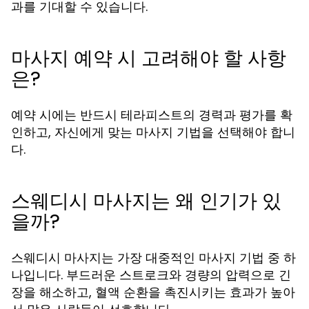
과를 기대할 수 있습니다.
마사지 예약 시 고려해야 할 사항
은?
예약 시에는 반드시 테라피스트의 경력과 평가를 확
인하고, 자신에게 맞는 마사지 기법을 선택해야 합니
다.
스웨디시 마사지는 왜 인기가 있
을까?
스웨디시 마사지는 가장 대중적인 마사지 기법 중 하
나입니다. 부드러운 스트로크와 경량의 압력으로 긴
장을 해소하고, 혈액 순환을 촉진시키는 효과가 높아