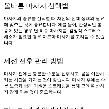
올바른 마사지 선택법
마사지의 종류를 선택할 때 자신의 신체 상태와 필요
에 맞추는 것이 중요합니다. 예를 들어, 만성적인 통
증이 있는 경우 딥 티슈 마사지를, 감정적 스트레스
해소가 필요한 경우 아로마 마사지를 고려할 수 있습
니다.
세션 전후 관리 방법
마사지 전에는 충분한 수분을 섭취하고, 몸을 이완시
키는 시간을 가지는 것이 좋습니다. 마사지 후에는 수
분 보충과 함께 가벼운 스트레칭을 통해 근육을 상하
지 않게 하는 것이 중요합니다.