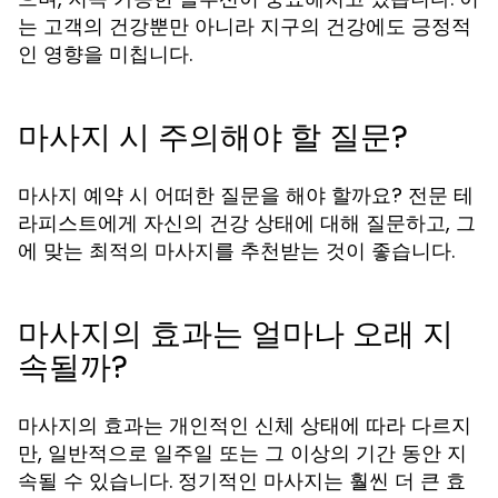
는 고객의 건강뿐만 아니라 지구의 건강에도 긍정적
인 영향을 미칩니다.
마사지 시 주의해야 할 질문?
마사지 예약 시 어떠한 질문을 해야 할까요? 전문 테
라피스트에게 자신의 건강 상태에 대해 질문하고, 그
에 맞는 최적의 마사지를 추천받는 것이 좋습니다.
마사지의 효과는 얼마나 오래 지
속될까?
마사지의 효과는 개인적인 신체 상태에 따라 다르지
만, 일반적으로 일주일 또는 그 이상의 기간 동안 지
속될 수 있습니다. 정기적인 마사지는 훨씬 더 큰 효