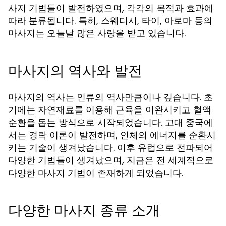
사지 기법들이 발전하였으며, 각각의 목적과 효과에
따라 분류됩니다. 특히, 스웨디시, 타이, 아로마 등의
마사지는 오늘날 많은 사랑을 받고 있습니다.
마사지의 역사와 발전
마사지의 역사는 인류의 역사만큼이나 깊습니다. 초
기에는 자연재료를 이용해 근육을 이완시키고 혈액
순환을 돕는 방식으로 시작되었습니다. 고대 중국에
서는 경락 이론이 발전하며, 인체의 에너지를 순환시
키는 기술이 생겨났습니다. 이후 유럽으로 전파되어
다양한 기법들이 생겨났으며, 지금은 전 세계적으로
다양한 마사지 기법이 존재하게 되었습니다.
다양한 마사지 종류 소개