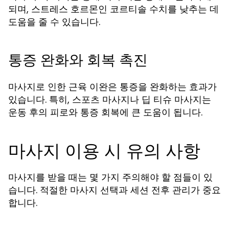
되며, 스트레스 호르몬인 코르티솔 수치를 낮추는 데
도움을 줄 수 있습니다.
통증 완화와 회복 촉진
마사지로 인한 근육 이완은 통증을 완화하는 효과가
있습니다. 특히, 스포츠 마사지나 딥 티슈 마사지는
운동 후의 피로와 통증 회복에 큰 도움이 됩니다.
마사지 이용 시 유의 사항
마사지를 받을 때는 몇 가지 주의해야 할 점들이 있
습니다. 적절한 마사지 선택과 세션 전후 관리가 중요
합니다.