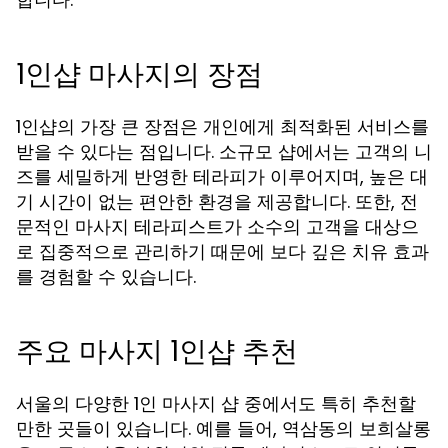
1인샵 마사지의 장점
1인샵의 가장 큰 장점은 개인에게 최적화된 서비스를
받을 수 있다는 점입니다. 소규모 샵에서는 고객의 니
즈를 세밀하게 반영한 테라피가 이루어지며, 높은 대
기 시간이 없는 편안한 환경을 제공합니다. 또한, 전
문적인 마사지 테라피스트가 소수의 고객을 대상으
로 집중적으로 관리하기 때문에 보다 깊은 치유 효과
를 경험할 수 있습니다.
주요 마사지 1인샵 추천
서울의 다양한 1인 마사지 샵 중에서도 특히 추천할
만한 곳들이 있습니다. 예를 들어, 역삼동의
보희살롱