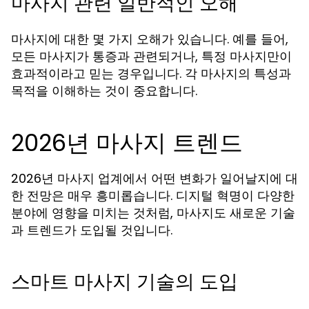
마사지 관련 일반적인 오해
마사지에 대한 몇 가지 오해가 있습니다. 예를 들어,
모든 마사지가 통증과 관련되거나, 특정 마사지만이
효과적이라고 믿는 경우입니다. 각 마사지의 특성과
목적을 이해하는 것이 중요합니다.
2026년 마사지 트렌드
2026년 마사지 업계에서 어떤 변화가 일어날지에 대
한 전망은 매우 흥미롭습니다. 디지털 혁명이 다양한
분야에 영향을 미치는 것처럼, 마사지도 새로운 기술
과 트렌드가 도입될 것입니다.
스마트 마사지 기술의 도입