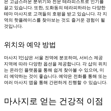
은 고급스러운 분위기와 전문 테라피스트로 인기를
끌고 있습니다. 또한, 도화동의
는 다양한
테라피하라
테마 마사지로 고객들의 호평을 받고 있습니다. 각 지
역의 핫플레이스를 찾아보는 것도 즐거운 경험이 될
것입니다.
위치와 예약 방법
마사지 1인샵은 서울 전역에 분포하며, 서비스 제공
지역에 따라 다양한 옵션을 제공합니다. 각 샵의 위치
는 온라인 플랫폼을 통해 쉽게 찾아볼 수 있으며, 미
리 예약하는 것이 좋습니다. 예약은 전화를 통해 또는
여러 마사지 앱을 통해 간편하게 진행할 수 있습니다.
마사지로 얻는 건강적 이점