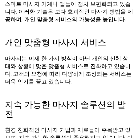
스마트 마사지 기계나 앱들이 점차 보편화되고 있습
니다. 이러한 기술은 보다 효과적인 마사지 방법을 제
공하며, 개인 맞춤형 서비스의 가능성을 높입니다.
개인 맞춤형 마사지 서비스
마사지는 이제 한 가지 방식이 아닌 개인의 신체 상
태와 상황에 맞춘 맞춤형 서비스로 진화하고 있습니
다. 고객의 요청에 따라 다양하게 조정되는 서비스는
더욱 인기를 끌고 있습니다.
지속 가능한 마사지 솔루션의 발
전
환경 친화적인 마사지 기법과 재료들이 주목받고 있
으며, 지속 가능한 솔루션이 중요해지고 있습니다. 이