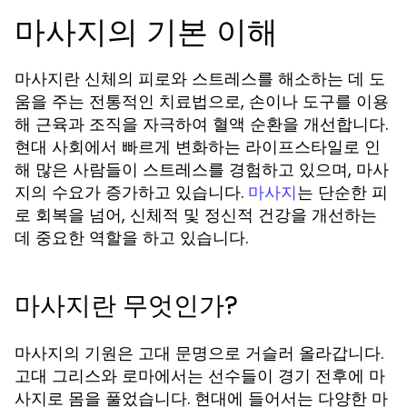
마사지의 기본 이해
마사지란 신체의 피로와 스트레스를 해소하는 데 도
움을 주는 전통적인 치료법으로, 손이나 도구를 이용
해 근육과 조직을 자극하여 혈액 순환을 개선합니다.
현대 사회에서 빠르게 변화하는 라이프스타일로 인
해 많은 사람들이 스트레스를 경험하고 있으며, 마사
지의 수요가 증가하고 있습니다.
는 단순한 피
마사지
로 회복을 넘어, 신체적 및 정신적 건강을 개선하는
데 중요한 역할을 하고 있습니다.
마사지란 무엇인가?
마사지의 기원은 고대 문명으로 거슬러 올라갑니다.
고대 그리스와 로마에서는 선수들이 경기 전후에 마
사지로 몸을 풀었습니다. 현대에 들어서는 다양한 마