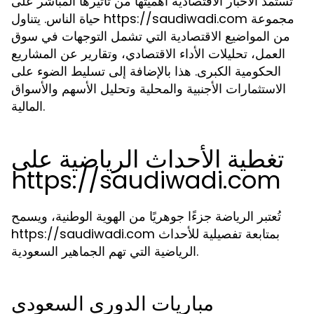
تستمد الأخبار الاقتصادية أهميتها من تأثيرها المباشر على
حياة الناس. يتناول https://saudiwadi.com مجموعة
من المواضيع الاقتصادية التي تشمل التوجهات في سوق
العمل، تحليلات الأداء الاقتصادي، وتقارير عن المشاريع
الحكومية الكبرى. هذا بالإضافة إلى تسليط الضوء على
الاستثمارات الأجنبية والمحلية وتحليل الأسهم والأسواق
المالية.
تغطية الأحداث الرياضية على
https://saudiwadi.com
تُعتبر الرياضة جزءًا جوهريًا من الهوية الوطنية، ويسمح
https://saudiwadi.com بمتابعة تفصيلية للأحداث
الرياضية التي تهم الجماهير السعودية.
مباريات الدوري السعودي