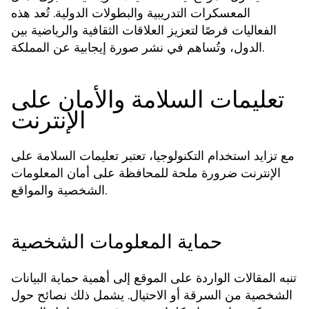
المعسكرات التدريبية والبطولات الدولية. تُعد هذه
الفعاليات فرصًا لتعزيز العلاقات الثقافية والرياضية بين
الدول، وتُساهم في نشر صورة إيجابية عن المملكة.
تعليمات السلامة والأمان على
الإنترنت
مع تزايد استخدام التكنولوجيا، تعتبر تعليمات السلامة على
الإنترنت ضرورة ملحة للمحافظة على أمان المعلومات
الشخصية والمواقع.
حماية المعلومات الشخصية
تنبه المقالات الواردة على الموقع إلى أهمية حماية البيانات
الشخصية من السرقة أو الاحتيال. يشمل ذلك نصائح حول