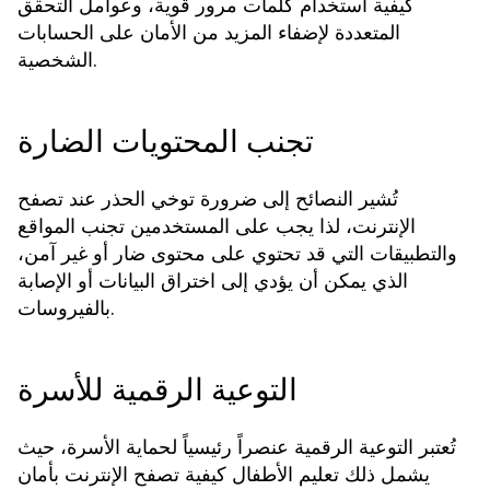
كيفية استخدام كلمات مرور قوية، وعوامل التحقق
المتعددة لإضفاء المزيد من الأمان على الحسابات
الشخصية.
تجنب المحتويات الضارة
تُشير النصائح إلى ضرورة توخي الحذر عند تصفح
الإنترنت، لذا يجب على المستخدمين تجنب المواقع
والتطبيقات التي قد تحتوي على محتوى ضار أو غير آمن،
الذي يمكن أن يؤدي إلى اختراق البيانات أو الإصابة
بالفيروسات.
التوعية الرقمية للأسرة
تُعتبر التوعية الرقمية عنصراً رئيسياً لحماية الأسرة، حيث
يشمل ذلك تعليم الأطفال كيفية تصفح الإنترنت بأمان