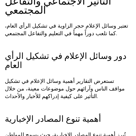
التأثير الاجتماعي والتفاعل
المجتمعي
تعتبر وسائل الإعلام حجر الزاوية في تشكيل الرأي العام،
كما تلعب دوراً مهماً في التعليم والتفاعل المجتمعي.
دور وسائل الإعلام في تشكيل الرأي
العام
تستعرض التقارير أهمية وسائل الإعلام في تشكيل
مواقف الناس وآرائهم حول موضوعات معينة، من خلال
التأثير على كيفية إدراكهم للأخبار والأحداث.
أهمية تنوع المصادر الإخبارية
تُبرز أهمية تنوع المصادر الإخبارية، حيث يسمح للمواطن