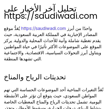
تحليل آخر الأخبار على
https://saudiwadi.com
واحدًا من أبرز
يُعَدُّ موقع
https://saudiwadi.com
المصادر الإخبارية في المملكة العربية السعودية، حيث
يقدم تغطية شاملة وآنية للأحداث المحلية والدولية. يركز
الموقع على الموضوعات الأكثر تأثيرًا في حياة المواطنين
ويتناول أبرز التحولات السياسية، الاقتصادية، والاجتماعية
التي تشهدها المنطقة.
تحديثات الرياح والمناخ
تُعَدُّ التغيرات المناخية أحد الموضوعات الحساسة التي تهم
المواطن السعودي، حيث يتوقع أن تؤثر على الأنشطة
اليومية. تشمل تحديثات الرياح والمناخ المعطيات الخاصة
بنشاط الرياح، درجات الحرارة، وسقوط الأمطار، وتحذر