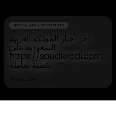
NEWS & MEDIA PUBLISHERS
آخر أخبار المملكة العربية
السعودية على
https://saudiwadi.com:
تغطية شاملة
Alan Lucas
Oct 30, 2025
A