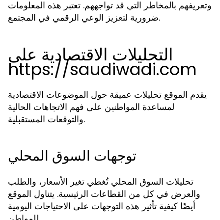
وتعريفهم بالمخاطر التي قد تواجههم. تعتبر هذه المعلومات
ضرورية لتعزيز الوعي الرقمي في المجتمع.
التحليلات الاقتصادية على
https://saudiwadi.com
يقدم الموقع تحليلات عميقة حول الموضوعات الاقتصادية
لمساعدة المواطنين على فهم الاتجاهات الحالية
والتوقعات المستقبلية.
توجهات السوق المحلي
تحليلات السوق المحلي تُغطي تغير الأسعار، والطلب
والعرض في كل من القطاعات الرئيسية. يتناول الموقع
أيضًا كيفية تأثير هذه التوجهات على الاحتياجات اليومية
للمواطن.