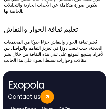
بتكوين صورة متكاملة عن الأحداث الجارية والتحليلات
الخاصة بها.
تعليم ثقافة الحوار والنقاش
تُعتبر ثقافة الحوار والنقاش جزءًا حيويًا من المجتمعات
الحديثة، حيث تلعب دورًا في تعزيز التفاهم والتواصل بين
الأفراد. يشجع الموقع على تبني هذه الثقافة من خلال نشر
مقالات وحوارات تسلط الضوء على هذا الجانب.
Exopola
Contact us
Home Page
News
FAQs