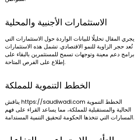
الاستثمارات الأجنبية والمحلية
يجري المقال تحليلًا للبيانات الواردة حول الاستثمارات التي
تُعد حجر الزاوية للنمو الاقتصادي. تشمل هذه الاستثمارات
برامج دعم معينة وتوجهات تسمح للمستثمرين بالبقاء على
إطلاع على الفرص المتاحة.
الخطط التنموية للمملكة
يناقش https://saudiwadi.com الخطط التنموية
الحالية والمستقبلية للمملكة، مما يساعد القراء على فهم
المسارات التي تتخذها الحكومة لتحقيق التنمية المستدامة.