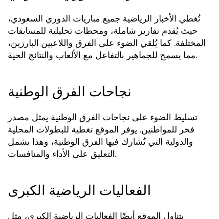
تُغطي الأخبار الرياضية جميع مباريات الدوري السعودي،
حيث يُقدم تقارير شاملة، ومحطات تحليلية للمسابقات
المختلفة. كما يُلقي الضوء على الفرق واللاعبين البارزين،
مما يسمح للجماهير بالتفاعل مع الألعاب والنتائج الحية.
نجاحات الفرق الوطنية
تسليط الضوء على نجاحات الفرق الوطنية يمثل مصدر
فخر للمواطنين. يوفر الموقع تغطية للبطولات المحلية
والدولية التي تُشارك فيها الفرق الوطنية، وهذا يشمل
التعليق على الأداء والمنافسات.
الفعاليات الرياضية الكبرى
يتناول الموقع أيضًا الفعاليات الرياضية الكبرى، مثل