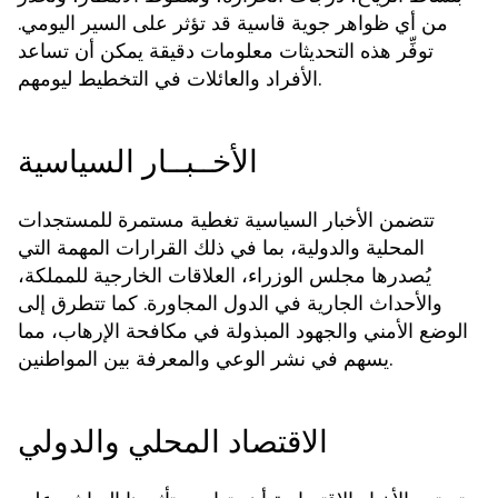
من أي ظواهر جوية قاسية قد تؤثر على السير اليومي.
توفِّر هذه التحديثات معلومات دقيقة يمكن أن تساعد
الأفراد والعائلات في التخطيط ليومهم.
الأخــبــار السياسية
تتضمن الأخبار السياسية تغطية مستمرة للمستجدات
المحلية والدولية، بما في ذلك القرارات المهمة التي
يُصدرها مجلس الوزراء، العلاقات الخارجية للمملكة،
والأحداث الجارية في الدول المجاورة. كما تتطرق إلى
الوضع الأمني والجهود المبذولة في مكافحة الإرهاب، مما
يسهم في نشر الوعي والمعرفة بين المواطنين.
الاقتصاد المحلي والدولي