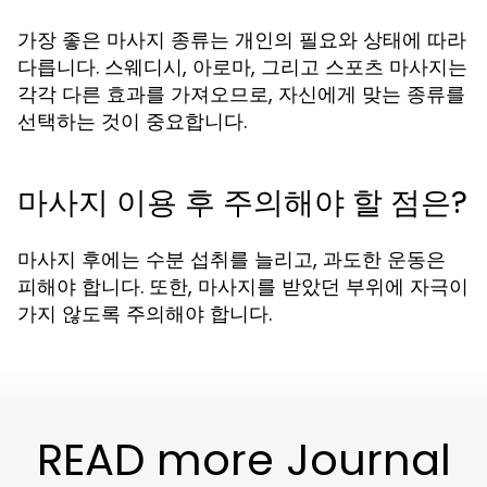
가장 좋은 마사지 종류는 개인의 필요와 상태에 따라
다릅니다. 스웨디시, 아로마, 그리고 스포츠 마사지는
각각 다른 효과를 가져오므로, 자신에게 맞는 종류를
선택하는 것이 중요합니다.
마사지 이용 후 주의해야 할 점은?
마사지 후에는 수분 섭취를 늘리고, 과도한 운동은
피해야 합니다. 또한, 마사지를 받았던 부위에 자극이
가지 않도록 주의해야 합니다.
READ more Journal