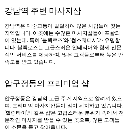
강남역 주변 마사지샵
강남역은 대중교통이 발달하여 많은 사람들이 찾는
지역입니다. 이곳에는 수많은 마사지샵들이 포함되
어 있는데, 특히 '블랙로즈'와 '썸스웨디시'가 유명합
니다. 블랙로즈는 고급스러운 인테리어와 함께 전문
적인 서비스를 제공하여, 많은 고객들로부터 높은 만
족도를 받고 있습니다.
압구정동의 프리미엄 샵
압구정동은 강남의 고급 주거 지역으로 알려져 있으
며, 프리미엄 마사지샵들이 많이 위치하고 있습니다.
'힐링타이'와 같은 샵은 고급스러운 분위기 속에서 전
문적인 마사지를 받을 수 있는 곳으로, 많은 고객들
이 소문을 듣고 찾아옵니다.