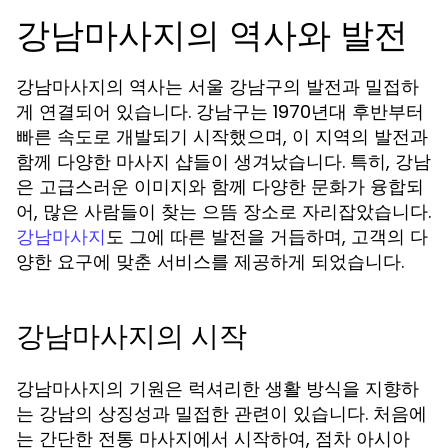
강남마사지의 역사와 발전
강남마사지의 역사는 서울 강남구의 발전과 밀접하
게 연결되어 있습니다. 강남구는 1970년대 후반부터
빠른 속도로 개발되기 시작했으며, 이 지역의 발전과
함께 다양한 마사지 샵들이 생겨났습니다. 특히, 강남
은 고급스러운 이미지와 함께 다양한 문화가 융합되
어, 많은 사람들이 찾는 으뜸 장소로 자리잡았습니다.
도 그에 따른 발전을 거듭하며, 고객의 다
강남마사지
양한 요구에 맞춘 서비스를 제공하게 되었습니다.
강남마사지의 시작
강남마사지의 기원은 럭셔리한 생활 방식을 지향하
는 강남의 상징성과 밀접한 관련이 있습니다. 처음에
는 간단한 전통 마사지에서 시작하여, 점차 아시아