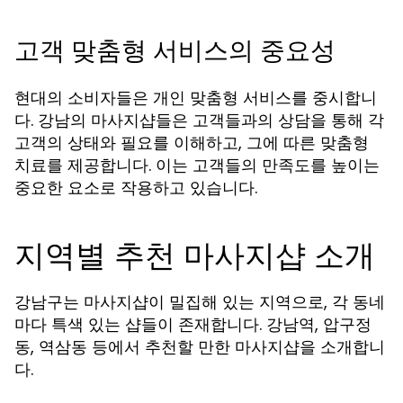
고객 맞춤형 서비스의 중요성
현대의 소비자들은 개인 맞춤형 서비스를 중시합니
다. 강남의 마사지샵들은 고객들과의 상담을 통해 각
고객의 상태와 필요를 이해하고, 그에 따른 맞춤형
치료를 제공합니다. 이는 고객들의 만족도를 높이는
중요한 요소로 작용하고 있습니다.
지역별 추천 마사지샵 소개
강남구는 마사지샵이 밀집해 있는 지역으로, 각 동네
마다 특색 있는 샵들이 존재합니다. 강남역, 압구정
동, 역삼동 등에서 추천할 만한 마사지샵을 소개합니
다.