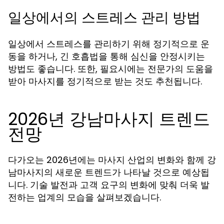
일상에서의 스트레스 관리 방법
일상에서 스트레스를 관리하기 위해 정기적으로 운
동을 하거나, 긴 호흡법을 통해 심신을 안정시키는
방법도 좋습니다. 또한, 필요시에는 전문가의 도움을
받아 마사지를 정기적으로 받는 것도 추천됩니다.
2026년 강남마사지 트렌드
전망
다가오는 2026년에는 마사지 산업의 변화와 함께 강
남마사지의 새로운 트렌드가 나타날 것으로 예상됩
니다. 기술 발전과 고객 요구의 변화에 맞춰 더욱 발
전하는 업계의 모습을 살펴보겠습니다.