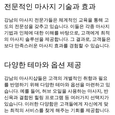
전문적인 마사지 기술과 효과
강남의 마사지 전문가들은 체계적인 교육을 통해 고
도의 전문성을 갖추고 있습니다. 이들은 각종 마사지
기법과 인체에 대한 이해를 바탕으로, 고객에게 최적
의 마사지 솔루션을 제공합니다. 그 결과로, 고객들은
보다 만족스러운 마사지 효과를 경험할 수 있습니다.
다양한 테마와 옵션 제공
강남의 마사지샵들은 고객의 개별적인 취향과 필요
를 반영하기 위해 다양한 테마와 옵션을 마련하고 있
습니다. 예를 들어, 허브 오일을 사용하는 마사지, 반
신욕과 결합된 힐링 프로그램 등 여러가지 선택지가
있습니다. 이러한 다양함은 고객들에게 자신에게 맞
는 최적의 서비스를 찾게 해주는 기회를 제공합니다.