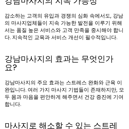
강남마사지의 지속 가능성
감소하는 고객의 유입과 경쟁의 심화 속에서도, 강남
의 마사지업체들이 지속 가능한 발전을 이루기 위해
서는 품질 높은 서비스와 고객 만족을 중시해야 합니
다. 지속적인 교육과 서비스 개선이 필수적입니다.
강남마사지의 효과는 무엇인가
요?
강남마사지의 주요 효과는 스트레스 완화와 근육 이
완입니다. 여러 가지 마사지 기법들이 존재하지만, 모
두 몸과 마음을 편안하게 해주면서 건강 증진에 기여
합니다.
마사지로 해소할 수 있는 스트레