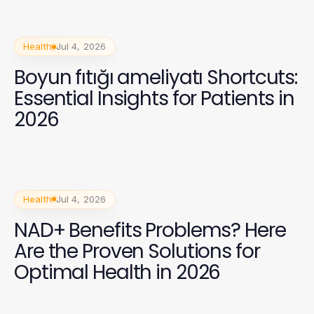
Health
Jul 4, 2026
Boyun fıtığı ameliyatı Shortcuts:
Essential Insights for Patients in
2026
Health
Jul 4, 2026
NAD+ Benefits Problems? Here
Are the Proven Solutions for
Optimal Health in 2026