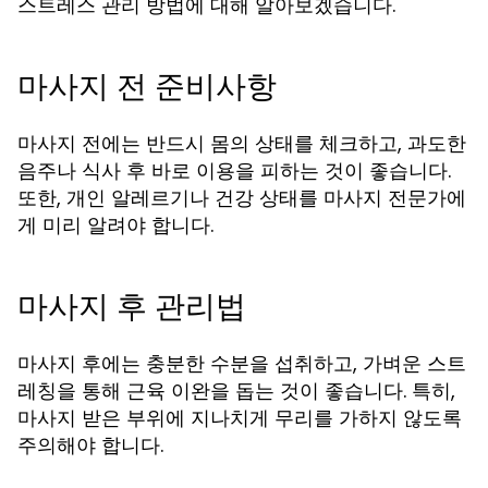
스트레스 관리 방법에 대해 알아보겠습니다.
마사지 전 준비사항
마사지 전에는 반드시 몸의 상태를 체크하고, 과도한
음주나 식사 후 바로 이용을 피하는 것이 좋습니다.
또한, 개인 알레르기나 건강 상태를 마사지 전문가에
게 미리 알려야 합니다.
마사지 후 관리법
마사지 후에는 충분한 수분을 섭취하고, 가벼운 스트
레칭을 통해 근육 이완을 돕는 것이 좋습니다. 특히,
마사지 받은 부위에 지나치게 무리를 가하지 않도록
주의해야 합니다.