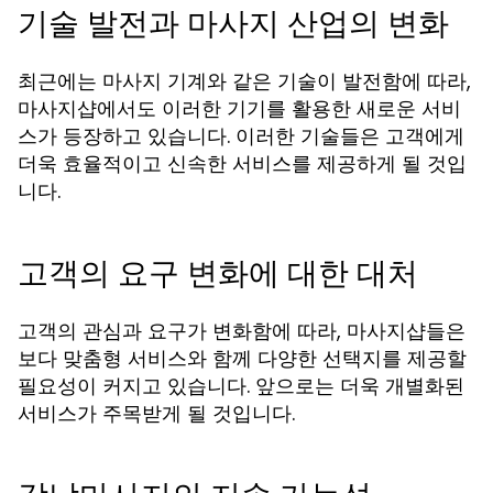
기술 발전과 마사지 산업의 변화
최근에는 마사지 기계와 같은 기술이 발전함에 따라,
마사지샵에서도 이러한 기기를 활용한 새로운 서비
스가 등장하고 있습니다. 이러한 기술들은 고객에게
더욱 효율적이고 신속한 서비스를 제공하게 될 것입
니다.
고객의 요구 변화에 대한 대처
고객의 관심과 요구가 변화함에 따라, 마사지샵들은
보다 맞춤형 서비스와 함께 다양한 선택지를 제공할
필요성이 커지고 있습니다. 앞으로는 더욱 개별화된
서비스가 주목받게 될 것입니다.