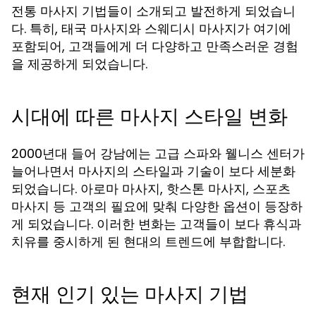
전통 마사지 기법들이 소개되고 발전하게 되었습니
다. 특히, 태국 마사지와 스웨디시 마사지가 여기에
포함되어, 고객들에게 더 다양하고 만족스러운 경험
을 제공하게 되었습니다.
시대에 따른 마사지 스타일 변화
2000년대 들어 강남에는 고급 스파와 웰니스 센터가
늘어나면서 마사지의 스타일과 기술이 보다 세분화
되었습니다. 아로마 마사지, 핫스톤 마사지, 스포츠
마사지 등 고객의 필요에 맞춰 다양한 옵션이 등장하
게 되었습니다. 이러한 변화는 고객들이 보다 휴식과
치유를 중시하게 된 현대의 트렌드에 부합합니다.
현재 인기 있는 마사지 기법