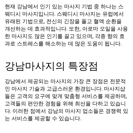
현재 강남에서 인기 있는 마사지 기법 중 하나는 스
웨디시 마사지입니다. 스웨디시 마사지는 유럽에서
유래된 기법으로, 전신의 긴장을 풀고 혈액 순환을
개선하는 데 효과적입니다. 또한, 아로마 오일을 사용
한 마사지도 많은 인기를 끌고 있으며, 각종 향의 효
과로 스트레스를 해소하는 데 많은 도움이 됩니다.
강남마사지의 특장점
강남에서 제공되는 마사지의 가장 큰 장점은 전문적
인 마사지 기술과 고급스러운 환경입니다. 마사지샵
들은 고객의 요구에 맞게 맞춤형 서비스를 제공하며,
고객들의 편안한 경험을 위해 최선을 다하고 있습니
다. 이러한 점에서 강남의 마사지 업소들은 경쟁력 있
는 서비스를 제공할 수 있습니다.