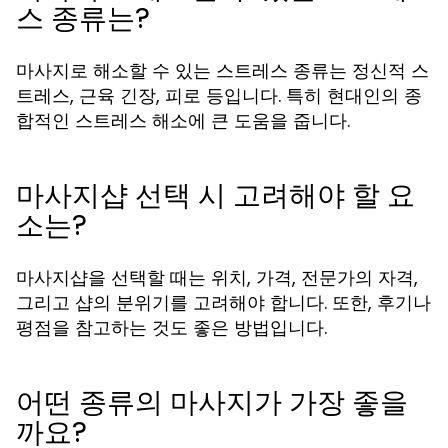
스 종류는?
마사지로 해소할 수 있는 스트레스 종류는 정신적 스
트레스, 근육 긴장, 피로 등입니다. 특히 현대인의 종
합적인 스트레스 해소에 큰 도움을 줍니다.
마사지샵 선택 시 고려해야 할 요
소는?
마사지샵을 선택할 때는 위치, 가격, 전문가의 자격,
그리고 샵의 분위기를 고려해야 합니다. 또한, 후기나
평점을 참고하는 것도 좋은 방법입니다.
어떤 종류의 마사지가 가장 좋을
까요?