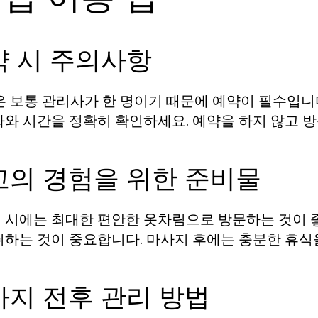
약 시 주의사항
은 보통 관리사가 한 명이기 때문에 예약이 필수입니다
짜와 시간을 정확히 확인하세요. 예약을 하지 않고 방
고의 경험을 위한 준비물
 시에는 최대한 편안한 옷차림으로 방문하는 것이 좋
취하는 것이 중요합니다. 마사지 후에는 충분한 휴식을
사지 전후 관리 방법