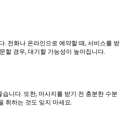
. 전화나 온라인으로 예약할 때, 서비스를 받
문할 경우, 대기할 가능성이 높아집니다.
습니다. 또한, 마사지를 받기 전 충분한 수분
 취하는 것도 잊지 마세요.