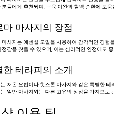
 분들에게 추천되며, 근육 이완과 혈액 순환에 도움을
로마 마사지의 장점
 마사지는 에센셜 오일을 사용하여 감각적인 경험을
안정감을 찾을 수 있으며, 이는 심리적인 안정에도 좋
별한 테라피의 소개
는 저온 요법이나 핫스톤 마사지와 같은 특별한 테
는 일반 마사지와는 다른 고유의 장점을 가지므로 관
인샵 이용 팁