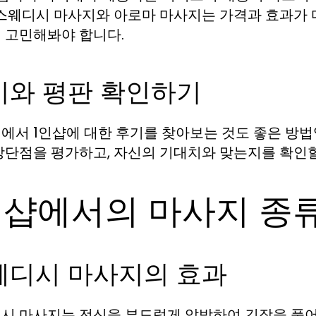
 스웨디시 마사지와 아로마 마사지는 가격과 효과가 
 고민해봐야 합니다.
기와 평판 확인하기
에서 1인샵에 대한 후기를 찾아보는 것도 좋은 방법
장단점을 평가하고, 자신의 기대치와 맞는지를 확인할
인샵에서의 마사지 종
웨디시 마사지의 효과
시 마사지는 전신을 부드럽게 압박하여 긴장을 풀어