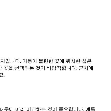
위치입니다. 이동이 불편한 곳에 위치한 샵은
한 곳을 선택하는 것이 바람직합니다. 근처에
요.
때문에 미리 비교하는 것이 중요합니다. 예를