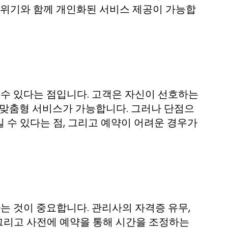
분위기와 함께 개인화된 서비스 제공이 가능합
 수 있다는 점입니다. 고객은 자신이 선호하는
 맞춤형 서비스가 가능합니다. 그러나 단점으
 수 있다는 점, 그리고 예약이 어려운 경우가
는 것이 중요합니다. 관리사의 자격증 유무,
 그리고 사전에 예약을 통해 시간을 조정하는