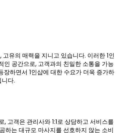
, 고유의 매력을 지니고 있습니다. 이러한 1인
적인 공간으로, 고객과의 친밀한 소통을 가능
등장하면서 1인샵에 대한 수요가 더욱 증가하
입니다.
, 고객은 관리사와 1:1로 상담하고 서비스를
제공하는 대규모 마사지를 선호하지 않는 소비