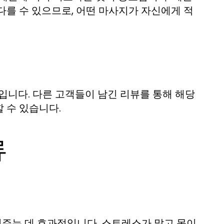
다를 수 있으므로, 어떤 마사지가 자신에게 적
입니다. 다른 고객들이 남긴 리뷰를 통해 해당
 수 있습니다.
류
주는 데 효과적입니다. 스트레스가 많고 몸이