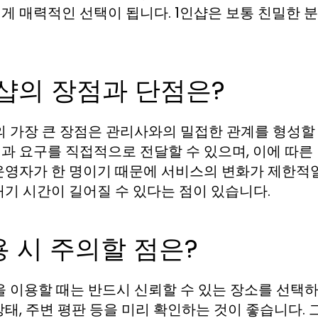
게 매력적인 선택이 됩니다. 1인샵은 보통 친밀한 
샵의 장점과 단점은?
의 가장 큰 장점은 관리사와의 밀접한 관계를 형성할
과 요구를 직접적으로 전달할 수 있으며, 이에 따른
운영자가 한 명이기 때문에 서비스의 변화가 제한적일
대기 시간이 길어질 수 있다는 점이 있습니다.
 시 주의할 점은?
을 이용할 때는 반드시 신뢰할 수 있는 장소를 선택하
상태, 주변 평판 등을 미리 확인하는 것이 좋습니다.