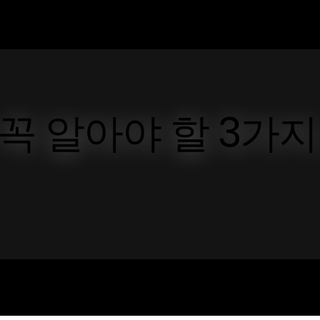
 꼭 알아야 할 3가지