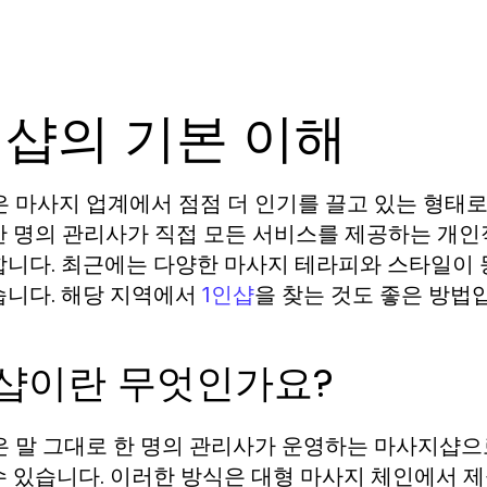
인샵의 기본 이해
은 마사지 업계에서 점점 더 인기를 끌고 있는 형태로
한 명의 관리사가 직접 모든 서비스를 제공하는 개인
합니다. 최근에는 다양한 마사지 테라피와 스타일이 
습니다. 해당 지역에서
을 찾는 것도 좋은 방법
1인샵
인샵이란 무엇인가요?
은 말 그대로 한 명의 관리사가 운영하는 마사지샵으로
수 있습니다. 이러한 방식은 대형 마사지 체인에서 