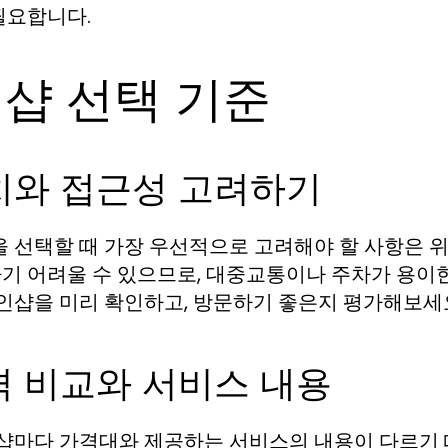
필요합니다.
인샵 선택 기준
치와 접근성 고려하기
을 선택할 때 가장 우선적으로 고려해야 할 사항은 
기 어려울 수 있으므로, 대중교통이나 주차가 용이
1인샵을 미리 확인하고, 방문하기 좋은지 평가해보세
격 비교와 서비스 내용
인샵마다 가격대와 제공하는 서비스의 내용이 다르기 