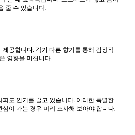
 줄 수 있습니다.
 제공합니다. 각기 다른 향기를 통해 감정적
은 영향을 미칩니다.
라피도 인기를 끌고 있습니다. 이러한 특별한
심이 가는 경우 미리 조사해 보아야 합니다.