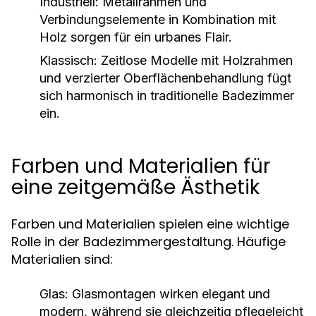
Industriell:
Metallrahmen und
Verbindungselemente in Kombination mit
Holz sorgen für ein urbanes Flair.
Klassisch:
Zeitlose Modelle mit Holzrahmen
und verzierter Oberflächenbehandlung fügt
sich harmonisch in traditionelle Badezimmer
ein.
Farben und Materialien für
eine zeitgemäße Ästhetik
Farben und Materialien spielen eine wichtige
Rolle in der Badezimmergestaltung. Häufige
Materialien sind:
Glas:
Glasmontagen wirken elegant und
modern, während sie gleichzeitig pflegeleicht