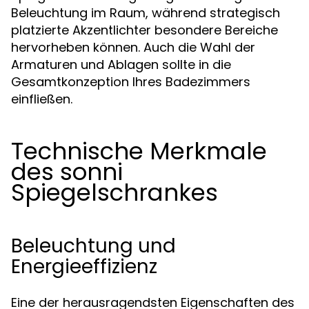
Beleuchtung im Raum, während strategisch
platzierte Akzentlichter besondere Bereiche
hervorheben können. Auch die Wahl der
Armaturen und Ablagen sollte in die
Gesamtkonzeption Ihres Badezimmers
einfließen.
Technische Merkmale
des sonni
Spiegelschrankes
Beleuchtung und
Energieeffizienz
Eine der herausragendsten Eigenschaften des