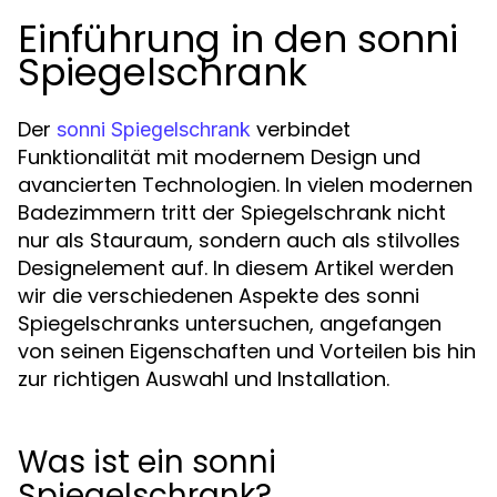
Einführung in den sonni
Spiegelschrank
Der
verbindet
sonni Spiegelschrank
Funktionalität mit modernem Design und
avancierten Technologien. In vielen modernen
Badezimmern tritt der Spiegelschrank nicht
nur als Stauraum, sondern auch als stilvolles
Designelement auf. In diesem Artikel werden
wir die verschiedenen Aspekte des sonni
Spiegelschranks untersuchen, angefangen
von seinen Eigenschaften und Vorteilen bis hin
zur richtigen Auswahl und Installation.
Was ist ein sonni
Spiegelschrank?