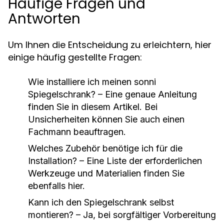
Häufige Fragen und
Antworten
Um Ihnen die Entscheidung zu erleichtern, hier
einige häufig gestellte Fragen:
Wie installiere ich meinen sonni
Spiegelschrank?
– Eine genaue Anleitung
finden Sie in diesem Artikel. Bei
Unsicherheiten können Sie auch einen
Fachmann beauftragen.
Welches Zubehör benötige ich für die
Installation?
– Eine Liste der erforderlichen
Werkzeuge und Materialien finden Sie
ebenfalls hier.
Kann ich den Spiegelschrank selbst
montieren?
– Ja, bei sorgfältiger Vorbereitung