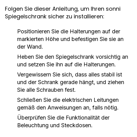
Folgen Sie dieser Anleitung, um Ihren sonni
Spiegelschrank sicher zu installieren:
Positionieren Sie die Halterungen auf der
markierten Höhe und befestigen Sie sie an
der Wand.
Heben Sie den Spiegelschrank vorsichtig an
und setzen Sie ihn auf die Halterungen.
Vergewissern Sie sich, dass alles stabil ist
und der Schrank gerade hängt, und ziehen
Sie alle Schrauben fest.
Schließen Sie die elektrischen Leitungen
gemäß den Anweisungen an, falls nötig.
Überprüfen Sie die Funktionalität der
Beleuchtung und Steckdosen.