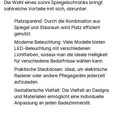
Die Wahl eines sonni Spiegelschranks bringt
zahlreiche Vorteile mit sich, darunter:
Platzsparend:
Durch die Kombination aus
Spiegel und Stauraum wird Platz effizient
genutzt.
Moderne Beleuchtung:
Viele Modelle bieten
LED-Beleuchtung mit verschiedenen
Lichtfarben, sodass man die ideale Helligkeit
für verschiedene Bedürfnisse wählen kann.
Praktische Steckdosen:
Ideal, um elektrische
Rasierer oder andere Pflegegeräte jederzeit
aufzuladen.
Gestalterische Vielfalt:
Die Vielfalt an Designs
und Materialien ermöglicht eine individuelle
Anpassung an jeden Badezimmerstil.