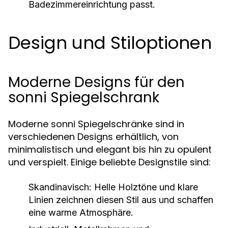
Badezimmereinrichtung passt.
Design und Stiloptionen
Moderne Designs für den
sonni Spiegelschrank
Moderne sonni Spiegelschränke sind in
verschiedenen Designs erhältlich, von
minimalistisch und elegant bis hin zu opulent
und verspielt. Einige beliebte Designstile sind:
Skandinavisch:
Helle Holztöne und klare
Linien zeichnen diesen Stil aus und schaffen
eine warme Atmosphäre.