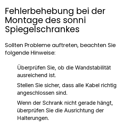
Fehlerbehebung bei der
Montage des sonni
Spiegelschrankes
Sollten Probleme auftreten, beachten Sie
folgende Hinweise:
Überprüfen Sie, ob die Wandstabilität
ausreichend ist.
Stellen Sie sicher, dass alle Kabel richtig
angeschlossen sind.
Wenn der Schrank nicht gerade hängt,
überprüfen Sie die Ausrichtung der
Halterungen.