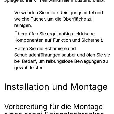
Spiegelschrank in einwandfreiem Zustand bleibt:
Verwenden Sie milde Reinigungsmittel und
weiche Tücher, um die Oberfläche zu
reinigen.
Überprüfen Sie regelmäßig elektrische
Komponenten auf Funktion und Sicherheit.
Halten Sie die Scharniere und
Schubladenführungen sauber und ölen Sie sie
bei Bedarf, um reibungslose Bewegungen zu
gewährleisten.
Installation und Montage
Vorbereitung für die Montage