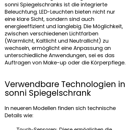
sonni Spiegelschranks ist die integrierte
Beleuchtung. LED-Leuchten bieten nicht nur
eine klare Sicht, sondern sind auch
energieeffizient und langlebig. Die Möglichkeit,
zwischen verschiedenen Lichtfarben
(Warmlicht, Kaltlicht und Neutrallicht) zu
wechseln, ermöglicht eine Anpassung an
unterschiedliche Anwendungen, sei es das
Auftragen von Make-up oder die Körperpflege.
Verwendbare Technologien in
sonni Spiegelschrank
In neueren Modellen finden sich technische
Details wie:
Touch-Sensoren:
Diese ermöglichen die