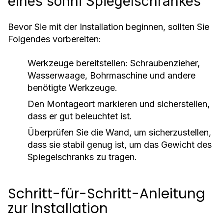
eines sonni Spiegelschrankes
Bevor Sie mit der Installation beginnen, sollten Sie
Folgendes vorbereiten:
Werkzeuge bereitstellen: Schraubenzieher,
Wasserwaage, Bohrmaschine und andere
benötigte Werkzeuge.
Den Montageort markieren und sicherstellen,
dass er gut beleuchtet ist.
Überprüfen Sie die Wand, um sicherzustellen,
dass sie stabil genug ist, um das Gewicht des
Spiegelschranks zu tragen.
Schritt-für-Schritt-Anleitung
zur Installation