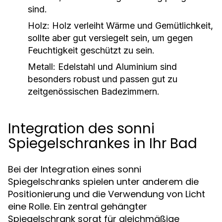
sind.
Holz:
Holz verleiht Wärme und Gemütlichkeit,
sollte aber gut versiegelt sein, um gegen
Feuchtigkeit geschützt zu sein.
Metall:
Edelstahl und Aluminium sind
besonders robust und passen gut zu
zeitgenössischen Badezimmern.
Integration des sonni
Spiegelschrankes in Ihr Bad
Bei der Integration eines sonni
Spiegelschranks spielen unter anderem die
Positionierung und die Verwendung von Licht
eine Rolle. Ein zentral gehängter
Spiegelschrank sorgt für gleichmäßige