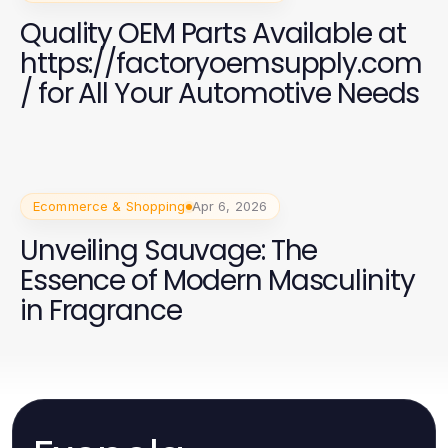
Quality OEM Parts Available at
https://factoryoemsupply.com
/ for All Your Automotive Needs
Ecommerce & Shopping
Apr 6, 2026
Unveiling Sauvage: The
Essence of Modern Masculinity
in Fragrance