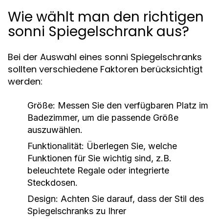
Wie wählt man den richtigen
sonni Spiegelschrank aus?
Bei der Auswahl eines sonni Spiegelschranks
sollten verschiedene Faktoren berücksichtigt
werden:
Größe:
Messen Sie den verfügbaren Platz im
Badezimmer, um die passende Größe
auszuwählen.
Funktionalität:
Überlegen Sie, welche
Funktionen für Sie wichtig sind, z.B.
beleuchtete Regale oder integrierte
Steckdosen.
Design:
Achten Sie darauf, dass der Stil des
Spiegelschranks zu Ihrer