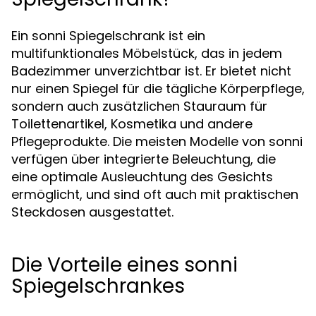
Ein sonni Spiegelschrank ist ein
multifunktionales Möbelstück, das in jedem
Badezimmer unverzichtbar ist. Er bietet nicht
nur einen Spiegel für die tägliche Körperpflege,
sondern auch zusätzlichen Stauraum für
Toilettenartikel, Kosmetika und andere
Pflegeprodukte. Die meisten Modelle von sonni
verfügen über integrierte Beleuchtung, die
eine optimale Ausleuchtung des Gesichts
ermöglicht, und sind oft auch mit praktischen
Steckdosen ausgestattet.
Die Vorteile eines sonni
Spiegelschrankes