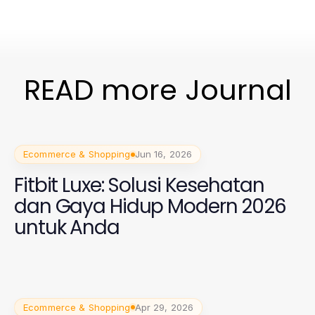
READ more Journal
Ecommerce & Shopping
Jun 16, 2026
Fitbit Luxe: Solusi Kesehatan
dan Gaya Hidup Modern 2026
untuk Anda
Ecommerce & Shopping
Apr 29, 2026