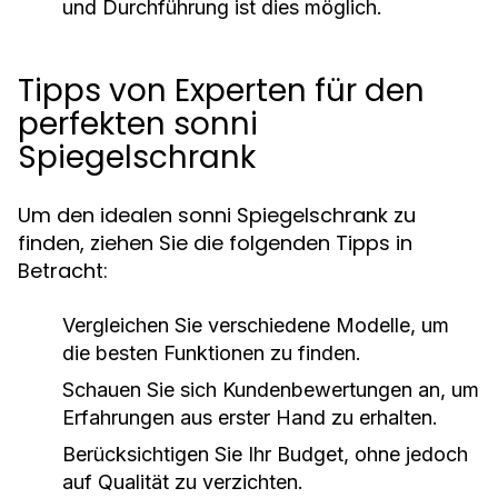
und Durchführung ist dies möglich.
Tipps von Experten für den
perfekten sonni
Spiegelschrank
Um den idealen sonni Spiegelschrank zu
finden, ziehen Sie die folgenden Tipps in
Betracht:
Vergleichen Sie verschiedene Modelle, um
die besten Funktionen zu finden.
Schauen Sie sich Kundenbewertungen an, um
Erfahrungen aus erster Hand zu erhalten.
Berücksichtigen Sie Ihr Budget, ohne jedoch
auf Qualität zu verzichten.