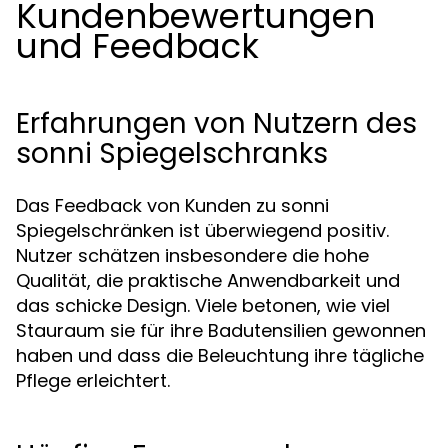
Kundenbewertungen
und Feedback
Erfahrungen von Nutzern des
sonni Spiegelschranks
Das Feedback von Kunden zu sonni
Spiegelschränken ist überwiegend positiv.
Nutzer schätzen insbesondere die hohe
Qualität, die praktische Anwendbarkeit und
das schicke Design. Viele betonen, wie viel
Stauraum sie für ihre Badutensilien gewonnen
haben und dass die Beleuchtung ihre tägliche
Pflege erleichtert.