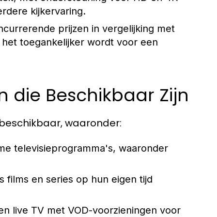
rdere kijkervaring.
urrerende prijzen in vergelijking met
r het toegankelijker wordt voor een
 die Beschikbaar Zijn
 beschikbaar, waaronder:
ime televisieprogramma's, waaronder
films en series op hun eigen tijd
en live TV met VOD-voorzieningen voor