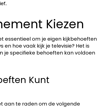
ef.
nnement Kiezen
et essentieel om je eigen kijkbehoeften
 en hoe vaak kijk je televisie? Het is
n je specifieke behoeften kan voldoen
.
eften Kunt
et aan te raden om de volgende