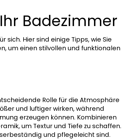
 Ihr Badezimmer
sich. Hier sind einige Tipps, wie Sie
n, um einen stilvollen und funktionalen
entscheidende Rolle für die Atmosphäre
ßer und luftiger wirken, während
immung erzeugen können. Kombinieren
eramik, um Textur und Tiefe zu schaffen.
serbeständig und pflegeleicht sind.