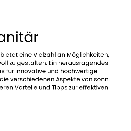
anitär
bietet eine Vielzahl an Möglichkeiten,
voll zu gestalten. Ein herausragendes
as für innovative und hochwertige
r die verschiedenen Aspekte von sonni
eren Vorteile und Tipps zur effektiven