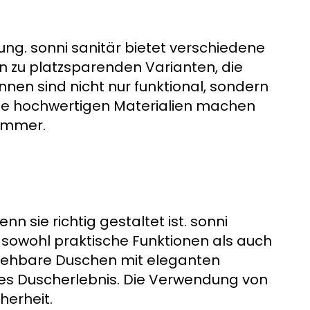
ung. sonni sanitär bietet verschiedene
n zu platzsparenden Varianten, die
nen sind nicht nur funktional, sondern
die hochwertigen Materialien machen
zimmer.
 sie richtig gestaltet ist. sonni
e sowohl praktische Funktionen als auch
egehbare Duschen mit eleganten
s Duscherlebnis. Die Verwendung von
herheit.