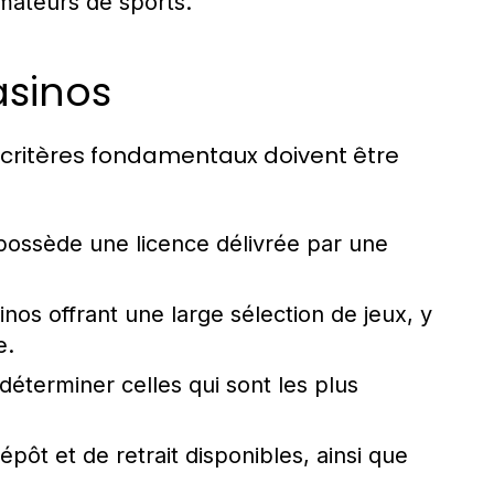
amateurs de sports.
asinos
s critères fondamentaux doivent être
possède une licence délivrée par une
nos offrant une large sélection de jeux, y
e.
éterminer celles qui sont les plus
épôt et de retrait disponibles, ainsi que