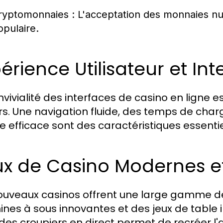
ryptomonnaies
: L'acceptation des monnaies nu
opulaire.
érience Utilisateur et Int
vivialité des interfaces de casino en ligne es
rs. Une navigation fluide, des temps de cha
e efficace sont des caractéristiques essentie
ux de Casino Modernes e
ouveaux casinos offrent une large gamme de
nes à sous innovantes et des jeux de table in
des croupiers en direct permet de recréer l