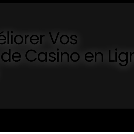
iorer Vos
e Casino en Lig