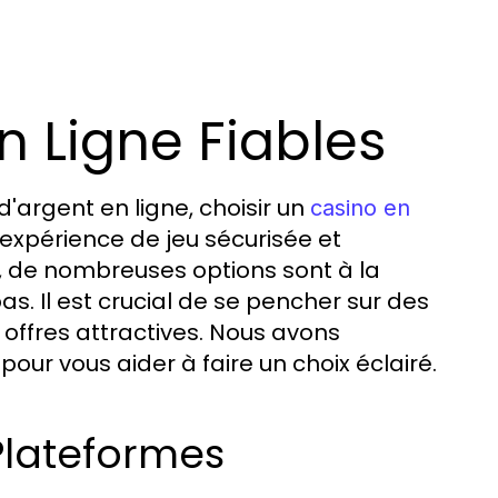
n Ligne Fiables
'argent en ligne, choisir un
casino en
expérience de jeu sécurisée et
s, de nombreuses options sont à la
as. Il est crucial de se pencher sur des
et offres attractives. Nous avons
our vous aider à faire un choix éclairé.
Plateformes