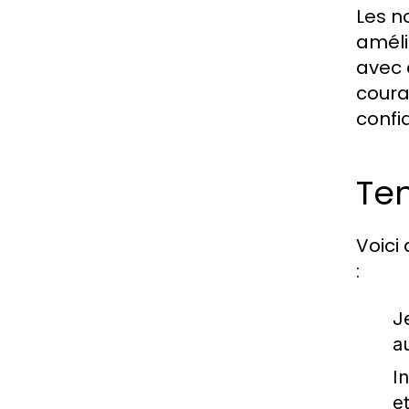
Les n
améli
avec 
coura
confi
Ten
Voici
:
J
a
In
et