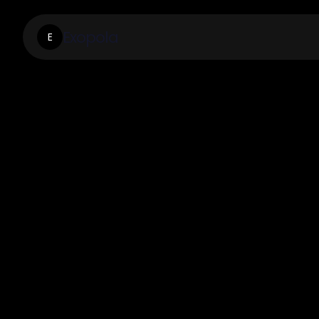
Exopola
E