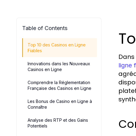
Table of Contents
To
Top 10 des Casinos en Ligne
Fiables
Dans 
Innovations dans les Nouveaux
ligne 
Casinos en Ligne
agréa
dispo
Comprendre la Réglementation
Française des Casinos en Ligne
platef
synth
Les Bonus de Casino en Ligne à
Connaître
Com
Analyse des RTP et des Gains
Potentiels