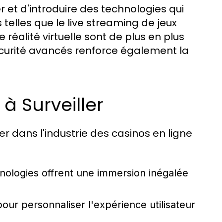
 et d'introduire des technologies qui
 telles que le live streaming de jeux
 réalité virtuelle sont de plus en plus
urité avancés renforce également la
 Surveiller
r dans l'industrie des casinos en ligne
nologies offrent une immersion inégalée
 pour personnaliser l'expérience utilisateur