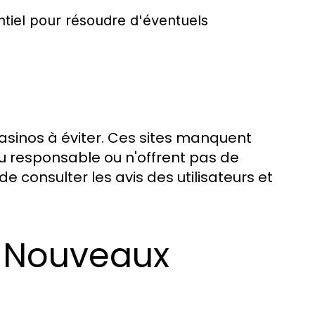
entiel pour résoudre d'éventuels
6
asinos à éviter. Ces sites manquent
u responsable ou n'offrent pas de
 consulter les avis des utilisateurs et
s Nouveaux