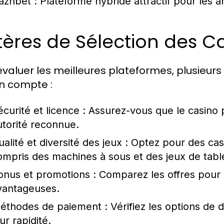
aznbet
: Plateforme hybride attractif pour les 
tères de Sélection des C
évaluer les meilleures plateformes, plusieur
en compte :
écurité et licence
: Assurez-vous que le casino 
utorité reconnue.
ualité et diversité des jeux
: Optez pour des casi
ompris des machines à sous et des jeux de tabl
onus et promotions
: Comparez les offres pour d
vantageuses.
éthodes de paiement
: Vérifiez les options de d
ur rapidité.