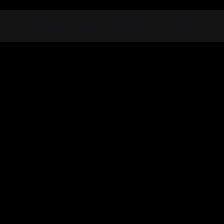
Home Page
News
About Us
Contact us