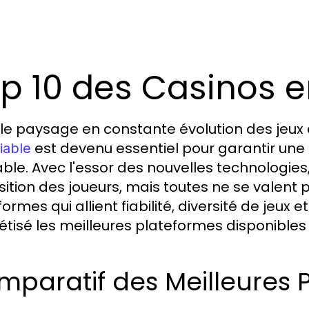
p 10 des Casinos e
le paysage en constante évolution des jeux d
est devenu essentiel pour garantir une 
fiable
ble. Avec l'essor des nouvelles technologie
sition des joueurs, mais toutes ne se valent p
ormes qui allient fiabilité, diversité de jeux 
étisé les meilleures plateformes disponibles p
paratif des Meilleures 