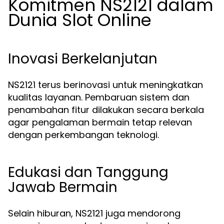
Komitmen NS2121 dalam
Dunia Slot Online
Inovasi Berkelanjutan
NS2121 terus berinovasi untuk meningkatkan
kualitas layanan. Pembaruan sistem dan
penambahan fitur dilakukan secara berkala
agar pengalaman bermain tetap relevan
dengan perkembangan teknologi.
Edukasi dan Tanggung
Jawab Bermain
Selain hiburan, NS2121 juga mendorong