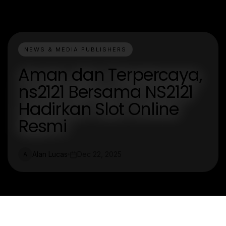
NEWS & MEDIA PUBLISHERS
Aman dan Terpercaya,
ns2121 Bersama NS2121
Hadirkan Slot Online
Resmi
Alan Lucas
Dec 22, 2025
A