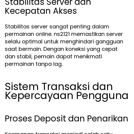
Stabilitas Server dan
Kecepatan Akses
Stabilitas server sangat penting dalam
permainan online. ns2121 memastikan server
selalu optimal untuk menghindari gangguan
saat bermain. Dengan koneksi yang cepat
dan stabil, pemain dapat menikmati
permainan tanpa lag.
Sistem Transaksi dan
Kepercayaan Pengguna
Proses Deposit dan Penarikan