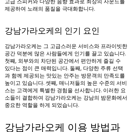
고급 스피커와 다양한 음향 효과로 최상의 사운드를
제공하여 노래의 품질을 극대화합니다.
강남가라오케의 인기 요인
강남가라오케는 그 고급스러운 서비스와 프라이빗한
공간 덕분에 많은 사람들에게 인기를 끌고 있습니다.
첫째, 외부와의 차단된 공간에서 편안하게 즐길 수
있다는 점이 큰 매력입니다. 둘째, 다양한 주류 선택
과 함께 제공되는 맛있는 안주는 방문객의 만족도를
높이고 있습니다. 셋째, 매니저들의 높은 수준의 서비
스는 고객에게 특별한 경험을 선사합니다. 이러한 요
소들이 결합하여 강남가라오케는 강남의 밤문화에서
중요한 역할을 하게 되었습니다.
강남가라오케 이용 방법과