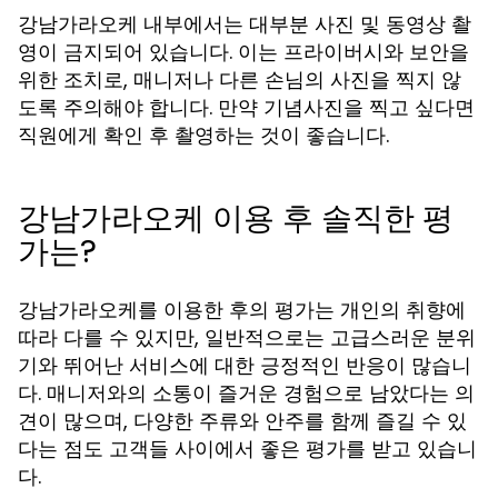
강남가라오케 내부에서는 대부분 사진 및 동영상 촬
영이 금지되어 있습니다. 이는 프라이버시와 보안을
위한 조치로, 매니저나 다른 손님의 사진을 찍지 않
도록 주의해야 합니다. 만약 기념사진을 찍고 싶다면
직원에게 확인 후 촬영하는 것이 좋습니다.
강남가라오케 이용 후 솔직한 평
가는?
강남가라오케를 이용한 후의 평가는 개인의 취향에
따라 다를 수 있지만, 일반적으로는 고급스러운 분위
기와 뛰어난 서비스에 대한 긍정적인 반응이 많습니
다. 매니저와의 소통이 즐거운 경험으로 남았다는 의
견이 많으며, 다양한 주류와 안주를 함께 즐길 수 있
다는 점도 고객들 사이에서 좋은 평가를 받고 있습니
다.