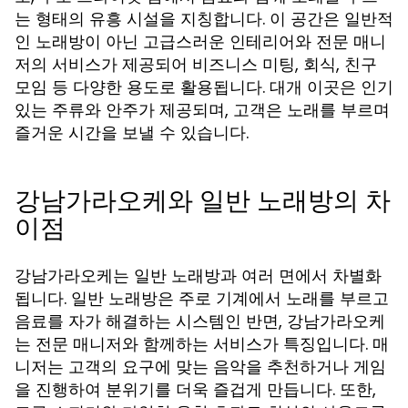
는 형태의 유흥 시설을 지칭합니다. 이 공간은 일반적
인 노래방이 아닌 고급스러운 인테리어와 전문 매니
저의 서비스가 제공되어 비즈니스 미팅, 회식, 친구
모임 등 다양한 용도로 활용됩니다. 대개 이곳은 인기
있는 주류와 안주가 제공되며, 고객은 노래를 부르며
즐거운 시간을 보낼 수 있습니다.
강남가라오케와 일반 노래방의 차
이점
강남가라오케는 일반 노래방과 여러 면에서 차별화
됩니다. 일반 노래방은 주로 기계에서 노래를 부르고
음료를 자가 해결하는 시스템인 반면, 강남가라오케
는 전문 매니저와 함께하는 서비스가 특징입니다. 매
니저는 고객의 요구에 맞는 음악을 추천하거나 게임
을 진행하여 분위기를 더욱 즐겁게 만듭니다. 또한,