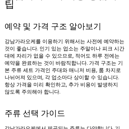
팁
예약 및 가격 구조 알아보기
강남가라오케를 이용하기 위해서는 사전에 예약하는
것이 좋습니다. 인기 있는 업소는 주말이나 피크 시간
대에 자리가 없을 수 있으므로, 적어도 하루 전에는
예약을 완료하는 것이 바람직합니다. 가격 구조는 기
본 주류 세트 가격인 주대와 매니저 비용, 룸 차지로
나뉘어져 있으며, 각 업소마다 상이할 수 있습니다.
항상 가격을 미리 확인하고, 추가 비용이 발생하지
않도록 주의해야 합니다.
주류 선택 가이드
강남가라오케에서 제공되는 주류는 다양합니다. 기