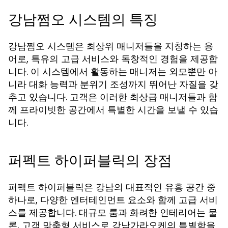
강남쩜오 시스템의 특징
강남쩜오 시스템은 최상위 매니저들을 지칭하는 용
어로, 특유의 고급 서비스와 독창적인 경험을 제공합
니다. 이 시스템에서 활동하는 매니저는 외모뿐만 아
니라 대화 능력과 분위기 조성까지 뛰어난 자질을 갖
추고 있습니다. 고객은 이러한 최상급 매니저들과 함
께 프라이빗한 공간에서 특별한 시간을 보낼 수 있습
니다.
퍼펙트 하이퍼블릭의 장점
퍼펙트 하이퍼블릭은 강남의 대표적인 유흥 공간 중
하나로, 다양한 엔터테인먼트 요소와 함께 고급 서비
스를 제공합니다. 대규모 룸과 화려한 인테리어는 물
론, 고객 맞춤형 서비스로 강남가라오케의 특별함을