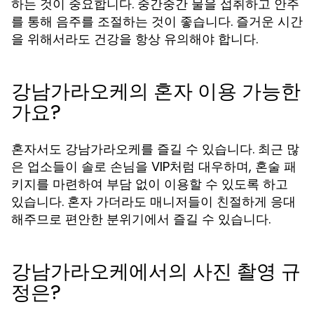
하는 것이 중요합니다. 중간중간 물을 섭취하고 안주
를 통해 음주를 조절하는 것이 좋습니다. 즐거운 시간
을 위해서라도 건강을 항상 유의해야 합니다.
강남가라오케의 혼자 이용 가능한
가요?
혼자서도 강남가라오케를 즐길 수 있습니다. 최근 많
은 업소들이 솔로 손님을 VIP처럼 대우하며, 혼술 패
키지를 마련하여 부담 없이 이용할 수 있도록 하고
있습니다. 혼자 가더라도 매니저들이 친절하게 응대
해주므로 편안한 분위기에서 즐길 수 있습니다.
강남가라오케에서의 사진 촬영 규
정은?