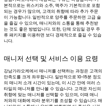
본적으로는 위스키와 소주, 맥주가 기본적으로 포함
되는 경우가 많으며, 고객의 취향에 따라 추가 주문
이 가능합니다. 일반적으로 양주를 주문하면 고급 술
을 즐길 수 있으며, 매니저와의 소통을 통해 추천받
는 것도 좋은 방법입니다. 또한, 단체 모임일 경우 주
류 패키지를 이용하면 보다 경제적으로 즐길 수 있습
니다.
매니저 선택 및 서비스 이용 요령
강남가라오케에서 매니저를 선택하는 과정은 고객의
만족도를 크게 좌우합니다. 일반적으로 10~15분 정도
의 매니저 소개 시간이 있는데, 이 시간 안에 여러 스
타일의 매니저를 만나볼 수 있습니다. 고객은 자신의
취향에 맞는 매니저를 선택할 수 있으며, 이때 매니
저와의 대화에 따라 분위기를 조성할 수 있습니다. 매