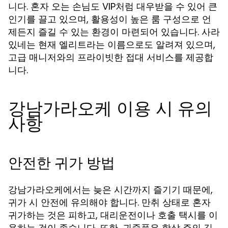
니다. 혼자 오는 손님도 VIP처럼 대우받을 수 있어 큰
인기를 끌고 있으며, 활용성이 높은 룸 구성으로 언
제든지 즐길 수 있는 환경이 마련되어 있습니다. 사라
있네는 현재 엘리트라는 이름으로도 알려져 있으며,
고급 매니저와의 프라이빗한 접대 서비스를 제공합
니다.
강남가라오케 이용 시 유의
사항
안전한 귀가 방법
강남가라오케에서는 늦은 시간까지 즐기기 때문에,
귀가 시 안전에 유의해야 합니다. 만취 상태로 혼자
귀가하는 것은 피하고, 대리운전이나 호출 택시를 이
용하는 것이 좋습니다. 또한, 귀중품은 항상 주의 깊