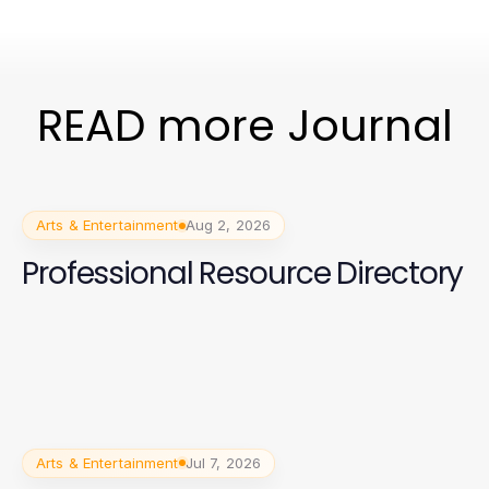
READ more Journal
Arts & Entertainment
Aug 2, 2026
Professional Resource Directory
Arts & Entertainment
Jul 7, 2026