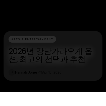
ARTS & ENTERTAINMENT
2026년 강남가라오케 옵
션, 최고의 선택과 추천
Hannah Jones
Apr 15, 2026
H