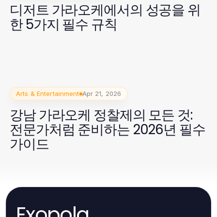
디저트 가라오케에서의 성공을 위
한 5가지 필수 규칙
Arts & Entertainment
Apr 21, 2026
강남 가라오케 정찰제의 모든 것:
전문가처럼 준비하는 2026년 필수
가이드
Exopola