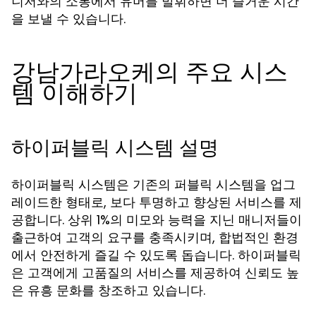
니저와의 소통에서 유머를 발휘하면 더 즐거운 시간
을 보낼 수 있습니다.
강남가라오케의 주요 시스
템 이해하기
하이퍼블릭 시스템 설명
하이퍼블릭 시스템은 기존의 퍼블릭 시스템을 업그
레이드한 형태로, 보다 투명하고 향상된 서비스를 제
공합니다. 상위 1%의 미모와 능력을 지닌 매니저들이
출근하여 고객의 요구를 충족시키며, 합법적인 환경
에서 안전하게 즐길 수 있도록 돕습니다. 하이퍼블릭
은 고객에게 고품질의 서비스를 제공하여 신뢰도 높
은 유흥 문화를 창조하고 있습니다.