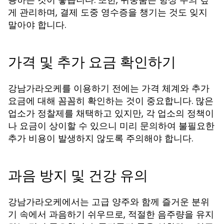
게 관리하며, 결제 도중 영수증을 챙기는 것도 잊지
말아야 합니다.
가격 및 추가 요금 확인하기
강남가라오케를 이용하기 전에는 가격 체계와 추가
요금에 대해 꼼꼼히 확인하는 것이 중요합니다. 많은
업소가 정찰제를 채택하고 있지만, 각 업소의 정책이
나 요금이 상이할 수 있으니 미리 문의하여 불필요한
추가 비용이 발생하지 않도록 주의해야 합니다.
과음 방지 및 건강 유의
강남가라오케에서는 고급 양주와 함께 즐거운 분위
기 속에서 과음하기 쉬우므로, 적절한 음주량을 유지