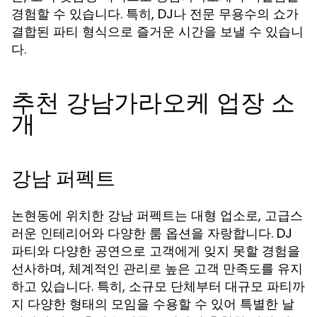
경험할 수 있습니다. 특히, DJ나 전문 무용수의 쇼가
결합된 파티 형식으로 즐거운 시간을 보낼 수 있습니
다.
추천 강남가라오케 업장 소
개
강남 퍼펙트
논현동에 위치한 강남 퍼펙트는 대형 업소로, 고급스
러운 인테리어와 다양한 룸 옵션을 자랑합니다. DJ
파티와 다양한 공연으로 고객에게 잊지 못할 경험을
선사하며, 체계적인 관리로 높은 고객 만족도를 유지
하고 있습니다. 특히, 소규모 단체부터 대규모 파티까
지 다양한 형태의 모임을 수용할 수 있어 특별한 날