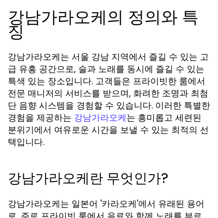
강남가라오케의 정의와 특
징
강남가라오케는 서울 강남 지역에서 즐길 수 있는 고
급 유흥 공간으로, 술과 노래를 동시에 즐길 수 있는
특색 있는 장소입니다. 고객들은 프라이빗한 룸에서
전문 매니저의 서비스를 받으며, 화려한 조명과 최첨
단 음향 시스템을 경험할 수 있습니다. 이러한 특별한
경험을 제공하는
는 흥미롭고 세련된
강남가라오케
분위기에서 여유로운 시간을 보낼 수 있는 최적의 선
택입니다.
강남가라오케란 무엇인가?
강남가라오케는 일본어 '카라오케'에서 유래된 용어
로, 주로 프라이빗 룸에서 음료와 함께 노래를 부르