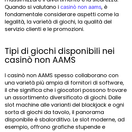
Quando si valutano i
, è
casinò non aams
fondamentale considerare aspetti come la
legalità, la varietà di giochi, la qualità del
servizio clienti e le promozioni.
Tipi di giochi disponibili nei
casinò non AAMS
I casinò non AAMS spesso collaborano con
una varietà più ampia di fornitori di software,
il che significa che i giocatori possono trovare
un assortimento diversificato di giochi. Dalle
slot machine alle varianti del blackjack e ogni
sorta di giochi da tavolo, il panorama
disponibile è sbalorditivo. Le slot moderne, ad
esempio, offrono grafiche stupende e