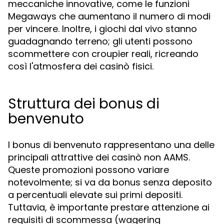
meccaniche innovative, come le funzioni
Megaways che aumentano il numero di modi
per vincere. Inoltre, i giochi dal vivo stanno
guadagnando terreno; gli utenti possono
scommettere con croupier reali, ricreando
così l'atmosfera dei casinò fisici.
Struttura dei bonus di
benvenuto
I bonus di benvenuto rappresentano una delle
principali attrattive dei casinò non AAMS.
Queste promozioni possono variare
notevolmente; si va da bonus senza deposito
a percentuali elevate sui primi depositi.
Tuttavia, è importante prestare attenzione ai
requisiti di scommessa (wagering