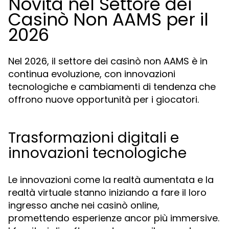
Novità nel Settore dei
Casinò Non AAMS per il
2026
Nel 2026, il settore dei casinò non AAMS è in
continua evoluzione, con innovazioni
tecnologiche e cambiamenti di tendenza che
offrono nuove opportunità per i giocatori.
Trasformazioni digitali e
innovazioni tecnologiche
Le innovazioni come la realtà aumentata e la
realtà virtuale stanno iniziando a fare il loro
ingresso anche nei casinò online,
promettendo esperienze ancor più immersive.