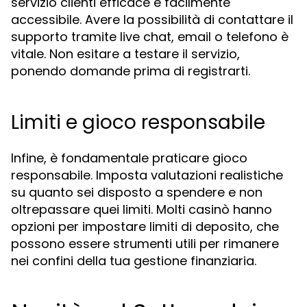
servizio clienti efficace e facilmente
accessibile. Avere la possibilità di contattare il
supporto tramite live chat, email o telefono è
vitale. Non esitare a testare il servizio,
ponendo domande prima di registrarti.
Limiti e gioco responsabile
Infine, è fondamentale praticare gioco
responsabile. Imposta valutazioni realistiche
su quanto sei disposto a spendere e non
oltrepassare quei limiti. Molti casinò hanno
opzioni per impostare limiti di deposito, che
possono essere strumenti utili per rimanere
nei confini della tua gestione finanziaria.