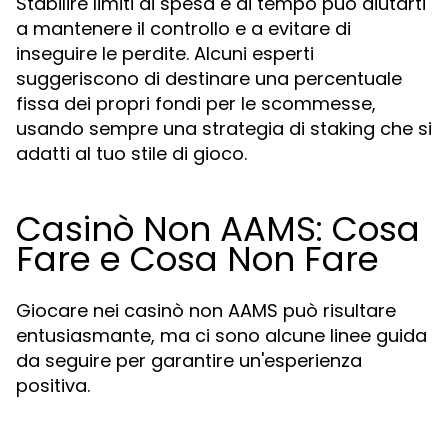
Stabilire limiti di spesa e di tempo può aiutarti
a mantenere il controllo e a evitare di
inseguire le perdite. Alcuni esperti
suggeriscono di destinare una percentuale
fissa dei propri fondi per le scommesse,
usando sempre una strategia di staking che si
adatti al tuo stile di gioco.
Casinò Non AAMS: Cosa
Fare e Cosa Non Fare
Giocare nei casinò non AAMS può risultare
entusiasmante, ma ci sono alcune linee guida
da seguire per garantire un'esperienza
positiva.