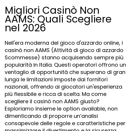
Migliori Casinò Non
AAMS: Quali Scegliere
nel 2026
Nell'era moderna del gioco d'azzardo online, i
casinò non AAMS (Attività di gioco di azzardo
Scommesse) stanno acquisendo sempre più
popularità in Italia. Questi operatori offrono un
ventaglio di opportunità che superano di gran
lunga le limitazioni imposte dai fornitori
nazionali, offrendo ai giocatori un'esperienza
più flessibile e ricca di scelta. Ma come
scegliere il casinò non AAMS giusto?
Esploriamo insieme le option available, non
dimenticando di proporre un’analisi
consapevole delle regole e caratteristiche per
massimizzare il divertimento e la sicurezza.