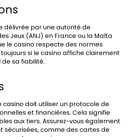
ions
e délivrée par une autorité de
des Jeux (ANJ) en France ou la Malta
ue le casino respecte des normes
 toujours si le casino affiche clairement
de sa fiabilité.
s
 casino doit utiliser un protocole de
nelles et financières. Cela signifie
ibles aux tiers. Assurez-vous également
t sécurisées, comme des cartes de