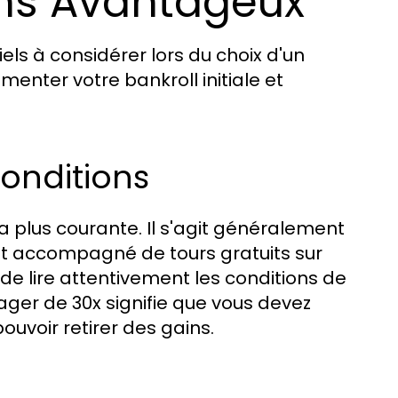
ons Avantageux
ls à considérer lors du choix d'un
menter votre bankroll initiale et
onditions
a plus courante. Il s'agit généralement
t accompagné de tours gratuits sur
l de lire attentivement les conditions de
ger de 30x signifie que vous devez
ouvoir retirer des gains.