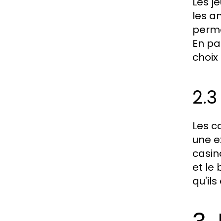
Les je
les a
perme
En par
choix
2.3
Les c
une e
casin
et le 
qu'il