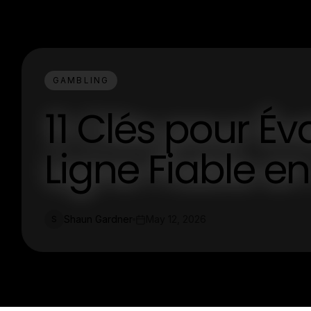
GAMBLING
11 Clés pour É
Ligne Fiable e
Shaun Gardner
May 12, 2026
S