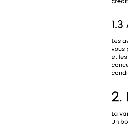
crédi
1.3
Les a
vous 
et les
conce
condit
2.
La va
Un bo