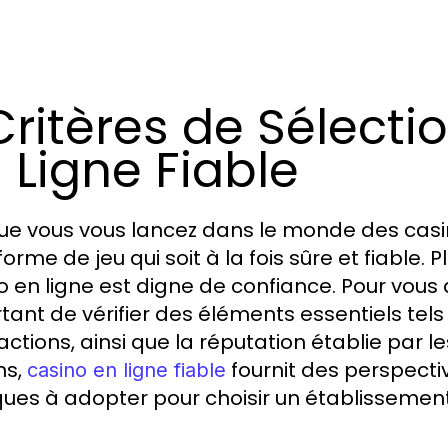
 Critères de Sélect
 Ligne Fiable
ue vous vous lancez dans le monde des casinos
orme de jeu qui soit à la fois sûre et fiable. 
 en ligne est digne de confiance. Pour vous ai
tant de vérifier des éléments essentiels tels 
actions, ainsi que la réputation établie par le
ns,
fournit des perspecti
casino en ligne fiable
ques à adopter pour choisir un établissement 