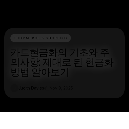
ECOMMERCE & SHOPPING
카드현금화의 기초와 주
의사항: 제대로 된 현금화
방법 알아보기
Judith Davies
Nov 9, 2025
J