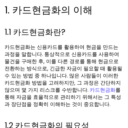
1. 카드현금화의 이해
1.1 카드현금화란?
카드현금화는 신용카드를 활용하여 현금을 만드는
과정을 말합니다. 통상적으로 신용카드를 사용하여
물건을 구매한 후, 이를 다른 경로를 통해 현금으로
전환하는 방식으로, 긴급한 자금이 필요할 때 활용될
수 있는 방법 중 하나입니다. 많은 사람들이 이러한
카드현금화 방법을 고려하지만, 그 과정은 간단하지
않으며 몇 가지 리스크를 수반합니다.
를
카드현금화
통해 자금을 효율적으로 관리하기 위해서는 그 특성
과 장단점을 정확히 이해하는 것이 중요합니다.
1.2 카드현금화의 필요성