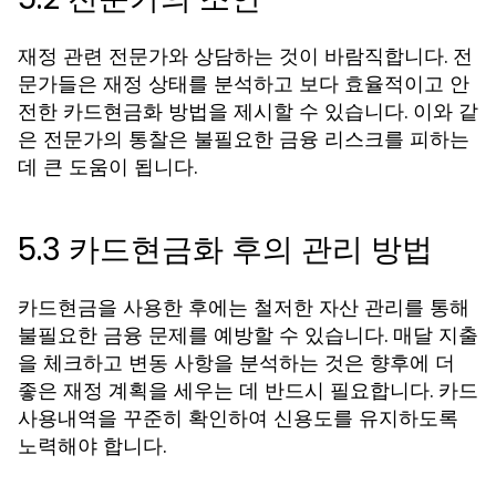
재정 관련 전문가와 상담하는 것이 바람직합니다. 전
문가들은 재정 상태를 분석하고 보다 효율적이고 안
전한 카드현금화 방법을 제시할 수 있습니다. 이와 같
은 전문가의 통찰은 불필요한 금융 리스크를 피하는
데 큰 도움이 됩니다.
5.3 카드현금화 후의 관리 방법
카드현금을 사용한 후에는 철저한 자산 관리를 통해
불필요한 금융 문제를 예방할 수 있습니다. 매달 지출
을 체크하고 변동 사항을 분석하는 것은 향후에 더
좋은 재정 계획을 세우는 데 반드시 필요합니다. 카드
사용내역을 꾸준히 확인하여 신용도를 유지하도록
노력해야 합니다.