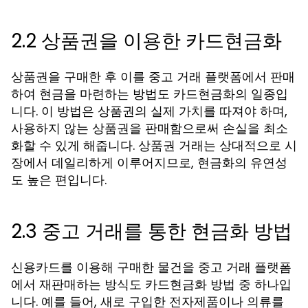
2.2 상품권을 이용한 카드현금화
상품권을 구매한 후 이를 중고 거래 플랫폼에서 판매
하여 현금을 마련하는 방법도 카드현금화의 일종입
니다. 이 방법은 상품권의 실제 가치를 따져야 하며,
사용하지 않는 상품권을 판매함으로써 손실을 최소
화할 수 있게 해줍니다. 상품권 거래는 상대적으로 시
장에서 데일리하게 이루어지므로, 현금화의 유연성
도 높은 편입니다.
2.3 중고 거래를 통한 현금화 방법
신용카드를 이용해 구매한 물건을 중고 거래 플랫폼
에서 재판매하는 방식도 카드현금화 방법 중 하나입
니다. 예를 들어, 새로 구입한 전자제품이나 의류를