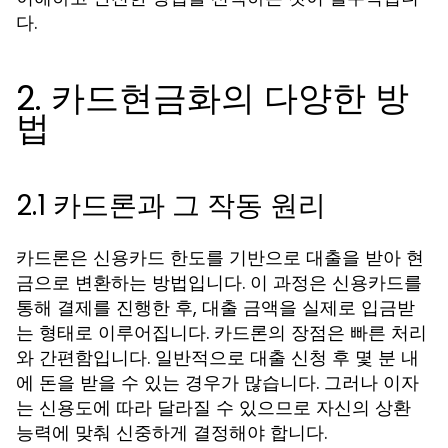
다.
2. 카드현금화의 다양한 방
법
2.1 카드론과 그 작동 원리
카드론은 신용카드 한도를 기반으로 대출을 받아 현
금으로 변환하는 방법입니다. 이 과정은 신용카드를
통해 결제를 진행한 후, 대출 금액을 실제로 입금받
는 형태로 이루어집니다. 카드론의 장점은 빠른 처리
와 간편함입니다. 일반적으로 대출 신청 후 몇 분 내
에 돈을 받을 수 있는 경우가 많습니다. 그러나 이자
는 신용도에 따라 달라질 수 있으므로 자신의 상환
능력에 맞춰 신중하게 결정해야 합니다.