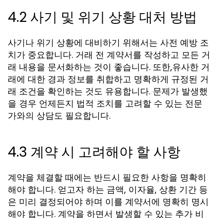
4.2 사기 및 위기 상황 대처 방법
사기나 위기 상황에 대비하기 위해서는 사전 예방 조
치가 중요합니다. 거래 전 계약서를 작성하고 모든 거
래 내용을 문서화하는 것이 좋습니다. 또한,유사한 거
래에 대한 경과 정보를 취합하고 명확하게 규정된 거
래 조건을 확인하는 것도 유용합니다. 문제가 발생했
을 경우 언제든지 법적 조치를 고려할 수 있는 전문
가와의 상담도 필요합니다.
4.3 계약 시 고려해야 할 사항
계약을 체결할 때에는 반드시 필요한 사항을 명확히
해야 합니다. 얻고자 하는 금액, 이자율, 상환 기간 등
은 미리 결정되어야 하며 이를 계약서에 명확히 명시
해야 합니다. 계약을 하면서 발생할 수 있는 추가 비