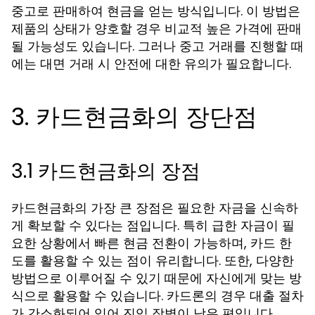
중고로 판매하여 현금을 얻는 방식입니다. 이 방법은
제품의 상태가 양호할 경우 비교적 높은 가격에 판매
될 가능성도 있습니다. 그러나 중고 거래를 진행할 때
에는 대면 거래 시 안전에 대한 유의가 필요합니다.
3. 카드현금화의 장단점
3.1 카드현금화의 장점
카드현금화의 가장 큰 장점은 필요한 자금을 신속하
게 확보할 수 있다는 점입니다. 특히 급한 자금이 필
요한 상황에서 빠른 현금 전환이 가능하며, 카드 한
도를 활용할 수 있는 점이 유리합니다. 또한, 다양한
방법으로 이루어질 수 있기 때문에 자신에게 맞는 방
식으로 활용할 수 있습니다. 카드론의 경우 대출 절차
가 간소화되어 있어 진입 장벽이 낮은 편입니다.