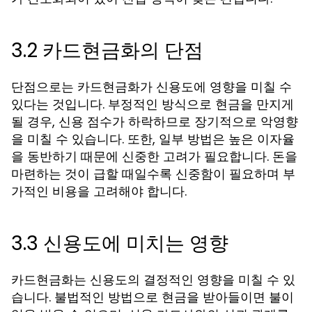
3.2 카드현금화의 단점
단점으로는 카드현금화가 신용도에 영향을 미칠 수
있다는 것입니다. 부정적인 방식으로 현금을 만지게
될 경우, 신용 점수가 하락하므로 장기적으로 악영향
을 미칠 수 있습니다. 또한, 일부 방법은 높은 이자율
을 동반하기 때문에 신중한 고려가 필요합니다. 돈을
마련하는 것이 급할 때일수록 신중함이 필요하며 부
가적인 비용을 고려해야 합니다.
3.3 신용도에 미치는 영향
카드현금화는 신용도의 결정적인 영향을 미칠 수 있
습니다. 불법적인 방법으로 현금을 받아들이면 불이