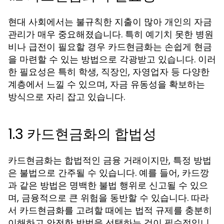
현대 사회에서는 불규칙한 지출이 많아 개인의 자금
관리가 매우 중요해졌습니다. 특히 예기치 못한 병원
비나 급전이 필요할 경우 카드현금화는 손쉽게 현금
을 마련할 수 있는 방법으로 각광받고 있습니다. 이러
한 필요성은 특히 학생, 직장인, 자영업자 등 다양한
계층에서 느낄 수 있으며, 자금 유동성을 확보하는
방식으로 자리 잡고 있습니다.
1.3 카드현금화의 합법성
카드현금화는 합법적인 금융 거래이지만, 특정 방법
은 불법으로 간주될 수 있습니다. 예를 들어, 카드깡
과 같은 방법은 명백한 불법 행위로 신고될 수 있으
며, 금융적으로 큰 위험을 동반할 수 있습니다. 따라
서 카드현금화를 고려할 때에는 법적 규제를 충분히
이해하고 안전한 방법을 선택하는 것이 필수적입니