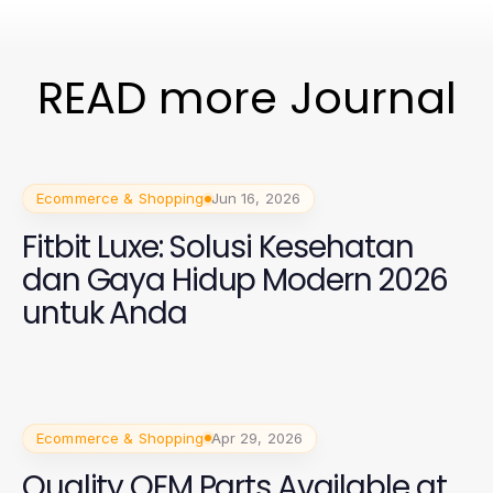
READ more Journal
Ecommerce & Shopping
Jun 16, 2026
Fitbit Luxe: Solusi Kesehatan
dan Gaya Hidup Modern 2026
untuk Anda
Ecommerce & Shopping
Apr 29, 2026
Quality OEM Parts Available at