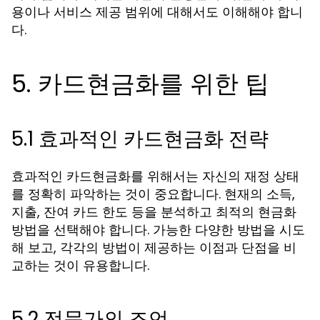
용이나 서비스 제공 범위에 대해서도 이해해야 합니
다.
5. 카드현금화를 위한 팁
5.1 효과적인 카드현금화 전략
효과적인 카드현금화를 위해서는 자신의 재정 상태
를 정확히 파악하는 것이 중요합니다. 현재의 소득,
지출, 잔여 카드 한도 등을 분석하고 최적의 현금화
방법을 선택해야 합니다. 가능한 다양한 방법을 시도
해 보고, 각각의 방법이 제공하는 이점과 단점을 비
교하는 것이 유용합니다.
5.2 전문가의 조언