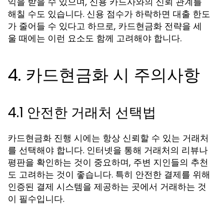
익을 받을 수 있으며, 신용 카드사와의 신뢰 관계를
해칠 수도 있습니다. 신용 점수가 하락하면 대출 한도
가 줄어들 수 있다고 하므로, 카드현금화 전략을 세
울 때에는 이런 요소도 함께 고려해야 합니다.
4. 카드현금화 시 주의사항
4.1 안전한 거래처 선택법
카드현금화 진행 시에는 항상 신뢰할 수 있는 거래처
를 선택해야 합니다. 인터넷을 통해 거래처의 리뷰나
평판을 확인하는 것이 중요하며, 주변 지인들의 추천
도 고려하는 것이 좋습니다. 특히 안전한 결제를 위해
인증된 결제 시스템을 제공하는 곳에서 거래하는 것
이 필수입니다.