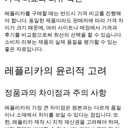
레플리카를 구매할 때는 반드시 가격 비교를 진행해
야 합니다. 동일한 제품이라도 판매처에 따라 가격 차
이가 크기 때문에, 여러 사이트나 매장에서 가격과
후기를 비교함으로써 최선의 선택을 할 수 있습니다.
소비자 리뷰는 제품의 실제 품질을 평가할 수 있는
좋은 자료입니다.
레플리카의 윤리적 고려
정품과의 차이점과 주의 사항
레플리카의 가장 큰 차이점은 원본과는 다르게 품질
이나 소재에서 차이를 보일 수 있다는 점입니다. 또
한, 레플리카 제작 시 지적 재산권을 고려해야 하며,