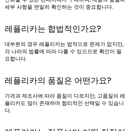
세부 사항을 면밀히 확인하는 것이 중요합니다.
레플리카는 합법적인가요?
대부분의 경우 레플리카는 법적으로 문제가 없지만,
각 나라의 법률에 따라 다를 수 있으므로 확인이 필
요합니다.
레플리카의 품질은 어떤가요?
가격과 제조사에 따라 품질이 다르지만, 고품질의 레
플리카도 많이 존재하며 합리적인 선택일 수 있습니
다.