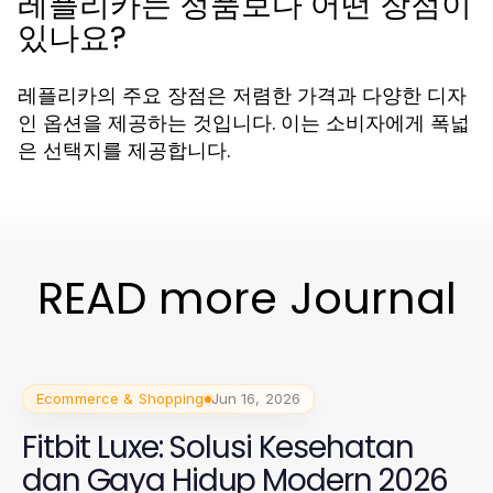
레플리카는 정품보다 어떤 장점이
있나요?
레플리카의 주요 장점은 저렴한 가격과 다양한 디자
인 옵션을 제공하는 것입니다. 이는 소비자에게 폭넓
은 선택지를 제공합니다.
READ more Journal
Ecommerce & Shopping
Jun 16, 2026
Fitbit Luxe: Solusi Kesehatan
dan Gaya Hidup Modern 2026