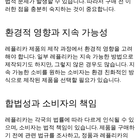
법적 문제가 발생할 수 있습니다. 따라서 구매 전 이
러한 점을 충분히 숙지하는 것이 중요합니다.
환경적 영향과 지속 가능성
레플리카 제품의 제작 과정에서 환경적 영향을 고려
해야 합니다. 일부 레플리카는 지속 가능한 방법으로
제작되기도 하지만, 그렇지 않은 경우도 많습니다. 지
속 가능한 소비를 원하는 소비자는 환경 친화적인 방
식으로 제작된 제품을 선택할 필요가 있습니다.
합법성과 소비자의 책임
레플리카는 각국의 법률에 따라 다르게 인식될 수 있
으며, 소비자는 법적 책임이 있습니다. 제품을 구매하
기 전에 관련 법규를 조사하고, 정품과 레플리카의