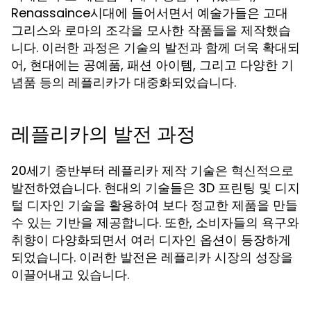
Renassaince시대에 들어서면서 예술가들은 고대
그리스와 로마의 조각을 모사한 작품들을 제작했습
니다. 이러한 과정은 기술의 발전과 함께 더욱 확대되
어, 현대에는 공예품, 패션 아이템, 그리고 다양한 기
념품 등의 레플리카가 대중화되었습니다.
레플리카의 발전 과정
20세기 중반부터 레플리카 제작 기술은 혁신적으로
발전하였습니다. 현대의 기술들은 3D 프린팅 및 디지
털 디자인 기술을 활용하여 보다 정교한 제품을 만들
수 있는 기반을 제공합니다. 또한, 소비자들의 욕구와
취향이 다양화되면서 여러 디자인 옵션이 등장하게
되었습니다. 이러한 발전은 레플리카 시장의 성장을
이끌어내고 있습니다.