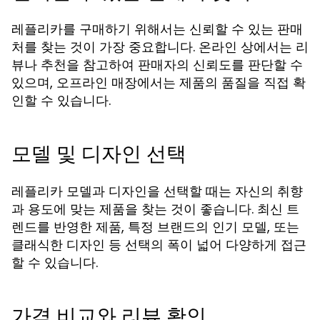
레플리카를 구매하기 위해서는 신뢰할 수 있는 판매
처를 찾는 것이 가장 중요합니다. 온라인 상에서는 리
뷰나 추천을 참고하여 판매자의 신뢰도를 판단할 수
있으며, 오프라인 매장에서는 제품의 품질을 직접 확
인할 수 있습니다.
모델 및 디자인 선택
레플리카 모델과 디자인을 선택할 때는 자신의 취향
과 용도에 맞는 제품을 찾는 것이 좋습니다. 최신 트
렌드를 반영한 제품, 특정 브랜드의 인기 모델, 또는
클래식한 디자인 등 선택의 폭이 넓어 다양하게 접근
할 수 있습니다.
가격 비교와 리뷰 확인