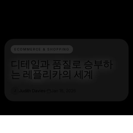
ECOMMERCE & SHOPPING
디테일과 품질로 승부하
는 레플리카의 세계
Judith Davies
Jan 16, 2026
J