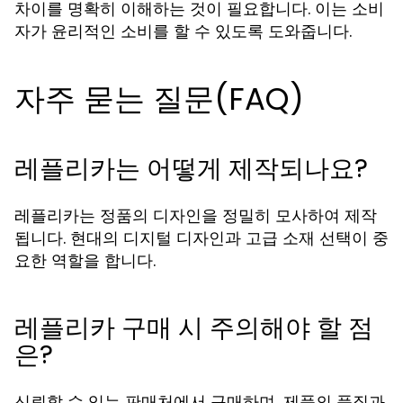
차이를 명확히 이해하는 것이 필요합니다. 이는 소비
자가 윤리적인 소비를 할 수 있도록 도와줍니다.
자주 묻는 질문(FAQ)
레플리카는 어떻게 제작되나요?
레플리카는 정품의 디자인을 정밀히 모사하여 제작
됩니다. 현대의 디지털 디자인과 고급 소재 선택이 중
요한 역할을 합니다.
레플리카 구매 시 주의해야 할 점
은?
신뢰할 수 있는 판매처에서 구매하며, 제품의 품질과