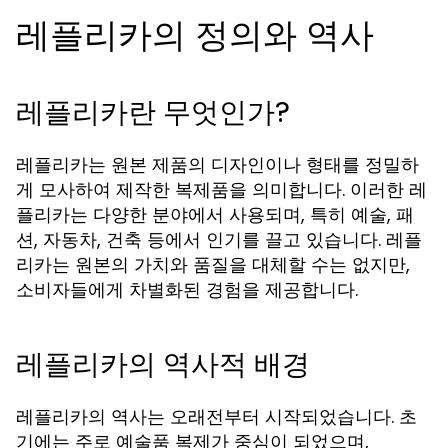
레플리카의 정의와 역사
레플리카란 무엇인가?
레플리카는 원본 제품의 디자인이나 형태를 정밀하
게 모사하여 제작한 복제품을 의미합니다. 이러한 레
플리카는 다양한 분야에서 사용되며, 특히 예술, 패
션, 자동차, 건축 등에서 인기를 끌고 있습니다.
레플
는 원본의 가치와 품질을 대체할 수는 없지만,
리카
소비자들에게 차별화된 경험을 제공합니다.
레플리카의 역사적 배경
레플리카의 역사는 오래전부터 시작되었습니다. 초
기에는 주로 예술품 복제가 중심이 되었으며,