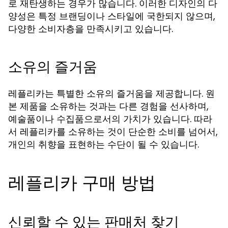
로 재탄생하는 경우가 많습니다. 이러한 디자인의 다
양성은 특정 브랜딩이나 스타일에 국한되지 않으며,
다양한 소비자층을 만족시키고 있습니다.
소유의 즐거움
레플리카는 특별한 소유의 즐거움을 제공합니다. 원
본 제품을 소유하는 것과는 다른 경험을 선사하며,
예술품이나 수집품으로서의 가치가 있습니다. 따라
서 레플리카를 소유하는 것이 단순한 소비를 넘어서,
개인의 취향을 표현하는 수단이 될 수 있습니다.
레플리카 구매 방법
신뢰할 수 있는 판매처 찾기