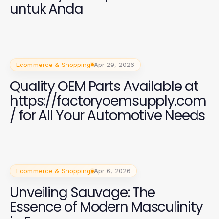
untuk Anda
Ecommerce & Shopping
Apr 29, 2026
Quality OEM Parts Available at
https://factoryoemsupply.com
/ for All Your Automotive Needs
Ecommerce & Shopping
Apr 6, 2026
Unveiling Sauvage: The
Essence of Modern Masculinity