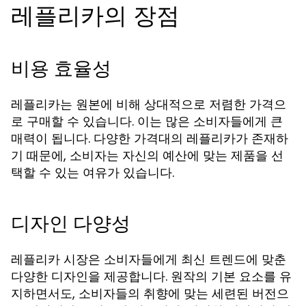
레플리카의 장점
비용 효율성
레플리카는 원본에 비해 상대적으로 저렴한 가격으
로 구매할 수 있습니다. 이는 많은 소비자들에게 큰
매력이 됩니다. 다양한 가격대의 레플리카가 존재하
기 때문에, 소비자는 자신의 예산에 맞는 제품을 선
택할 수 있는 여유가 있습니다.
디자인 다양성
레플리카 시장은 소비자들에게 최신 트렌드에 맞춘
다양한 디자인을 제공합니다. 원작의 기본 요소를 유
지하면서도, 소비자들의 취향에 맞는 세련된 버전으